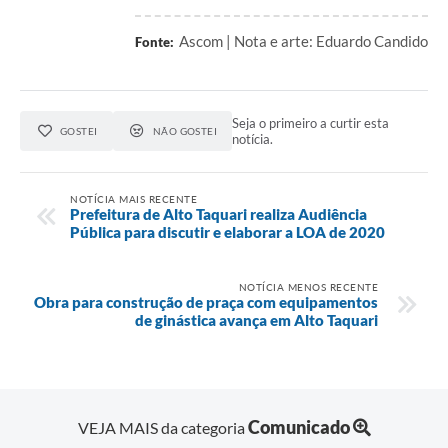
Ascom | Nota e arte: Eduardo Candido
Fonte:
Seja o primeiro a curtir esta
GOSTEI
NÃO GOSTEI
notícia.
NOTÍCIA MAIS RECENTE
Prefeitura de Alto Taquari realiza Audiência
Pública para discutir e elaborar a LOA de 2020
NOTÍCIA MENOS RECENTE
Obra para construção de praça com equipamentos
de ginástica avança em Alto Taquari
Comunicado
VEJA MAIS da categoria