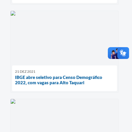
21 DEZ 2021
IBGE abre seletivo para Censo Demográfico
2022, com vagas para Alto Taquari