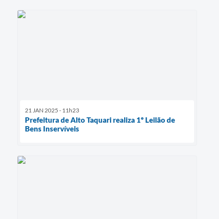
21 JAN 2025 - 11h23
Prefeitura de Alto Taquari realiza 1º Leilão de
Bens Inservíveis