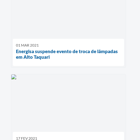
01 MAR 2021
Energisa suspende evento de troca de lâmpadas
em Alto Taquari
17 FEV 2021