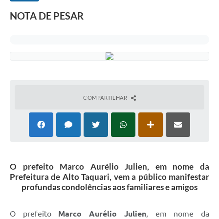
NOTA DE PESAR
COMPARTILHAR
O prefeito Marco Aurélio Julien, em nome da
Prefeitura de Alto Taquari, vem a público manifestar
profundas condolências aos familiares e amigos
O prefeito
Marco Aurélio Julien
, em nome da