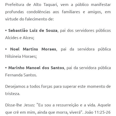
Prefeitura de Alto Taquari, vem a público manifestar
profundas condolências aos familiares e amigos, em
virtude do falecimento de:
• Sebastião Luiz de Souza
, pai dos servidores públicos
Alcides e Alceu;
• Noel Martins Moraes
, pai da servidora pública
Nilsineia Moraes;
• Marinho Manoel dos Santos
, pai da servidora pública
Fernanda Santos.
Desejamos a todos forças para superar este momento de
tristeza.
Disse-lhe Jesus: "Eu sou a ressurreição e a vida. Aquele
que crê em mim, ainda que morra, viverá”. João 11:25-26