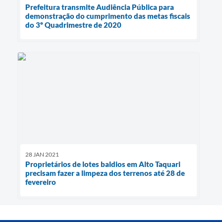
Prefeitura transmite Audiência Pública para
demonstração do cumprimento das metas fiscais
do 3º Quadrimestre de 2020
28 JAN 2021
Proprietários de lotes baldios em Alto Taquari
precisam fazer a limpeza dos terrenos até 28 de
fevereiro