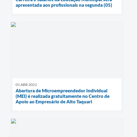
apresentada aos profissionais na segunda (05)
01 ABR 2021
Abertura de Microempreendedor Individual
(MEI) é realizada gratuitamente no Centro de
Apoio ao Empresário de Alto Taquari