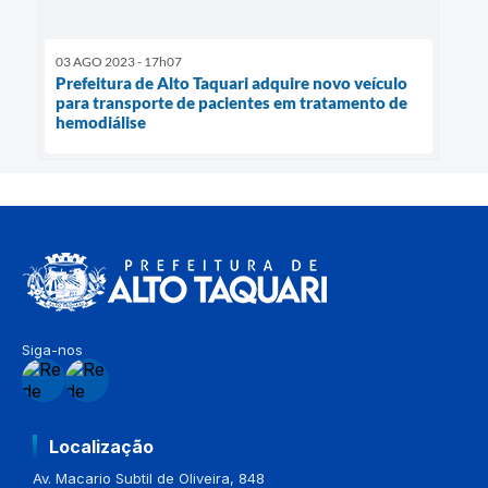
03 AGO 2023 - 17h07
Prefeitura de Alto Taquari adquire novo veículo
para transporte de pacientes em tratamento de
hemodiálise
Siga-nos
Localização
Av. Macario Subtil de Oliveira, 848