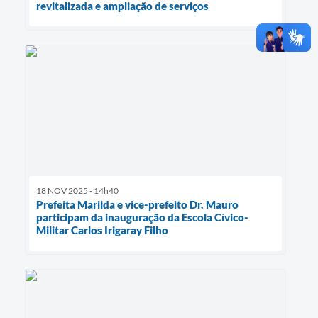
revitalizada e ampliação de serviços
18 NOV 2025 - 14h40
Prefeita Marilda e vice-prefeito Dr. Mauro
participam da inauguração da Escola Cívico-
Militar Carlos Irigaray Filho