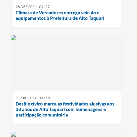
28 DEZ 2024 - 09h57
Câmara de Vereadores entrega veículo e
equipamentos à Prefeitura de Alto Taquari
11 MAI 2024 - 14h58
Desfile cívico marca as festividades alusivas aos
38 anos de Alto Taquari com homenagens e
participação comunitária