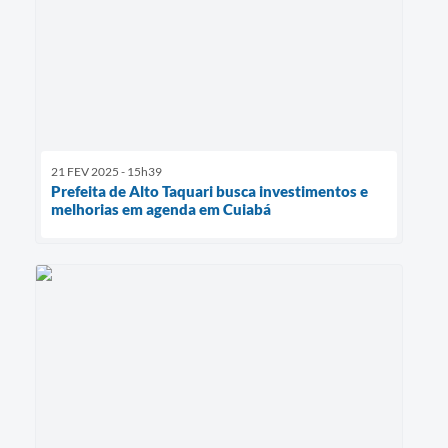
21 FEV 2025 - 15h39
Prefeita de Alto Taquari busca investimentos e
melhorias em agenda em Cuiabá