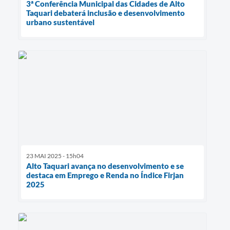
3ª Conferência Municipal das Cidades de Alto
Taquari debaterá inclusão e desenvolvimento
urbano sustentável
23 MAI 2025 - 15h04
Alto Taquari avança no desenvolvimento e se
destaca em Emprego e Renda no Índice Firjan
2025