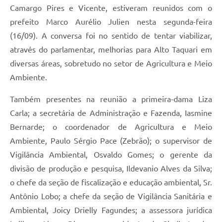
Camargo Pires e Vicente, estiveram reunidos com o
prefeito Marco Aurélio Julien nesta segunda-feira
(16/09). A conversa foi no sentido de tentar viabilizar,
através do parlamentar, melhorias para Alto Taquari em
diversas áreas, sobretudo no setor de Agricultura e Meio
Ambiente.
Também presentes na reunião a primeira-dama Liza
Carla; a secretária de Administração e Fazenda, Iasmine
Bernarde; o coordenador de Agricultura e Meio
Ambiente, Paulo Sérgio Pace (Zebrão); o supervisor de
Vigilância Ambiental, Osvaldo Gomes; o gerente da
divisão de produção e pesquisa, Ildevanio Alves da Silva;
o chefe da seção de fiscalização e educação ambiental, Sr.
Antônio Lobo; a chefe da seção de Vigilância Sanitária e
Ambiental, Joicy Drielly Fagundes; a assessora jurídica