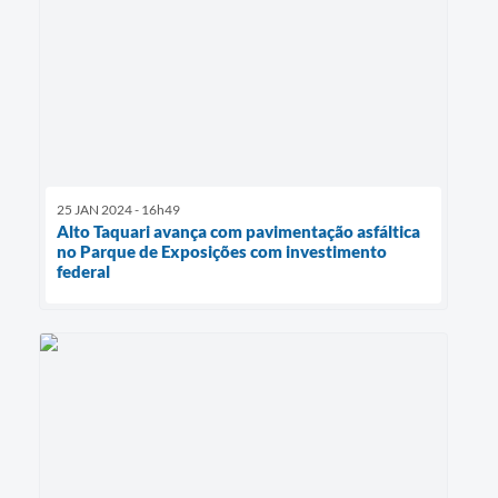
25 JAN 2024 - 16h49
Alto Taquari avança com pavimentação asfáltica
no Parque de Exposições com investimento
federal