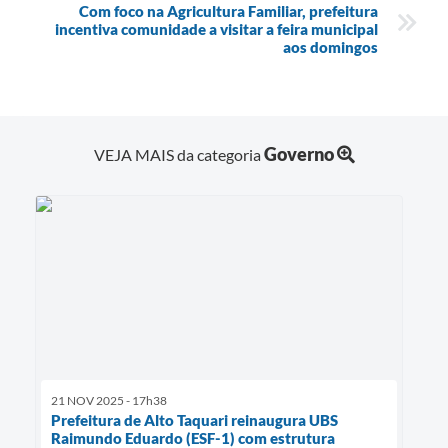
Com foco na Agricultura Familiar, prefeitura
incentiva comunidade a visitar a feira municipal
aos domingos
Governo
VEJA MAIS da categoria
21 NOV 2025 - 17h38
Prefeitura de Alto Taquari reinaugura UBS
Raimundo Eduardo (ESF-1) com estrutura