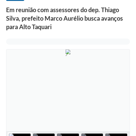
Em reunião com assessores do dep. Thiago
Silva, prefeito Marco Aurélio busca avanços
para Alto Taquari