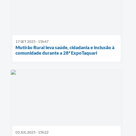
17 SET 2025 - 15h47
Mutirão Rural leva saúde, cidadania e inclusão à
comunidade durante a 28ª ExpoTaquari
03 JUL 2025 - 15h22