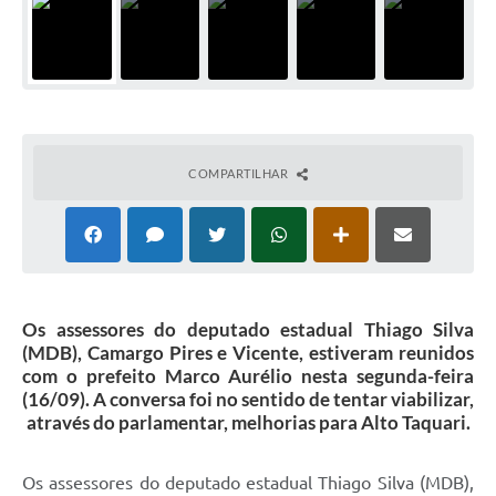
COMPARTILHAR
Os assessores do deputado estadual Thiago Silva
(MDB), Camargo Pires e Vicente, estiveram reunidos
com o prefeito Marco Aurélio nesta segunda-feira
(16/09). A conversa foi no sentido de tentar viabilizar,
através do parlamentar, melhorias para Alto Taquari.
Os assessores do deputado estadual Thiago Silva (MDB),