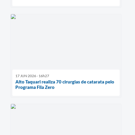
17 JUN 2026 - 16h27
Alto Taquari realiza 70 cirurgias de catarata pelo
Programa Fila Zero