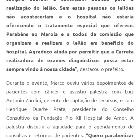
realização do leilão. Sem estas pessoas os leilões
não aconteceriam e o hospital não estaria
oferecendo o tratamento especial que oferece.
Parabéns ao Marola e a todos da comissão que
organizam e realizam o leilão em benefício do
hospital. Agradeço ainda por permitir que a Carreta
realizadora de exames diagnósticos possa estar
sempre vindo à nossa cidade”
, destacou o prefeito.
Durante o evento, Marco ouviu vários depoimentos de
pacientes com câncer e assistiu palestra com Luiz
Antônio Zardini, gerente de captação de recursos, e com
Henrique Duarte Prata, presidente do Conselho
Consultivo da Fundação Pio XII Hospital de Amor. A
palestra discutiu a agilidade para o agendamento de
consultas e retornos de pacientes.
“Quero parabenizar