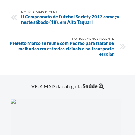
NOTÍCIA MAIS RECENTE
II Campeonato de Futebol Society 2017 começa
neste sábado (18), em Alto Taquari
NOTÍCIA MENOS RECENTE
Prefeito Marco se reúne com Pedrão para tratar de
melhorias em estradas vicinais e no transporte
escolar
Saúde
VEJA MAIS da categoria