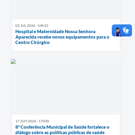
02 JUL 2026 - 14h33
Hospital e Maternidade Nossa Senhora
Aparecida recebe novos equipamentos para o
Centro Cirúrgico
17 JUN 2026 - 17h00
8ª Conferência Municipal de Saúde fortalece o
diálogo sobre as políticas públicas de saúde