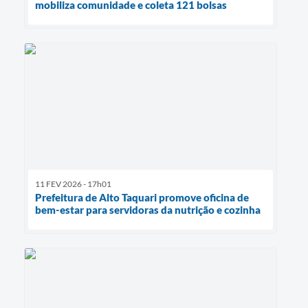
mobiliza comunidade e coleta 121 bolsas
11 FEV 2026 - 17h01
Prefeitura de Alto Taquari promove oficina de
bem-estar para servidoras da nutrição e cozinha