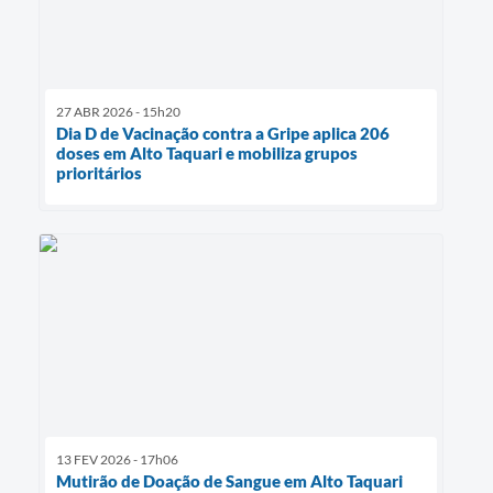
27 ABR 2026 - 15h20
Dia D de Vacinação contra a Gripe aplica 206
doses em Alto Taquari e mobiliza grupos
prioritários
13 FEV 2026 - 17h06
Mutirão de Doação de Sangue em Alto Taquari