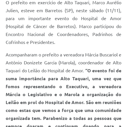
O prefeito em exercício de Alto Taquari, Marco Aurélio
Julien, esteve em Barretos (SP), neste sábado (11/11),
para um importante evento do Hospital de Amor
(Hospital de Câncer de Barretos). Marco participou do
Encontro Nacional de Coordenadores, Padrinhos de
Cofrinhos e Presidentes.
Acompanharam o prefeito a vereadora Márcia Buscariol e
Antônio Donizete Garcia (Marola), coordenador de Alto
Taquari do Leilão do Hospital de Amor.
“O evento foi de
suma importância para Alto Taquari, uma vez que
fomos representando o Executivo, a vereadora
Márcia o Legislativo e o Marola a organização do
Leilão em prol do Hospital de Amor. São em reuniões
como estas que vemos a força que uma comunidade
organizada tem. Parabenizo a todas as pessoas que
sempre doaram e continuam doando para a