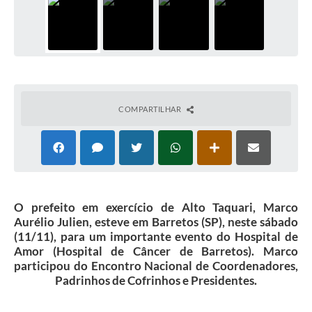
COMPARTILHAR
O prefeito em exercício de Alto Taquari, Marco
Aurélio Julien, esteve em Barretos (SP), neste sábado
(11/11), para um importante evento do Hospital de
Amor (Hospital de Câncer de Barretos). Marco
participou do Encontro Nacional de Coordenadores,
Padrinhos de Cofrinhos e Presidentes.