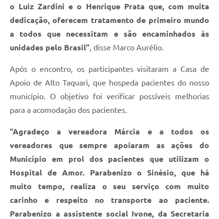
o Luiz Zardini e o Henrique Prata que, com muita
dedicação, oferecem tratamento de primeiro mundo
a todos que necessitam e são encaminhados às
unidades pelo Brasil”
, disse Marco Aurélio.
Após o encontro, os participantes visitaram a Casa de
Apoio de Alto Taquari, que hospeda pacientes do nosso
município. O objetivo foi verificar possíveis melhorias
para a acomodação dos pacientes.
“Agradeço a vereadora Márcia e a todos os
vereadores que sempre apoiaram as ações do
Município em prol dos pacientes que utilizam o
Hospital de Amor. Parabenizo o Sinésio, que há
muito tempo, realiza o seu serviço com muito
carinho e respeito no transporte ao paciente.
Parabenizo a assistente social Ivone, da Secretaria