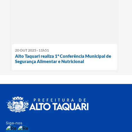
20 OUT 2025 - 11h51
Alto Taquari realiza 1ª Conferência Municipal de
Segurança Alimentar e Nutricional
Siga-nos