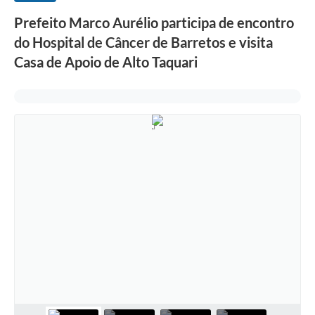
Prefeito Marco Aurélio participa de encontro
do Hospital de Câncer de Barretos e visita
Casa de Apoio de Alto Taquari