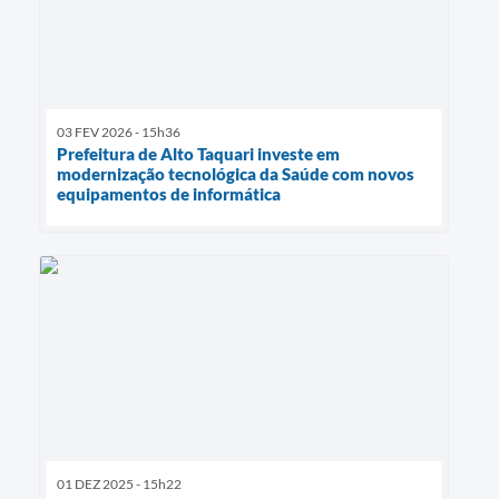
03 FEV 2026 - 15h36
Prefeitura de Alto Taquari investe em
modernização tecnológica da Saúde com novos
equipamentos de informática
01 DEZ 2025 - 15h22