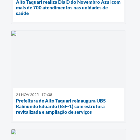
Alto Taquari realiza Dia D do Novembro Azul com
mais de 700 atendimentos nas unidades de
saúde
21 NOV 2025 - 17h38
Prefeitura de Alto Taquari reinaugura UBS
Raimundo Eduardo (ESF-1) com estrutura
revitalizada e ampliação de serviços