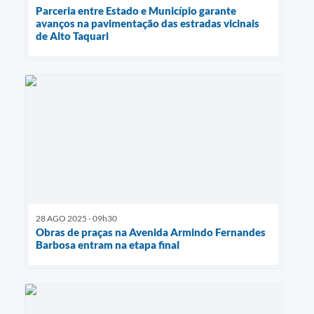
Parceria entre Estado e Município garante
avanços na pavimentação das estradas vicinais
de Alto Taquari
28 AGO 2025 - 09h30
Obras de praças na Avenida Armindo Fernandes
Barbosa entram na etapa final