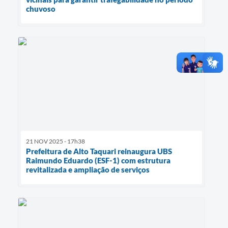
chuvoso
21 NOV 2025 - 17h38
Prefeitura de Alto Taquari reinaugura UBS
Raimundo Eduardo (ESF-1) com estrutura
revitalizada e ampliação de serviços