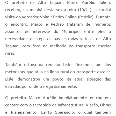
O prefeito de Alto Taquari, Marco Aurélio Julien,
recebeu, na manhã desta sexta-feira (10/11), a cordial
visita do vereador Volmir Pedro Ebling (Pedrão). Durante
o encontro, Marco e Pedrão trataram de inúmeros
assuntos de interesse do Município, entre eles a
necessidade de reparos nas estradas vicinais de Alto
Taquari, com foco na melhoria do transporte escolar
rural.
Também estava na reunião Lislei Rezende, um dos
motoristas que atua na linha rural do transporte escolar.
Lislei demonstrou um pouco da atual situação das
estradas por onde trafega diariamente.
O prefeito Marco Aurélio imediatamente entrou em
contato com o secretário de Infraestrutura, Viação, Obras
e Planejamento, Lairto Sperandio, o qual também