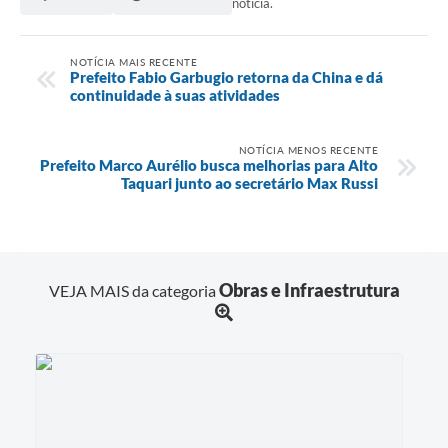
notícia.
NOTÍCIA MAIS RECENTE
Prefeito Fabio Garbugio retorna da China e dá
continuidade à suas atividades
NOTÍCIA MENOS RECENTE
Prefeito Marco Aurélio busca melhorias para Alto
Taquari junto ao secretário Max Russi
Obras e Infraestrutura
VEJA MAIS da categoria