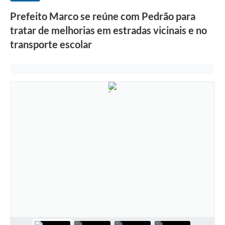
Prefeito Marco se reúne com Pedrão para
tratar de melhorias em estradas vicinais e no
transporte escolar