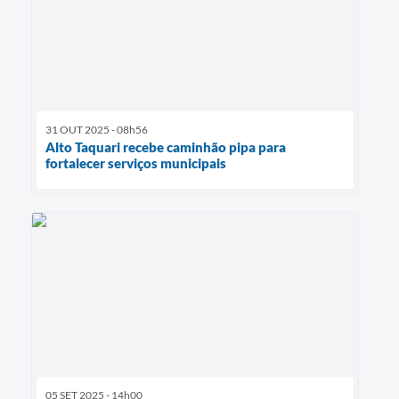
31 OUT 2025 - 08h56
Alto Taquari recebe caminhão pipa para
fortalecer serviços municipais
05 SET 2025 - 14h00