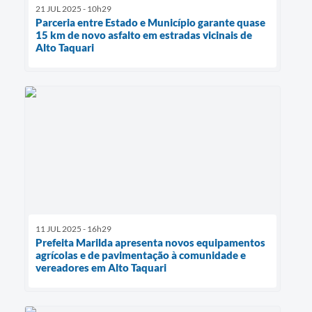
21 JUL 2025 - 10h29
Parceria entre Estado e Município garante quase
15 km de novo asfalto em estradas vicinais de
Alto Taquari
11 JUL 2025 - 16h29
Prefeita Marilda apresenta novos equipamentos
agrícolas e de pavimentação à comunidade e
vereadores em Alto Taquari