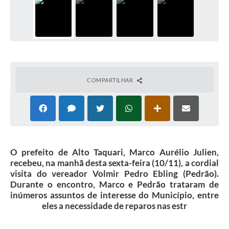
COMPARTILHAR
O prefeito de Alto Taquari, Marco Aurélio Julien,
recebeu, na manhã desta sexta-feira (10/11), a cordial
visita do vereador Volmir Pedro Ebling (Pedrão).
Durante o encontro, Marco e Pedrão trataram de
inúmeros assuntos de interesse do Município, entre
eles a necessidade de reparos nas estr