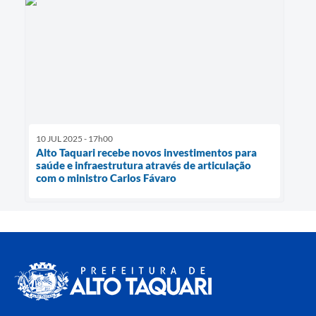
10 JUL 2025 - 17h00
Alto Taquari recebe novos investimentos para
saúde e infraestrutura através de articulação
com o ministro Carlos Fávaro