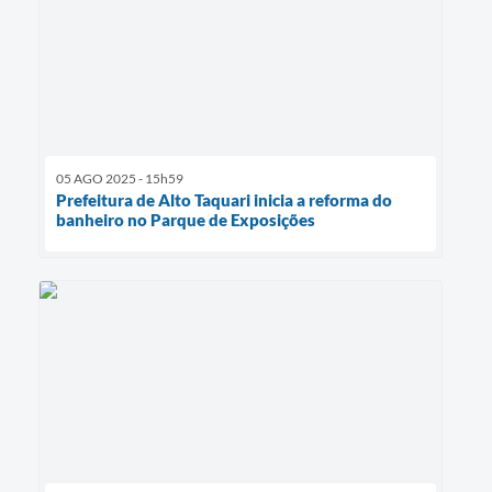
05 AGO 2025 - 15h59
Prefeitura de Alto Taquari inicia a reforma do
banheiro no Parque de Exposições