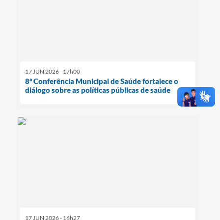
17 JUN 2026 - 17h00
8ª Conferência Municipal de Saúde fortalece o
diálogo sobre as políticas públicas de saúde
17 JUN 2026 - 16h27