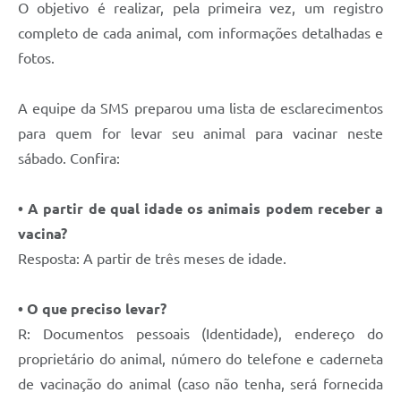
O objetivo é realizar, pela primeira vez, um registro
completo de cada animal, com informações detalhadas e
fotos.
A equipe da SMS preparou uma lista de esclarecimentos
para quem for levar seu animal para vacinar neste
sábado. Confira:
• A partir de qual idade os animais podem receber a
vacina?
Resposta: A partir de três meses de idade.
• O que preciso levar?
R: Documentos pessoais (Identidade), endereço do
proprietário do animal, número do telefone e caderneta
de vacinação do animal (caso não tenha, será fornecida