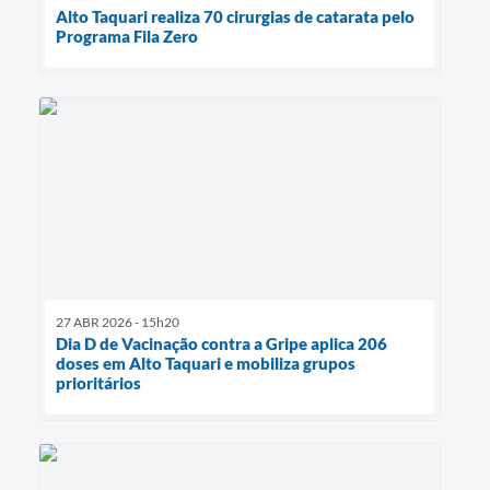
Alto Taquari realiza 70 cirurgias de catarata pelo
Programa Fila Zero
27 ABR 2026 - 15h20
Dia D de Vacinação contra a Gripe aplica 206
doses em Alto Taquari e mobiliza grupos
prioritários