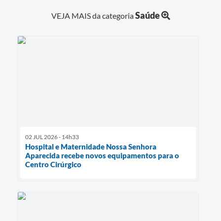
Saúde
VEJA MAIS da categoria
02 JUL 2026 - 14h33
Hospital e Maternidade Nossa Senhora
Aparecida recebe novos equipamentos para o
Centro Cirúrgico