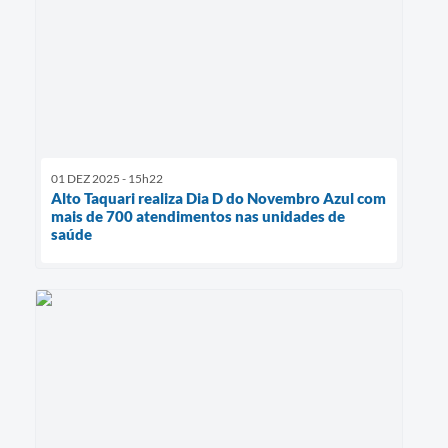
01 DEZ 2025 - 15h22
Alto Taquari realiza Dia D do Novembro Azul com
mais de 700 atendimentos nas unidades de
saúde