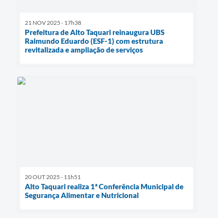
21 NOV 2025 - 17h38
Prefeitura de Alto Taquari reinaugura UBS
Raimundo Eduardo (ESF-1) com estrutura
revitalizada e ampliação de serviços
20 OUT 2025 - 11h51
Alto Taquari realiza 1ª Conferência Municipal de
Segurança Alimentar e Nutricional