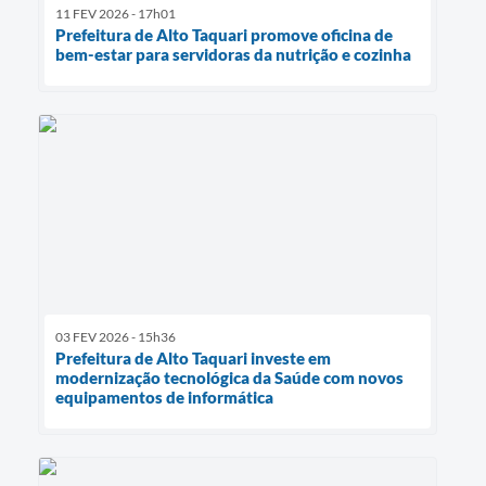
11 FEV 2026 - 17h01
Prefeitura de Alto Taquari promove oficina de
bem-estar para servidoras da nutrição e cozinha
03 FEV 2026 - 15h36
Prefeitura de Alto Taquari investe em
modernização tecnológica da Saúde com novos
equipamentos de informática