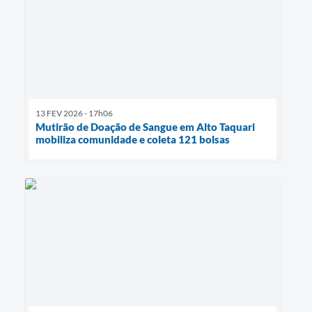
13 FEV 2026 - 17h06
Mutirão de Doação de Sangue em Alto Taquari
mobiliza comunidade e coleta 121 bolsas