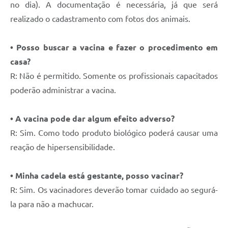
no dia). A documentação é necessária, já que será
realizado o cadastramento com fotos dos animais.
• Posso buscar a vacina e fazer o procedimento em
casa?
R: Não é permitido. Somente os profissionais capacitados
poderão administrar a vacina.
• A vacina pode dar algum efeito adverso?
R: Sim. Como todo produto biológico poderá causar uma
reação de hipersensibilidade.
• Minha cadela está gestante, posso vacinar?
R: Sim. Os vacinadores deverão tomar cuidado ao segurá-
la para não a machucar.