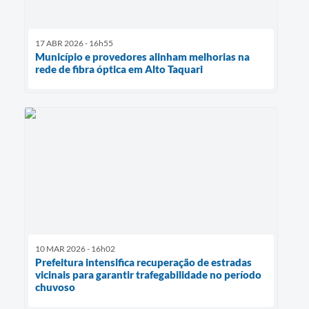
17 ABR 2026 - 16h55
Município e provedores alinham melhorias na
rede de fibra óptica em Alto Taquari
10 MAR 2026 - 16h02
Prefeitura intensifica recuperação de estradas
vicinais para garantir trafegabilidade no período
chuvoso