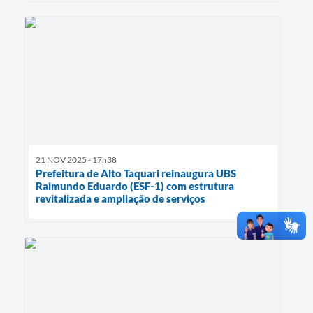
21 NOV 2025 - 17h38
Prefeitura de Alto Taquari reinaugura UBS
Raimundo Eduardo (ESF-1) com estrutura
revitalizada e ampliação de serviços