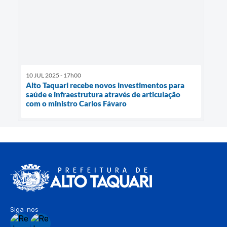
10 JUL 2025 - 17h00
Alto Taquari recebe novos investimentos para
saúde e infraestrutura através de articulação
com o ministro Carlos Fávaro
Siga-nos