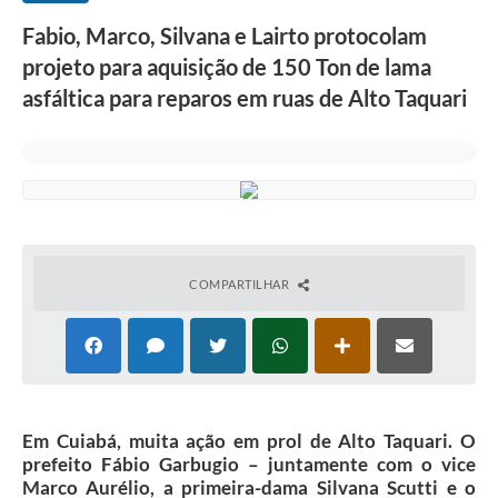
Fabio, Marco, Silvana e Lairto protocolam
projeto para aquisição de 150 Ton de lama
asfáltica para reparos em ruas de Alto Taquari
COMPARTILHAR
Em Cuiabá, muita ação em prol de Alto Taquari. O
prefeito Fábio Garbugio – juntamente com o vice
Marco Aurélio, a primeira-dama Silvana Scutti e o