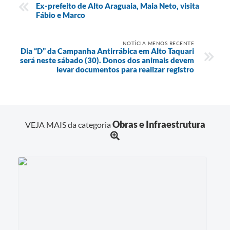
Ex-prefeito de Alto Araguaia, Maia Neto, visita
Fábio e Marco
NOTÍCIA MENOS RECENTE
Dia “D” da Campanha Antirrábica em Alto Taquari
será neste sábado (30). Donos dos animais devem
levar documentos para realizar registro
Obras e Infraestrutura
VEJA MAIS da categoria