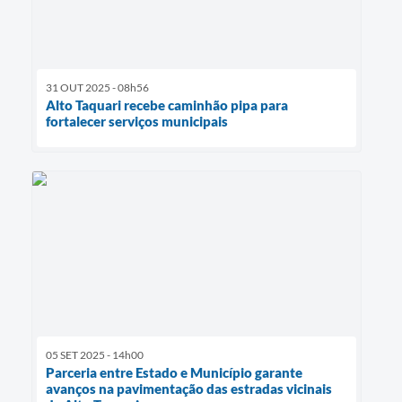
31 OUT 2025 - 08h56
Alto Taquari recebe caminhão pipa para
fortalecer serviços municipais
05 SET 2025 - 14h00
Parceria entre Estado e Município garante
avanços na pavimentação das estradas vicinais