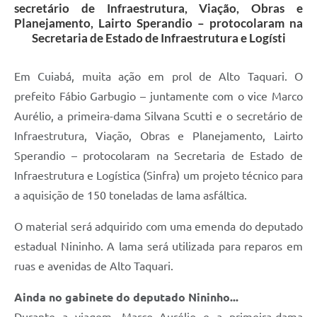
secretário de Infraestrutura, Viação, Obras e
Planejamento, Lairto Sperandio – protocolaram na
Secretaria de Estado de Infraestrutura e Logísti
Em Cuiabá, muita ação em prol de Alto Taquari. O
prefeito Fábio Garbugio – juntamente com o vice Marco
Aurélio, a primeira-dama Silvana Scutti e o secretário de
Infraestrutura, Viação, Obras e Planejamento, Lairto
Sperandio – protocolaram na Secretaria de Estado de
Infraestrutura e Logística (Sinfra) um projeto técnico para
a aquisição de 150 toneladas de lama asfáltica.
O material será adquirido com uma emenda do deputado
estadual Nininho. A lama será utilizada para reparos em
ruas e avenidas de Alto Taquari.
Ainda no gabinete do deputado Nininho...