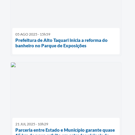
05 AGO 2025 - 15h59
Prefeitura de Alto Taquari inicia a reforma do
banheiro no Parque de Exposições
21 JUL 2025 - 10h29
Parceria entre Estado e Município garante quase