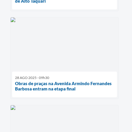
de Alto Taquari
28 AGO 2025 - 09h30
Obras de praças na Avenida Armindo Fernandes
Barbosa entram na etapa final