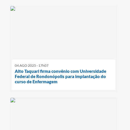
04 AGO 2025 - 17h07
Alto Taquari firma convênio com Universidade
Federal de Rondonópolis para implantação do
curso de Enfermagem