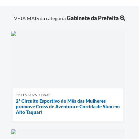
Gabinete da Prefeita
VEJA MAIS da categoria
12 FEV 2026 - 08h32
2º Circuito Esportivo do Mês das Mulheres
promove Cross de Aventura e Corrida de 5km em
Alto Taquari