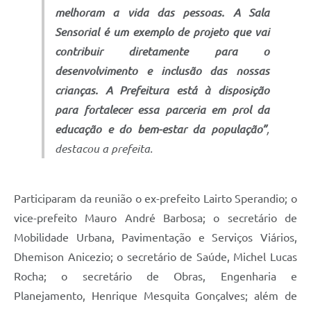
melhoram a vida das pessoas. A Sala
Sensorial é um exemplo de projeto que vai
contribuir diretamente para o
desenvolvimento e inclusão das nossas
crianças. A Prefeitura está à disposição
para fortalecer essa parceria em prol da
educação e do bem-estar da população”
,
destacou a prefeita.
Participaram da reunião o ex-prefeito Lairto Sperandio; o
vice-prefeito Mauro André Barbosa; o secretário de
Mobilidade Urbana, Pavimentação e Serviços Viários,
Dhemison Anicezio; o secretário de Saúde, Michel Lucas
Rocha; o secretário de Obras, Engenharia e
Planejamento, Henrique Mesquita Gonçalves; além de