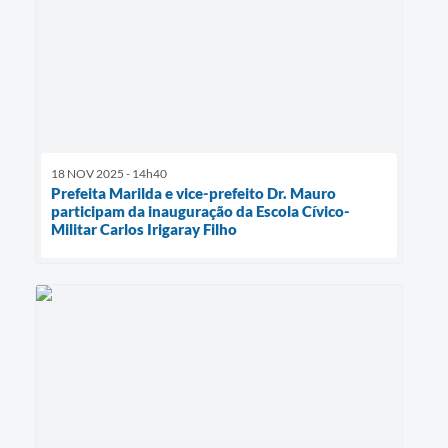
18 NOV 2025 - 14h40
Prefeita Marilda e vice-prefeito Dr. Mauro
participam da inauguração da Escola Cívico-
Militar Carlos Irigaray Filho