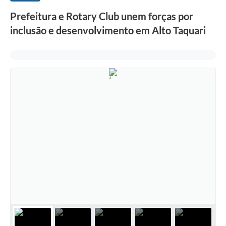
Prefeitura e Rotary Club unem forças por
inclusão e desenvolvimento em Alto Taquari