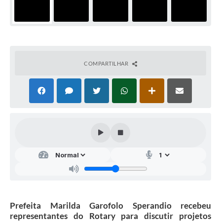
COMPARTILHAR
Prefeita Marilda Garofolo Sperandio recebeu
representantes do Rotary para discutir projetos