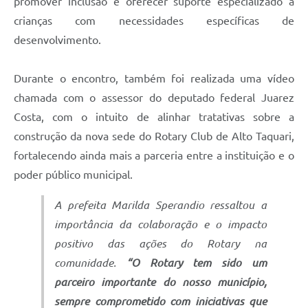
promover inclusão e oferecer suporte especializado a
crianças com necessidades específicas de
desenvolvimento.
Durante o encontro, também foi realizada uma vídeo
chamada com o assessor do deputado federal Juarez
Costa, com o intuito de alinhar tratativas sobre a
construção da nova sede do Rotary Club de Alto Taquari,
fortalecendo ainda mais a parceria entre a instituição e o
poder público municipal.
A prefeita Marilda Sperandio ressaltou a
importância da colaboração e o impacto
positivo das ações do Rotary na
comunidade.
“O Rotary tem sido um
parceiro importante do nosso município,
sempre comprometido com iniciativas que