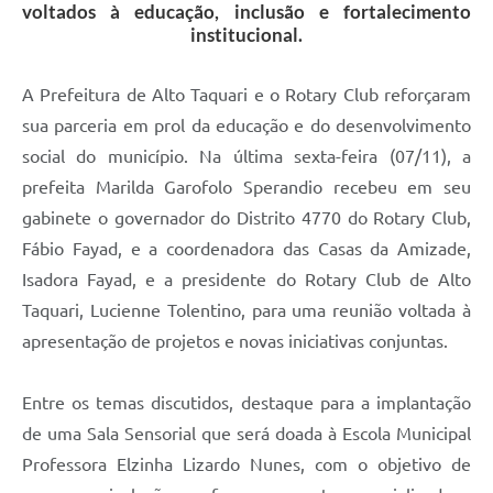
voltados à educação, inclusão e fortalecimento
institucional.
A Prefeitura de Alto Taquari e o Rotary Club reforçaram
sua parceria em prol da educação e do desenvolvimento
social do município. Na última sexta-feira (07/11), a
prefeita Marilda Garofolo Sperandio recebeu em seu
gabinete o governador do Distrito 4770 do Rotary Club,
Fábio Fayad, e a coordenadora das Casas da Amizade,
Isadora Fayad, e a presidente do Rotary Club de Alto
Taquari, Lucienne Tolentino, para uma reunião voltada à
apresentação de projetos e novas iniciativas conjuntas.
Entre os temas discutidos, destaque para a implantação
de uma Sala Sensorial que será doada à Escola Municipal
Professora Elzinha Lizardo Nunes, com o objetivo de