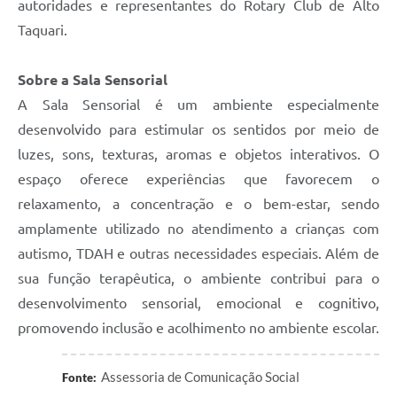
autoridades e representantes do Rotary Club de Alto
Taquari.
Sobre a Sala Sensorial
A Sala Sensorial é um ambiente especialmente
desenvolvido para estimular os sentidos por meio de
luzes, sons, texturas, aromas e objetos interativos. O
espaço oferece experiências que favorecem o
relaxamento, a concentração e o bem-estar, sendo
amplamente utilizado no atendimento a crianças com
autismo, TDAH e outras necessidades especiais. Além de
sua função terapêutica, o ambiente contribui para o
desenvolvimento sensorial, emocional e cognitivo,
promovendo inclusão e acolhimento no ambiente escolar.
Assessoria de Comunicação Social
Fonte: