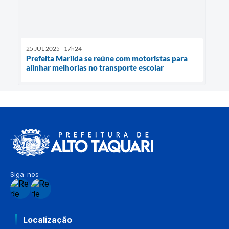
25 JUL 2025 - 17h24
Prefeita Marilda se reúne com motoristas para
alinhar melhorias no transporte escolar
Siga-nos
Localização