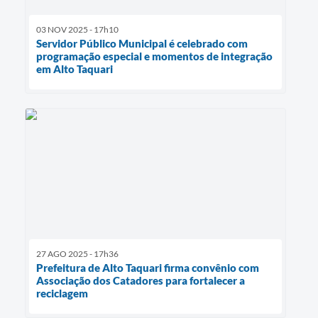
03 NOV 2025 - 17h10
Servidor Público Municipal é celebrado com
programação especial e momentos de integração
em Alto Taquari
27 AGO 2025 - 17h36
Prefeitura de Alto Taquari firma convênio com
Associação dos Catadores para fortalecer a
reciclagem