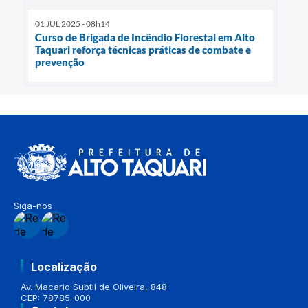
01 JUL 2025 - 08h14
Curso de Brigada de Incêndio Florestal em Alto
Taquari reforça técnicas práticas de combate e
prevenção
Siga-nos
Localização
Av. Macario Subtil de Oliveira, 848
CEP: 78785-000