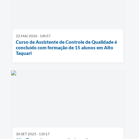
22 MAI 2026 - 14h57
Curso de Assistente de Controle de Qualidade é
concluído com formação de 15 alunos em Alto
Taquari
30 SET 2025 - 11h17