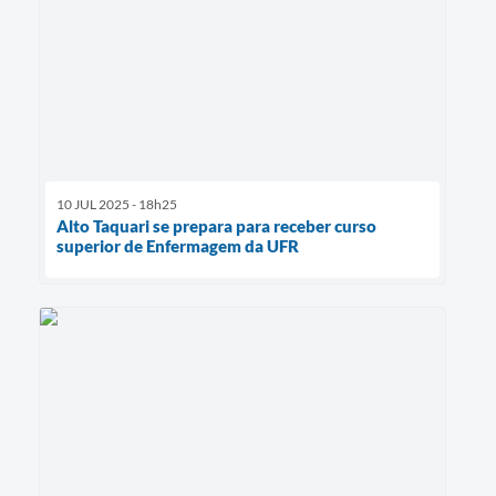
10 JUL 2025 - 18h25
Alto Taquari se prepara para receber curso
superior de Enfermagem da UFR