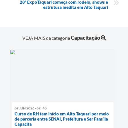
28ª ExpoTaquari começa com rodeio, shows e
estrutura inédita em Alto Taquari
Capacitação
VEJA MAIS da categoria
09 JUN 2026 - 09h40
Curso de RH tem início em Alto Taquari por meio
de parceria entre SENAI, Prefeitura e Ser Família
Capacita