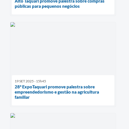
Alto Taquari promove palestra sobre compras
públicas para pequenos negócios
19 SET 2025 - 15h45
28ª ExpoTaquari promove palestra sobre
empreendedorismo e gestão na agricultura
familiar