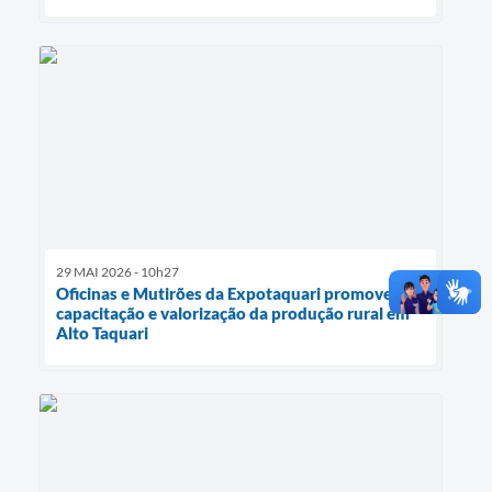
29 MAI 2026 - 10h27
Oficinas e Mutirões da Expotaquari promovem
capacitação e valorização da produção rural em
Alto Taquari