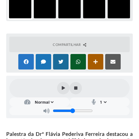
COMPARTILHAR
Palestra da Drª Flávia Pederiva Ferreira destacou a