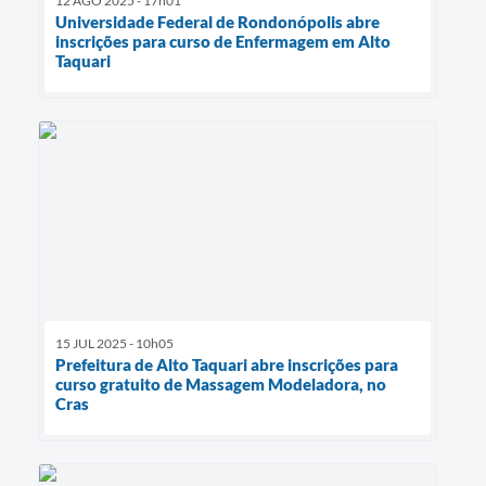
12 AGO 2025 - 17h01
Universidade Federal de Rondonópolis abre
inscrições para curso de Enfermagem em Alto
Taquari
15 JUL 2025 - 10h05
Prefeitura de Alto Taquari abre inscrições para
curso gratuito de Massagem Modeladora, no
Cras