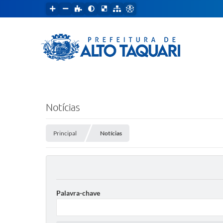
Notícias
Principal
Notícias
Palavra-chave