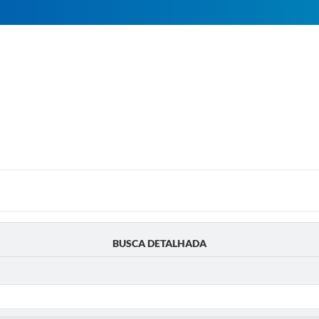
BUSCA DETALHADA