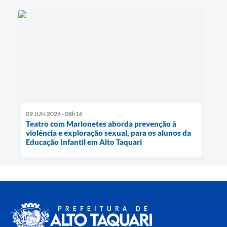
09 JUN 2026 - 08h16
Teatro com Marionetes aborda prevenção à
violência e exploração sexual, para os alunos da
Educação Infantil em Alto Taquari