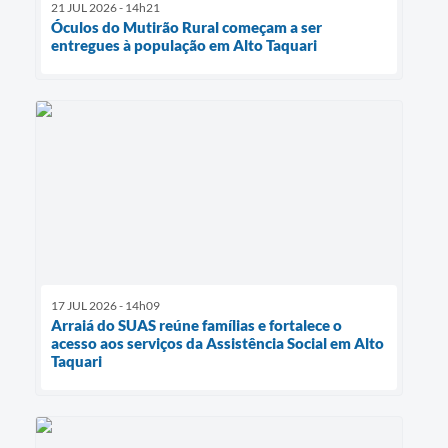
21 JUL 2026 - 14h21
Óculos do Mutirão Rural começam a ser
entregues à população em Alto Taquari
17 JUL 2026 - 14h09
Arraiá do SUAS reúne famílias e fortalece o
acesso aos serviços da Assistência Social em Alto
Taquari