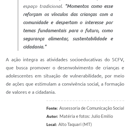
espaço tradicional.
"Momentos como esse
reforçam os vínculos das crianças com a
comunidade e despertam o interesse por
temas fundamentais para o futuro, como
segurança alimentar, sustentabilidade e
cidadania."
A ação integra as atividades socioeducativas do SCFV,
que busca promover o desenvolvimento de crianças e
adolescentes em situação de vulnerabilidade, por meio
de ações que estimulam a convivência social, a formação
de valores e a cidadania.
Assessoria de Comunicação Social
Fonte:
Matéria e fotos: Julio Emilio
Autor:
Alto Taquari (MT)
Local: