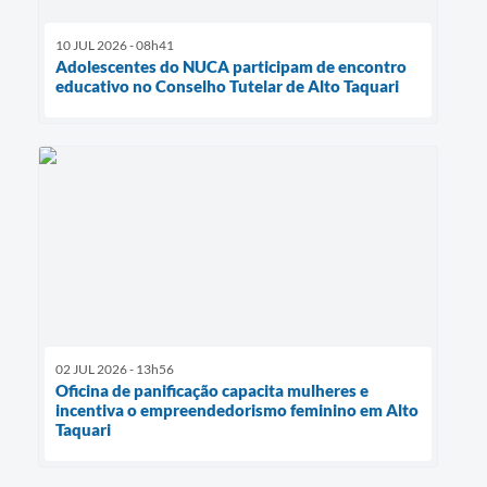
10 JUL 2026 - 08h41
Adolescentes do NUCA participam de encontro
educativo no Conselho Tutelar de Alto Taquari
02 JUL 2026 - 13h56
Oficina de panificação capacita mulheres e
incentiva o empreendedorismo feminino em Alto
Taquari