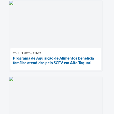
26 JUN 2026 - 17h21
Programa de Aquisição de Alimentos beneficia
famílias atendidas pelo SCFV em Alto Taquari