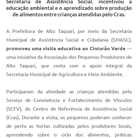
Secretaria de Assistência Social, incentivou a
educação ambiental e o aprendizado sobre produção
de alimentos entre crianças atendidas pelo Cras.
A Prefeitura de Alto Taquari, por meio da Secretaria
Municipal de Assistência Social e Cidadania (SMASC),
promoveu uma visita educativa ao Cinturão Verde
—
uma iniciativa da Associação dos Pequenos Produtores de
Alto Taquari, que conta com o apoio integral da
Secretaria Municipal de Agricultura e Meio Ambiente.
Participaram da atividade as crianças atendidas pelo
Serviço de Convivência e Fortalecimento de Vínculos
(SCFV), do Centro de Referência de Assistência Social
(Cras). Durante a visita, os pequenos puderam conhecer
de perto as hortas cultivadas pelos produtores locais,
aprendendo sobre o ciclo dos alimentos, práticas