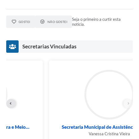
Seja o primeiro a curtir esta
GOSTEI
NÃO GOSTEI
notícia.
Secretarias Vinculadas
Secretaria Municipal de Assistência Social e...
Vanessa Cristina Vieira