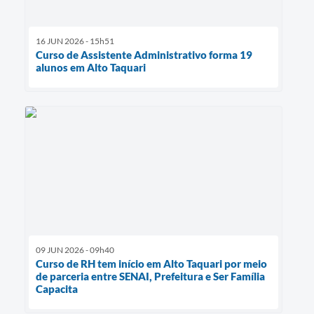
16 JUN 2026 - 15h51
Curso de Assistente Administrativo forma 19
alunos em Alto Taquari
09 JUN 2026 - 09h40
Curso de RH tem início em Alto Taquari por meio
de parceria entre SENAI, Prefeitura e Ser Família
Capacita