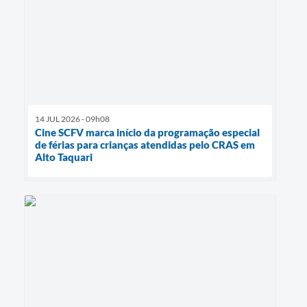
14 JUL 2026 - 09h08
Cine SCFV marca início da programação especial
de férias para crianças atendidas pelo CRAS em
Alto Taquari