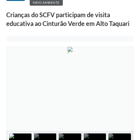
MEIO AMBIENTE
Crianças do SCFV participam de visita
educativa ao Cinturão Verde em Alto Taquari