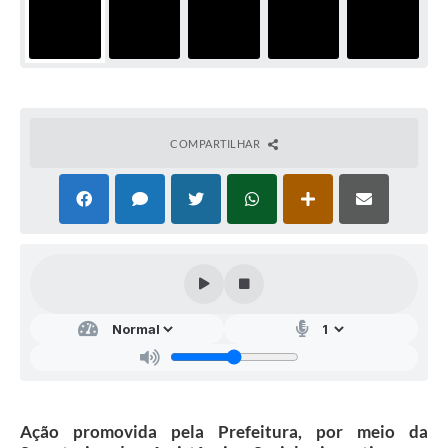
COMPARTILHAR
Ação promovida pela Prefeitura, por meio da