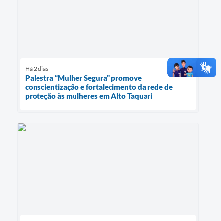
Há 2 dias
Palestra “Mulher Segura” promove
conscientização e fortalecimento da rede de
proteção às mulheres em Alto Taquari