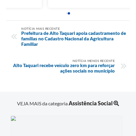
NOTÍCIA MAIS RECENTE
Prefeitura de Alto Taquari apoia cadastramento de
famílias no Cadastro Nacional da Agricultura
Familiar
NOTÍCIA MENOS RECENTE
Alto Taquari recebe veículo zero km para reforçar
ações sociais no município
Assistência Social
VEJA MAIS da categoria