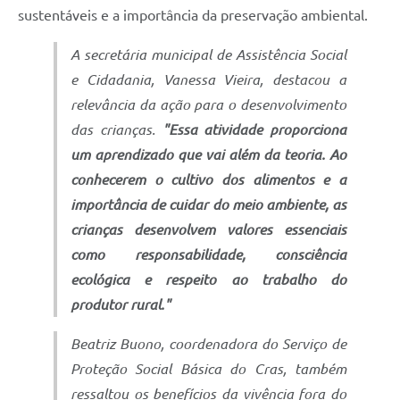
sustentáveis e a importância da preservação ambiental.
A secretária municipal de Assistência Social
e Cidadania, Vanessa Vieira, destacou a
relevância da ação para o desenvolvimento
das crianças.
"Essa atividade proporciona
um aprendizado que vai além da teoria. Ao
conhecerem o cultivo dos alimentos e a
importância de cuidar do meio ambiente, as
crianças desenvolvem valores essenciais
como responsabilidade, consciência
ecológica e respeito ao trabalho do
produtor rural."
Beatriz Buono, coordenadora do Serviço de
Proteção Social Básica do Cras, também
ressaltou os benefícios da vivência fora do