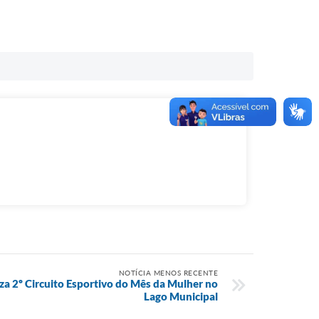
NOTÍCIA MENOS RECENTE
iza 2º Circuito Esportivo do Mês da Mulher no
Lago Municipal