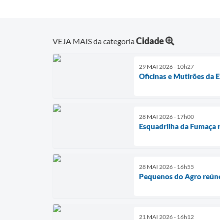
Cidade
VEJA MAIS da categoria
29 MAI 2026 - 10h27
Oficinas e Mutirões da 
28 MAI 2026 - 17h00
Esquadrilha da Fumaça r
28 MAI 2026 - 16h55
Pequenos do Agro reúne
21 MAI 2026 - 16h12