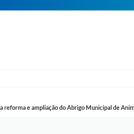
iza reforma e ampliação do Abrigo Municipal de Ani