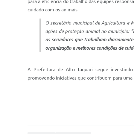
para a eficiência do trabalho das equipes respons
cuidado com os animais.
O secretário municipal de Agricultura e 
ações de proteção animal no município:
“
os servidores que trabalham diariamente
organização e melhores condições de cuid
A Prefeitura de Alto Taquari segue investindo
promovendo iniciativas que contribuem para uma 