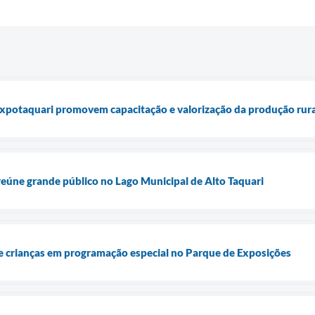
Expotaquari promovem capacitação e valorização da produção rura
eúne grande público no Lago Municipal de Alto Taquari
 crianças em programação especial no Parque de Exposições