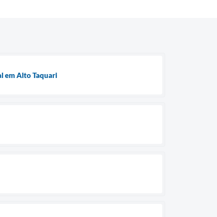
l em Alto Taquari