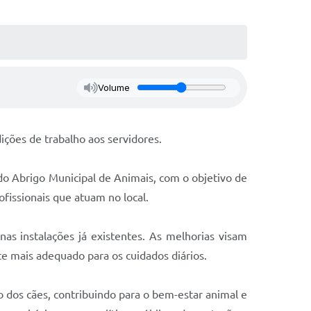
Volume
ções de trabalho aos servidores.
 do Abrigo Municipal de Animais, com o objetivo de
fissionais que atuam no local.
s instalações já existentes. As melhorias visam
e mais adequado para os cuidados diários.
 dos cães, contribuindo para o bem-estar animal e