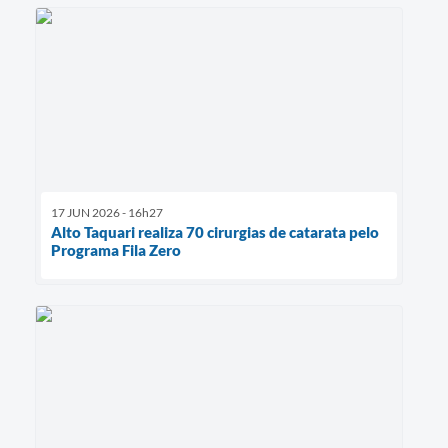
17 JUN 2026 - 16h27
Alto Taquari realiza 70 cirurgias de catarata pelo
Programa Fila Zero