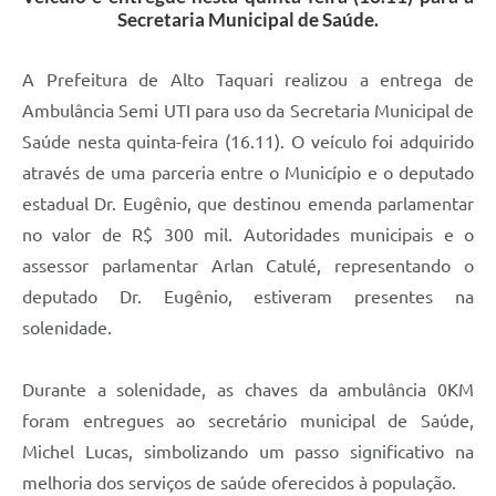
Secretaria Municipal de Saúde.
A Prefeitura de Alto Taquari realizou a entrega de
Ambulância Semi UTI para uso da Secretaria Municipal de
Saúde nesta quinta-feira (16.11). O veículo foi adquirido
através de uma parceria entre o Município e o deputado
estadual Dr. Eugênio, que destinou emenda parlamentar
no valor de R$ 300 mil. Autoridades municipais e o
assessor parlamentar Arlan Catulé, representando o
deputado Dr. Eugênio, estiveram presentes na
solenidade.
Durante a solenidade, as chaves da ambulância 0KM
foram entregues ao secretário municipal de Saúde,
Michel Lucas, simbolizando um passo significativo na
melhoria dos serviços de saúde oferecidos à população.