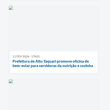
11 FEV 2026 - 17h01
Prefeitura de Alto Taquari promove oficina de
bem-estar para servidoras da nutrição e cozinha