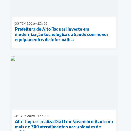
03 FEV 2026 - 15h36
Prefeitura de Alto Taquari investe em
modernização tecnológica da Saúde com novos
equipamentos de informática
01 DEZ 2025 - 15h22
Alto Taquari realiza Dia D do Novembro Azul com
mais de 700 atendimentos nas unidades de