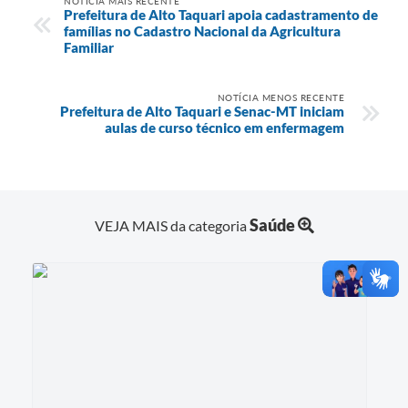
NOTÍCIA MAIS RECENTE
Prefeitura de Alto Taquari apoia cadastramento de
famílias no Cadastro Nacional da Agricultura
Familiar
NOTÍCIA MENOS RECENTE
Prefeitura de Alto Taquari e Senac-MT iniciam
aulas de curso técnico em enfermagem
Saúde
VEJA MAIS da categoria