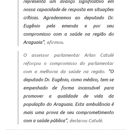
representa um avanço significativo em
nossa capacidade de resposta em situações
críticas. Agradecemos ao deputado Dr.
Eugênio pela emenda e por seu
compromisso com a saúde na região do
Araguaia"
, afirmou.
O assessor parlamentar Arlan Catulé
reforçou o compromisso do parlamentar
com a melhoria da saúde na região.
"O
deputado Dr. Eugênio, como médico, tem se
empenhado de forma incansável para
promover a qualidade de vida da
população do Araguaia. Esta ambulância é
mais uma prova de seu comprometimento
com a saúde pública"
, declarou Catulé.