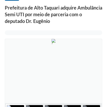
Prefeitura de Alto Taquari adquire Ambulância
Semi UTI por meio de parceria com o
deputado Dr. Eugênio