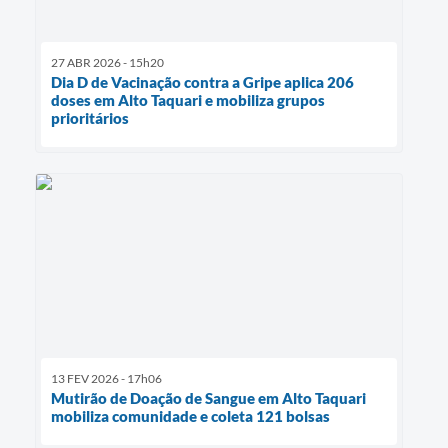
27 ABR 2026 - 15h20
Dia D de Vacinação contra a Gripe aplica 206
doses em Alto Taquari e mobiliza grupos
prioritários
13 FEV 2026 - 17h06
Mutirão de Doação de Sangue em Alto Taquari
mobiliza comunidade e coleta 121 bolsas