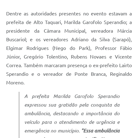
Dentre as autoridades presentes no evento estavam a
prefeita de Alto Taquari, Marilda Garofolo Sperandio; a
presidente da Câmara Municipal, vereadora Márcia
Buscariol; e os vereadores Adriano da Silva (Sarapó),
Elgimar Rodrigues (Nego do Park), Professor Fábio
Júnior, Gregório Tolentino, Rubens Novaes e Vicente
Correa. Também marcaram presença o ex-prefeito Lairto
Sperandio e o vereador de Ponte Branca, Reginaldo
Moreno.
A prefeita Marilda Garofolo Sperandio
expressou sua gratidão pela conquista da
ambulância, destacando a importância do
veículo para o atendimento de urgência e
emergência no município.
"Essa ambulância