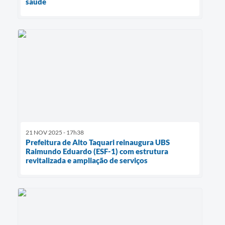
saúde
21 NOV 2025 - 17h38
Prefeitura de Alto Taquari reinaugura UBS
Raimundo Eduardo (ESF-1) com estrutura
revitalizada e ampliação de serviços