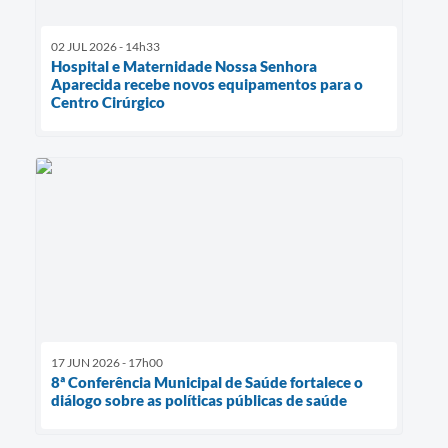
02 JUL 2026 - 14h33
Hospital e Maternidade Nossa Senhora
Aparecida recebe novos equipamentos para o
Centro Cirúrgico
17 JUN 2026 - 17h00
8ª Conferência Municipal de Saúde fortalece o
diálogo sobre as políticas públicas de saúde