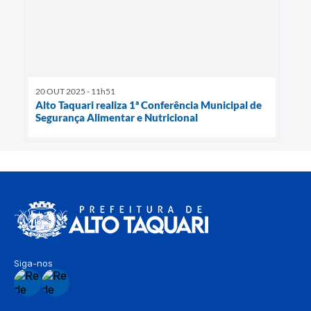
20 OUT 2025 - 11h51
Alto Taquari realiza 1ª Conferência Municipal de
Segurança Alimentar e Nutricional
Siga-nos