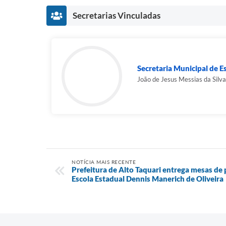
Secretarias Vinculadas
Secretaria Municipal de Es
João de Jesus Messias da Silva
NOTÍCIA MAIS RECENTE
Prefeitura de Alto Taquari entrega mesas de 
Escola Estadual Dennis Manerich de Oliveira