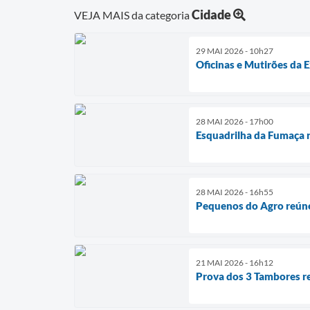
Cidade
VEJA MAIS da categoria
29 MAI 2026 - 10h27
Oficinas e Mutirões da 
28 MAI 2026 - 17h00
Esquadrilha da Fumaça r
28 MAI 2026 - 16h55
Pequenos do Agro reúne
21 MAI 2026 - 16h12
Prova dos 3 Tambores r