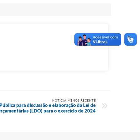
NOTÍCIA MENOS RECENTE
 Pública para discussão e elaboração da Lei de
Orçamentárias (LDO) para o exercício de 2024