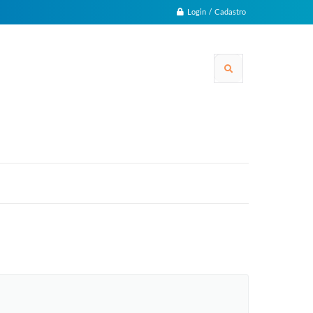
Login / Cadastro