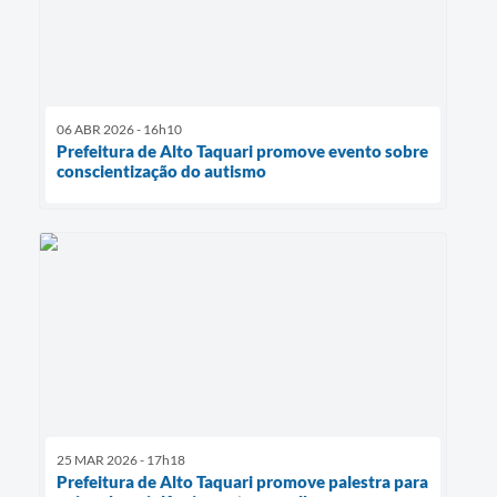
06 ABR 2026 - 16h10
Prefeitura de Alto Taquari promove evento sobre
conscientização do autismo
25 MAR 2026 - 17h18
Prefeitura de Alto Taquari promove palestra para