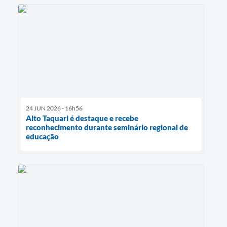
24 JUN 2026 - 16h56
Alto Taquari é destaque e recebe
reconhecimento durante seminário regional de
educação