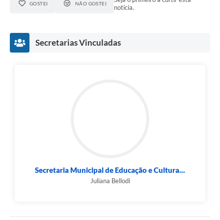
GOSTEI
NÃO GOSTEI
notícia.
Secretarias Vinculadas
Secretaria Municipal de Educação e Cultura...
Juliana Bellodi