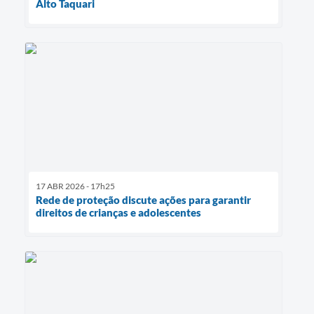
Alto Taquari
17 ABR 2026 - 17h25
Rede de proteção discute ações para garantir
direitos de crianças e adolescentes