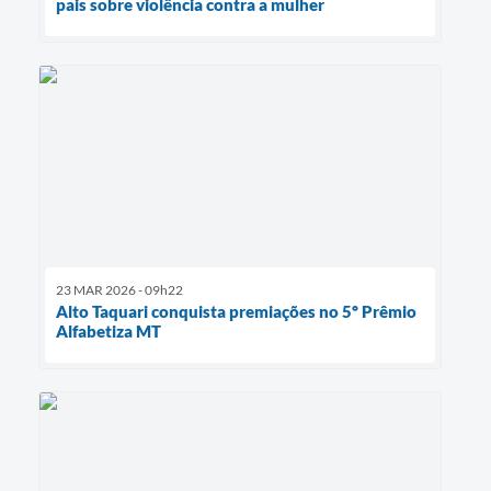
pais sobre violência contra a mulher
23 MAR 2026 - 09h22
Alto Taquari conquista premiações no 5º Prêmio
Alfabetiza MT