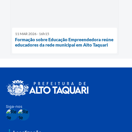
11 MAR 2026 - 16h15
Formação sobre Educação Empreendedora reúne
educadores da rede municipal em Alto Taquari
Siga-nos