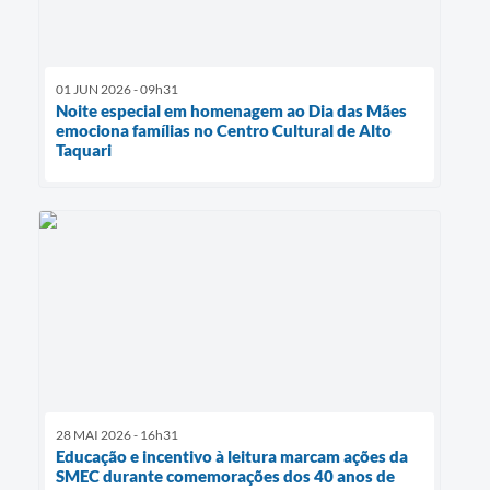
01 JUN 2026 - 09h31
Noite especial em homenagem ao Dia das Mães
emociona famílias no Centro Cultural de Alto
Taquari
28 MAI 2026 - 16h31
Educação e incentivo à leitura marcam ações da
SMEC durante comemorações dos 40 anos de