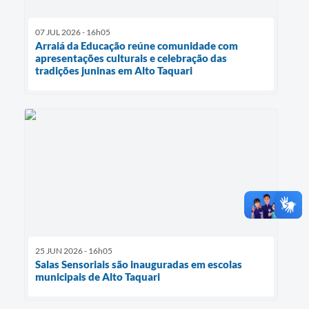
07 JUL 2026 - 16h05
Arraiá da Educação reúne comunidade com
apresentações culturais e celebração das
tradições juninas em Alto Taquari
25 JUN 2026 - 16h05
Salas Sensoriais são inauguradas em escolas
municipais de Alto Taquari