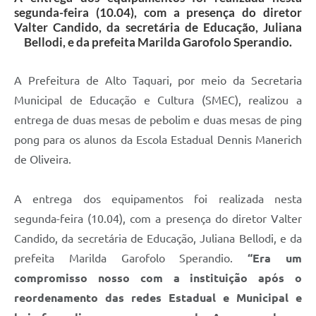
segunda-feira (10.04), com a presença do diretor
Valter Candido, da secretária de Educação, Juliana
Bellodi, e da prefeita Marilda Garofolo Sperandio.
A Prefeitura de Alto Taquari, por meio da Secretaria
Municipal de Educação e Cultura (SMEC), realizou a
entrega de duas mesas de pebolim e duas mesas de ping
pong para os alunos da Escola Estadual Dennis Manerich
de Oliveira.
A entrega dos equipamentos foi realizada nesta
segunda-feira (10.04), com a presença do diretor Valter
Candido, da secretária de Educação, Juliana Bellodi, e da
prefeita Marilda Garofolo Sperandio.
“Era um
compromisso nosso com a instituição após o
reordenamento das redes Estadual e Municipal e