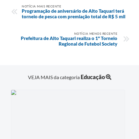
NOTÍCIA MAIS RECENTE
Programação de aniversário de Alto Taquari terá
torneio de pesca com premiação total de R$ 5 mil
NOTÍCIA MENOS RECENTE
Prefeitura de Alto Taquari realiza o 1º Torneio
Regional de Futebol Society
Educação
VEJA MAIS da categoria