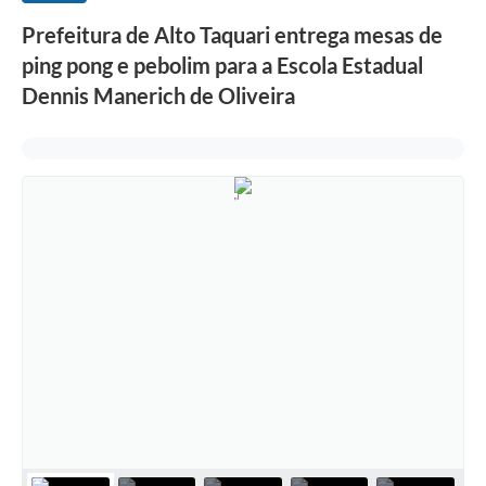
Prefeitura de Alto Taquari entrega mesas de
ping pong e pebolim para a Escola Estadual
Dennis Manerich de Oliveira