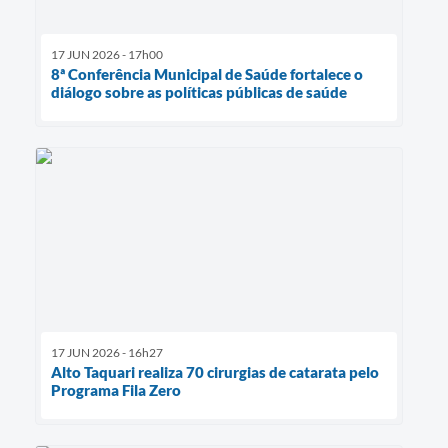
17 JUN 2026 - 17h00
8ª Conferência Municipal de Saúde fortalece o
diálogo sobre as políticas públicas de saúde
17 JUN 2026 - 16h27
Alto Taquari realiza 70 cirurgias de catarata pelo
Programa Fila Zero