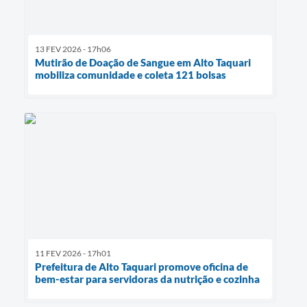
13 FEV 2026 - 17h06
Mutirão de Doação de Sangue em Alto Taquari
mobiliza comunidade e coleta 121 bolsas
11 FEV 2026 - 17h01
Prefeitura de Alto Taquari promove oficina de
bem-estar para servidoras da nutrição e cozinha