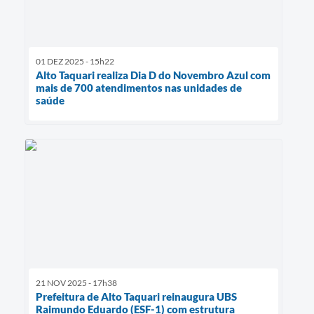
01 DEZ 2025 - 15h22
Alto Taquari realiza Dia D do Novembro Azul com
mais de 700 atendimentos nas unidades de
saúde
21 NOV 2025 - 17h38
Prefeitura de Alto Taquari reinaugura UBS
Raimundo Eduardo (ESF-1) com estrutura