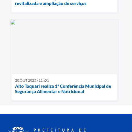
revitalizada e ampliação de serviços
20 OUT 2025 - 11h51
Alto Taquari realiza 1ª Conferência Municipal de
Segurança Alimentar e Nutricional