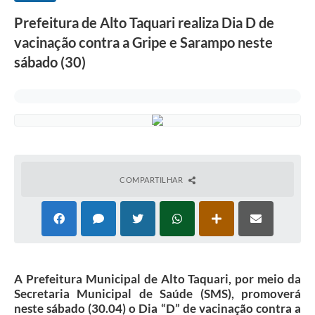
Prefeitura de Alto Taquari realiza Dia D de
vacinação contra a Gripe e Sarampo neste
sábado (30)
COMPARTILHAR
A Prefeitura Municipal de Alto Taquari, por meio da
Secretaria Municipal de Saúde (SMS), promoverá
neste sábado (30.04) o Dia “D” de vacinação contra a