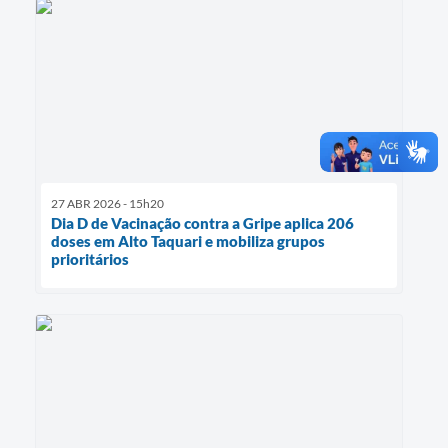
27 ABR 2026 - 15h20
Dia D de Vacinação contra a Gripe aplica 206
doses em Alto Taquari e mobiliza grupos
prioritários