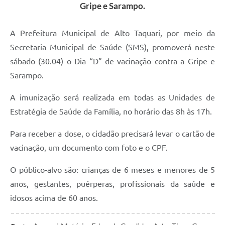
Gripe e Sarampo.
A Prefeitura Municipal de Alto Taquari, por meio da
Secretaria Municipal de Saúde (SMS), promoverá neste
sábado (30.04) o Dia “D” de vacinação contra a Gripe e
Sarampo.
A imunização será realizada em todas as Unidades de
Estratégia de Saúde da Família, no horário das 8h às 17h.
Para receber a dose, o cidadão precisará levar o cartão de
vacinação, um documento com foto e o CPF.
O público-alvo são: crianças de 6 meses e menores de 5
anos, gestantes, puérperas, profissionais da saúde e
idosos acima de 60 anos.