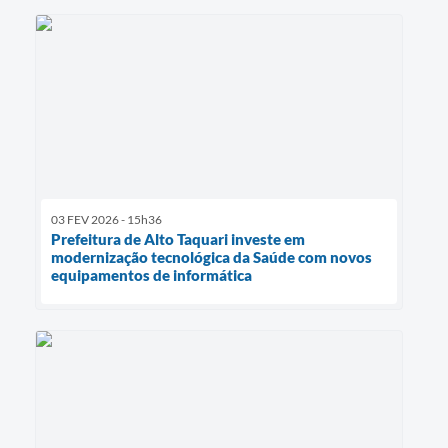
03 FEV 2026 - 15h36
Prefeitura de Alto Taquari investe em
modernização tecnológica da Saúde com novos
equipamentos de informática