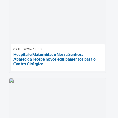
02 JUL 2026 - 14h33
Hospital e Maternidade Nossa Senhora
Aparecida recebe novos equipamentos para o
Centro Cirúrgico