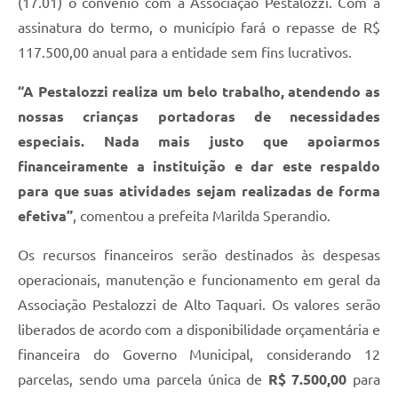
(17.01) o convênio com a Associação Pestalozzi. Com a
assinatura do termo, o município fará o repasse de R$
117.500,00 anual para a entidade sem fins lucrativos.
“A Pestalozzi realiza um belo trabalho, atendendo as
nossas crianças portadoras de necessidades
especiais. Nada mais justo que apoiarmos
financeiramente a instituição e dar este respaldo
para que suas atividades sejam realizadas de forma
efetiva”
, comentou a prefeita Marilda Sperandio.
Os recursos financeiros serão destinados às despesas
operacionais, manutenção e funcionamento em geral da
Associação Pestalozzi de Alto Taquari. Os valores serão
liberados de acordo com a disponibilidade orçamentária e
financeira do Governo Municipal, considerando 12
parcelas, sendo uma parcela única de
R$ 7.500,00
para