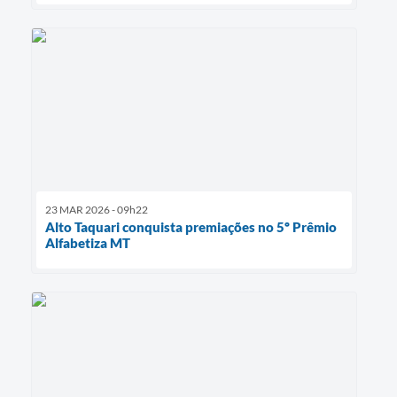
23 MAR 2026 - 09h22
Alto Taquari conquista premiações no 5º Prêmio
Alfabetiza MT