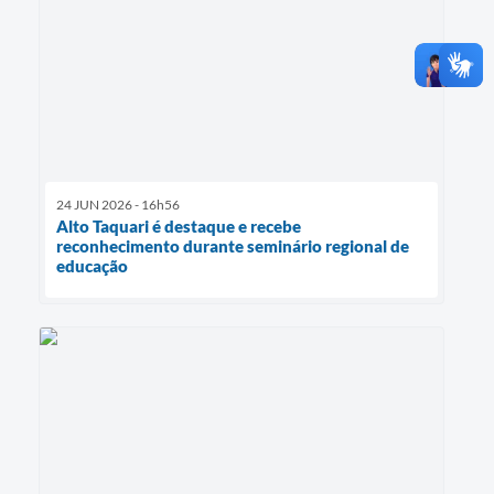
24 JUN 2026 - 16h56
Alto Taquari é destaque e recebe
reconhecimento durante seminário regional de
educação