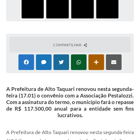
COMPARTILHAR
A Prefeitura de Alto Taquari renovou nesta segunda-
feira (17.01) o convênio com a Associação Pestalozzi.
Com a assinatura do termo, o município fará o repasse
de R$ 117.500,00 anual para a entidade sem fins
lucrativos.
A Prefeitura de Alto Taquari renovou nesta segunda-feira