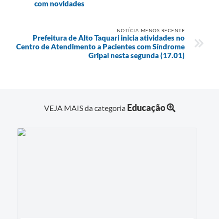
com novidades
NOTÍCIA MENOS RECENTE
Prefeitura de Alto Taquari inicia atividades no
Centro de Atendimento a Pacientes com Síndrome
Gripal nesta segunda (17.01)
Educação
VEJA MAIS da categoria