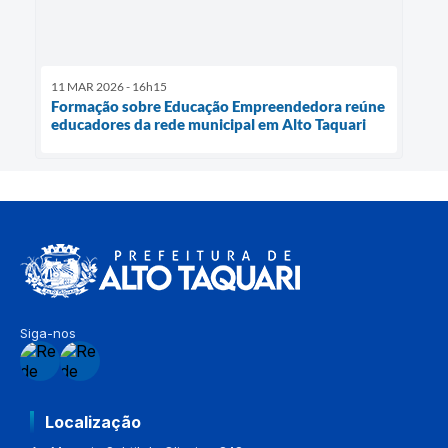
11 MAR 2026 - 16h15
Formação sobre Educação Empreendedora reúne
educadores da rede municipal em Alto Taquari
Siga-nos
Localização