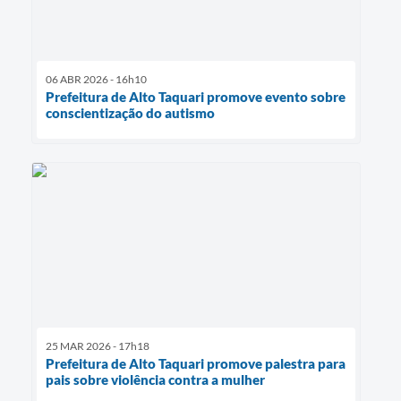
06 ABR 2026 - 16h10
Prefeitura de Alto Taquari promove evento sobre
conscientização do autismo
25 MAR 2026 - 17h18
Prefeitura de Alto Taquari promove palestra para
pais sobre violência contra a mulher