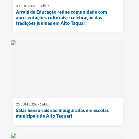
07 JUL 2026 - 16h05
Arraiá da Educação reúne comunidade com
apresentações culturais e celebração das
tradições juninas em Alto Taquari
25 JUN 2026 - 16h05
Salas Sensoriais são inauguradas em escolas
municipais de Alto Taquari