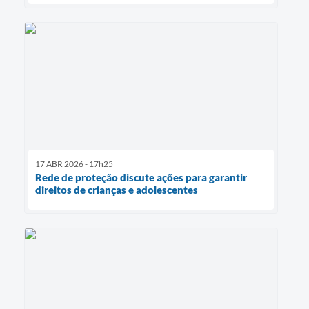
17 ABR 2026 - 17h25
Rede de proteção discute ações para garantir
direitos de crianças e adolescentes