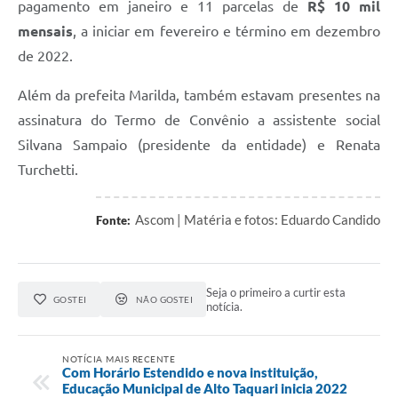
pagamento em janeiro e 11 parcelas de
R$ 10 mil
mensais
, a iniciar em fevereiro e término em dezembro
de 2022.
Além da prefeita Marilda, também estavam presentes na
assinatura do Termo de Convênio a assistente social
Silvana Sampaio (presidente da entidade) e Renata
Turchetti.
Ascom | Matéria e fotos: Eduardo Candido
Fonte:
Seja o primeiro a curtir esta
GOSTEI
NÃO GOSTEI
notícia.
NOTÍCIA MAIS RECENTE
Com Horário Estendido e nova instituição,
Educação Municipal de Alto Taquari inicia 2022