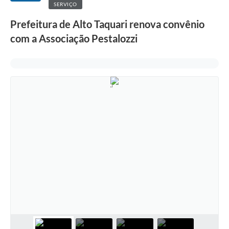
SERVIÇO
Prefeitura de Alto Taquari renova convênio
com a Associação Pestalozzi