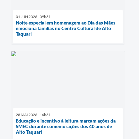
01 JUN 2026 - 09h31
Noite especial em homenagem ao Dia das Mães
emociona famílias no Centro Cultural de Alto
Taquari
28 MAI 2026 - 16h31
Educação e incentivo à leitura marcam ações da
SMEC durante comemorações dos 40 anos de
Alto Taquari