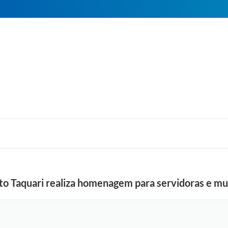
Alto Taquari realiza homenagem para servidoras e 