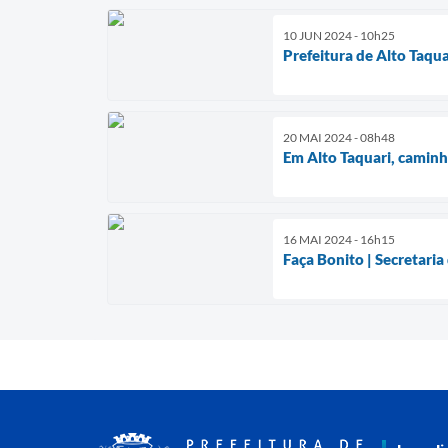
10 JUN 2024 - 10h25
Prefeitura de Alto Taqu
20 MAI 2024 - 08h48
Em Alto Taquari, caminh
16 MAI 2024 - 16h15
Faça Bonito | Secretaria