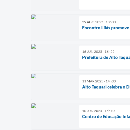
29 AGO 2025 - 13h00
Encontro Lilás promove 
16 JUN 2025 - 16h55
Prefeitura de Alto Taqu
11 MAR 2025 - 14h30
Alto Taquari celebra o 
10 JUN 2024 - 15h10
Centro de Educação Infa