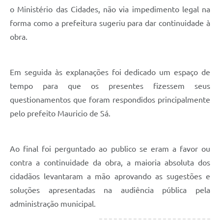
o Ministério das Cidades, não via impedimento legal na
forma como a prefeitura sugeriu para dar continuidade à
obra.
Em seguida às explanações foi dedicado um espaço de
tempo para que os presentes fizessem seus
questionamentos que foram respondidos principalmente
pelo prefeito Mauricio de Sá.
Ao final foi perguntado ao publico se eram a favor ou
contra a continuidade da obra, a maioria absoluta dos
cidadãos levantaram a mão aprovando as sugestões e
soluções apresentadas na audiência pública pela
administração municipal.