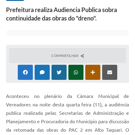
Prefeitura realiza Audiencia Publica sobra
continuidade das obras do "dreno".
COMPARTILHAR
Aconteceu no plenário da Câmara Municipal de
Vereadores na noite desta quarta feira (11), a audiência
publica realizada pelas Secretarias de Administração e
Planejamento e Procuradoria do Município para discussão
da retomada das obras do PAC 2 em Alto Taquari. O