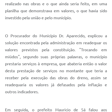
realizado nas obras e o que ainda seria feito, em uma
planilha que demonstrava em valores, o que havia sido
investido pela união e pelo município.
O Procurador do Município Dr. Aparecido, explicou a
solução encontrada pela administração em readequar os
valores previstos pela constituição. "Trocando em
miúdos", segundo suas próprias palavras, o município
prestaria serviços à empresa, que abateria então o valor
desta prestação de serviços no montante que teria a
receber pela execução das obras do dreno, assim se
readequaria os valores já defasados pela inflação e
outros indicadores.
Em seguida, o prefeito Mauricio de Sá falou aos