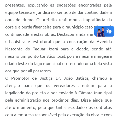
presentes, explicando as sugestões encontradas pela
equipe técnica e jurídica no sentido de dar continuidade à
obra do dreno. O prefeito reafirmou a importância da
obra e a perda financeira para o município caso não se dê
continuidade a estas obras. Destacou ainda a importância
urbanística e estrutural que a construção da Avenida
Nascente do Taquari trará para a cidade, sendo até
mesmo um ponto turístico local, pois a mesma margeará
o lado leste do lago municipal oferecendo uma bela vista
aos que por ali passarem.
O Promotor de Justiça Dr. João Batista, chamou a
atenção para que os vereadores atentem para a
legalidade do projeto a ser enviado à Câmara Municipal
pela administração nos próximos dias. Disse ainda que
até o momento, pelo que tinha estudado dos contratos
com a empresa responsável pela execução da obra e com