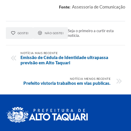
Assessoria de Comunicação
Fonte:
Seja o primeiro a curtir esta
GOSTEI
NÃO GOSTEI
notícia.
NOTÍCIA MAIS RECENTE
Emissão de Cédula de Identidade ultrapassa
previsão em Alto Taquari
NOTÍCIA MENOS RECENTE
Prefeito vistoria trabalhos em vias publicas.