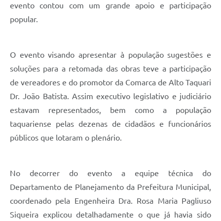
evento contou com um grande apoio e participação
popular.
O evento visando apresentar à população sugestões e
soluções para a retomada das obras teve a participação
de vereadores e do promotor da Comarca de Alto Taquari
Dr. João Batista. Assim executivo legislativo e judiciário
estavam representados, bem como a população
taquariense pelas dezenas de cidadãos e funcionários
públicos que lotaram o plenário.
No decorrer do evento a equipe técnica do
Departamento de Planejamento da Prefeitura Municipal,
coordenado pela Engenheira Dra. Rosa Maria Pagliuso
Siqueira explicou detalhadamente o que já havia sido