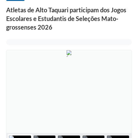
Atletas de Alto Taquari participam dos Jogos
Escolares e Estudantis de Seleções Mato-
grossenses 2026