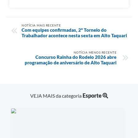
NOTÍCIA MAIS RECENTE
Com equipes confirmadas, 2º Torneio do
Trabalhador acontece nesta sexta em Alto Taquari
NOTÍCIA MENOS RECENTE
Concurso Rainha do Rodeio 2026 abre
programação de aniversário de Alto Taquari
Esporte
VEJA MAIS da categoria