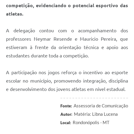
competição, evidenciando o potencial esportivo das
atletas.
A delegação contou com o acompanhamento dos
professores Neymar Resende e Mauricio Pereira, que
estiveram à frente da orientação técnica e apoio aos
estudantes durante toda a competição.
A participação nos jogos reforça o incentivo ao esporte
escolar no município, promovendo integração, disciplina
e desenvolvimento dos jovens atletas em nível estadual.
Assessoria de Comunicação
Fonte:
Matéria: Libna Lucena
Autor:
Rondonópolis - MT
Local: