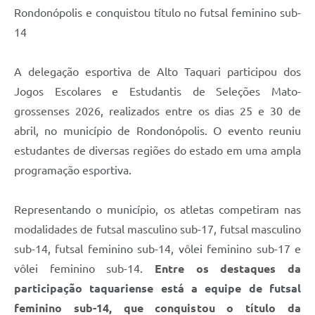
Rondonópolis e conquistou título no futsal feminino sub-
14
A delegação esportiva de Alto Taquari participou dos
Jogos Escolares e Estudantis de Seleções Mato-
grossenses 2026, realizados entre os dias 25 e 30 de
abril, no município de Rondonópolis. O evento reuniu
estudantes de diversas regiões do estado em uma ampla
programação esportiva.
Representando o município, os atletas competiram nas
modalidades de futsal masculino sub-17, futsal masculino
sub-14, futsal feminino sub-14, vôlei feminino sub-17 e
vôlei feminino sub-14.
Entre os destaques da
participação taquariense está a equipe de futsal
feminino sub-14, que conquistou o título da