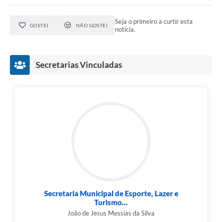
Seja o primeiro a curtir esta
GOSTEI
NÃO GOSTEI
notícia.
Secretarias Vinculadas
Secretaria Municipal de Esporte, Lazer e
Turismo...
João de Jesus Messias da Silva