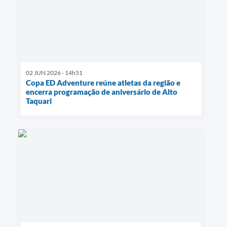
02 JUN 2026 - 14h51
Copa ED Adventure reúne atletas da região e
encerra programação de aniversário de Alto
Taquari