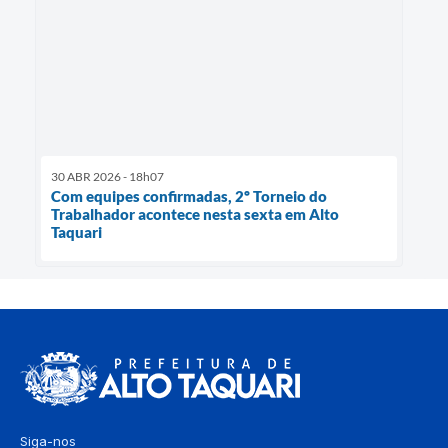
30 ABR 2026 - 18h07
Com equipes confirmadas, 2º Torneio do
Trabalhador acontece nesta sexta em Alto
Taquari
Siga-nos