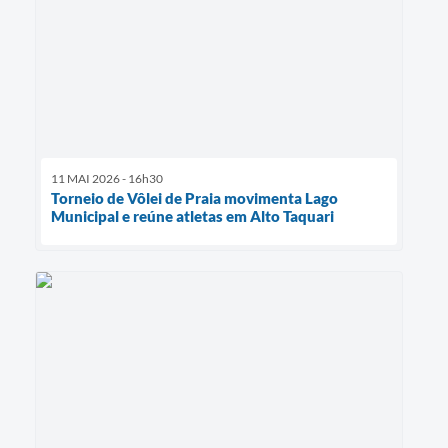
11 MAI 2026 - 16h30
Torneio de Vôlei de Praia movimenta Lago
Municipal e reúne atletas em Alto Taquari