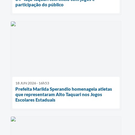
participação do público
18 JUN 2026 - 16h53
Prefeita Marilda Sperandio homenageia atletas
que representaram Alto Taquari nos Jogos
Escolares Estaduais