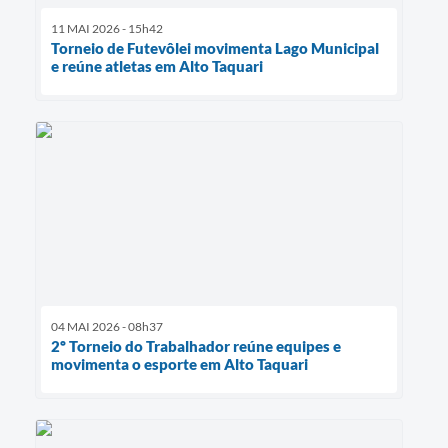
11 MAI 2026 - 15h42
Torneio de Futevôlei movimenta Lago Municipal
e reúne atletas em Alto Taquari
04 MAI 2026 - 08h37
2º Torneio do Trabalhador reúne equipes e
movimenta o esporte em Alto Taquari