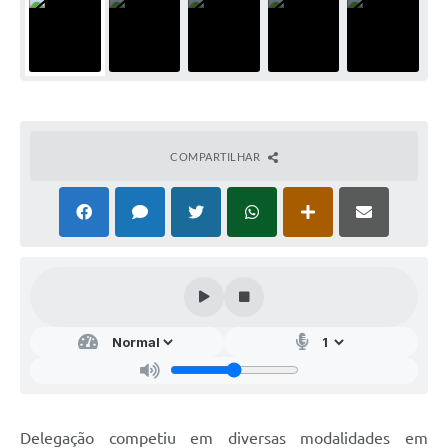
COMPARTILHAR
Delegação competiu em diversas modalidades em