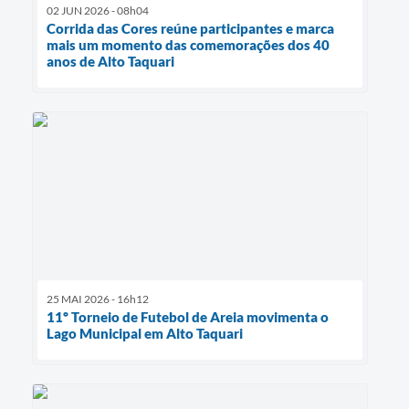
02 JUN 2026 - 08h04
Corrida das Cores reúne participantes e marca
mais um momento das comemorações dos 40
anos de Alto Taquari
25 MAI 2026 - 16h12
11º Torneio de Futebol de Areia movimenta o
Lago Municipal em Alto Taquari