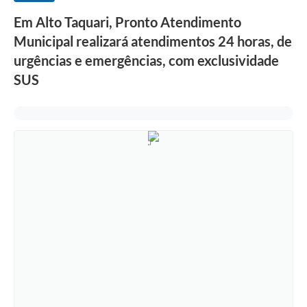
Em Alto Taquari, Pronto Atendimento
Municipal realizará atendimentos 24 horas, de
urgências e emergências, com exclusividade
SUS