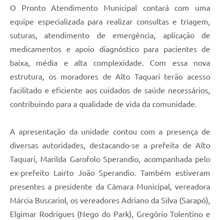
O Pronto Atendimento Municipal contará com uma
equipe especializada para realizar consultas e triagem,
suturas, atendimento de emergência, aplicação de
medicamentos e apoio diagnóstico para pacientes de
baixa, média e alta complexidade. Com essa nova
estrutura, os moradores de Alto Taquari terão acesso
facilitado e eficiente aos cuidados de saúde necessários,
contribuindo para a qualidade de vida da comunidade.
A apresentação da unidade contou com a presença de
diversas autoridades, destacando-se a prefeita de Alto
Taquari, Marilda Garofolo Sperandio, acompanhada pelo
ex-prefeito Lairto João Sperandio. Também estiveram
presentes a presidente da Câmara Municipal, vereadora
Márcia Buscariol, os vereadores Adriano da Silva (Sarapó),
Elgimar Rodrigues (Nego do Park), Gregório Tolentino e