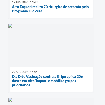
17 JUN 2026 - 16h27
Alto Taquari realiza 70 cirurgias de catarata pelo
Programa Fila Zero
27 ABR 2026 - 15h20
Dia D de Vacinação contra a Gripe aplica 206
doses em Alto Taquari e mobiliza grupos
prioritários