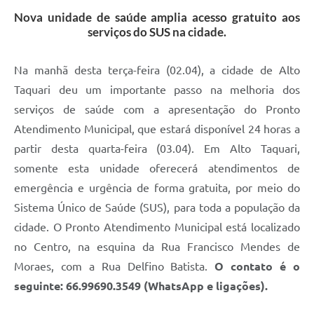
Nova unidade de saúde amplia acesso gratuito aos
serviços do SUS na cidade.
Na manhã desta terça-feira (02.04), a cidade de Alto
Taquari deu um importante passo na melhoria dos
serviços de saúde com a apresentação do Pronto
Atendimento Municipal, que estará disponível 24 horas a
partir desta quarta-feira (03.04). Em Alto Taquari,
somente esta unidade oferecerá atendimentos de
emergência e urgência de forma gratuita, por meio do
Sistema Único de Saúde (SUS), para toda a população da
cidade. O Pronto Atendimento Municipal está localizado
no Centro, na esquina da Rua Francisco Mendes de
Moraes, com a Rua Delfino Batista.
O contato é o
seguinte: 66.99690.3549 (WhatsApp e ligações).