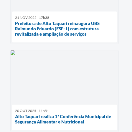
21 NOV 2025 - 17h38
Prefeitura de Alto Taquari reinaugura UBS
Raimundo Eduardo (ESF-1) com estrutura
revitalizada e ampliação de serviços
20 OUT 2025 - 11h51
Alto Taquari realiza 1ª Conferência Municipal de
Segurança Alimentar e Nutricional