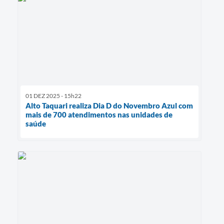
01 DEZ 2025 - 15h22
Alto Taquari realiza Dia D do Novembro Azul com
mais de 700 atendimentos nas unidades de
saúde