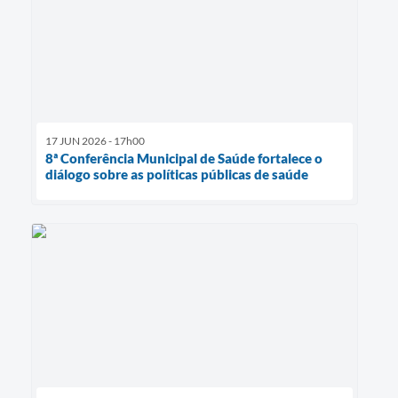
17 JUN 2026 - 17h00
8ª Conferência Municipal de Saúde fortalece o
diálogo sobre as políticas públicas de saúde