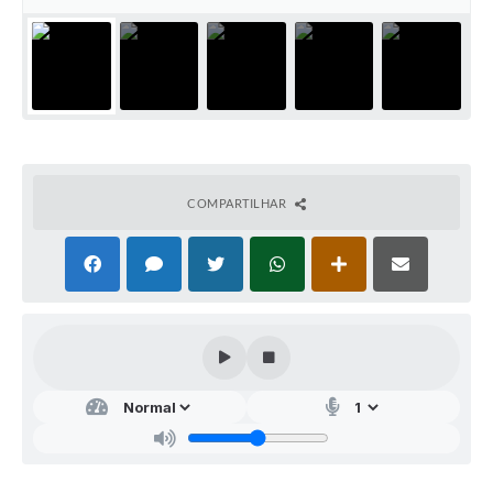
COMPARTILHAR