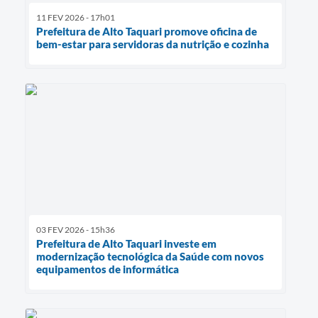
11 FEV 2026 - 17h01
Prefeitura de Alto Taquari promove oficina de
bem-estar para servidoras da nutrição e cozinha
03 FEV 2026 - 15h36
Prefeitura de Alto Taquari investe em
modernização tecnológica da Saúde com novos
equipamentos de informática