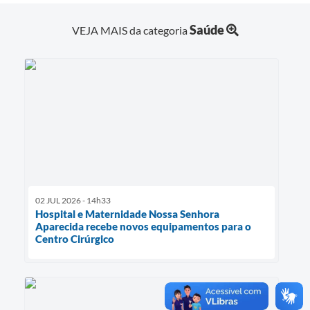
Saúde
VEJA MAIS da categoria
02 JUL 2026 - 14h33
Hospital e Maternidade Nossa Senhora
Aparecida recebe novos equipamentos para o
Centro Cirúrgico