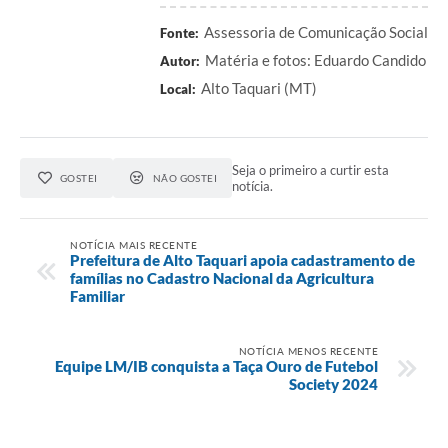
Assessoria de Comunicação Social
Fonte:
Matéria e fotos: Eduardo Candido
Autor:
Alto Taquari (MT)
Local:
Seja o primeiro a curtir esta
GOSTEI
NÃO GOSTEI
notícia.
NOTÍCIA MAIS RECENTE
Prefeitura de Alto Taquari apoia cadastramento de
famílias no Cadastro Nacional da Agricultura
Familiar
NOTÍCIA MENOS RECENTE
Equipe LM/IB conquista a Taça Ouro de Futebol
Society 2024