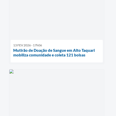
13 FEV 2026 - 17h06
Mutirão de Doação de Sangue em Alto Taquari
mobiliza comunidade e coleta 121 bolsas