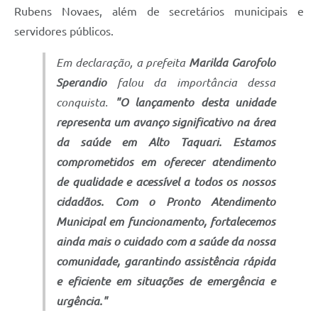
Rubens Novaes, além de secretários municipais e
servidores públicos.
Em declaração, a prefeita
Marilda Garofolo
Sperandio
falou da importância dessa
conquista.
"O lançamento desta unidade
representa um avanço significativo na área
da saúde em Alto Taquari. Estamos
comprometidos em oferecer atendimento
de qualidade e acessível a todos os nossos
cidadãos. Com o Pronto Atendimento
Municipal em funcionamento, fortalecemos
ainda mais o cuidado com a saúde da nossa
comunidade, garantindo assistência rápida
e eficiente em situações de emergência e
urgência."