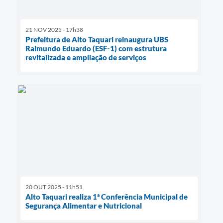
21 NOV 2025 - 17h38
Prefeitura de Alto Taquari reinaugura UBS
Raimundo Eduardo (ESF-1) com estrutura
revitalizada e ampliação de serviços
20 OUT 2025 - 11h51
Alto Taquari realiza 1ª Conferência Municipal de
Segurança Alimentar e Nutricional