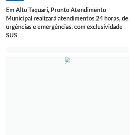
Em Alto Taquari, Pronto Atendimento
Municipal realizará atendimentos 24 horas, de
urgências e emergências, com exclusividade
SUS