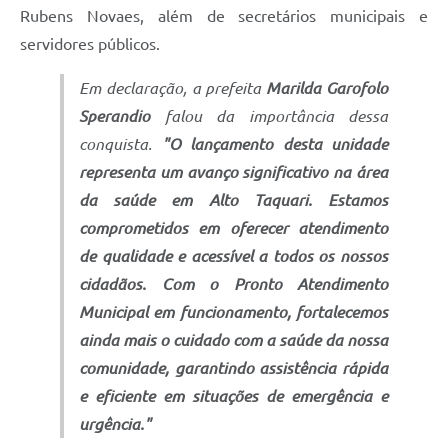
Rubens Novaes, além de secretários municipais e
servidores públicos.
Em declaração, a prefeita
Marilda Garofolo
Sperandio
falou da importância dessa
conquista.
"O lançamento desta unidade
representa um avanço significativo na área
da saúde em Alto Taquari. Estamos
comprometidos em oferecer atendimento
de qualidade e acessível a todos os nossos
cidadãos. Com o Pronto Atendimento
Municipal em funcionamento, fortalecemos
ainda mais o cuidado com a saúde da nossa
comunidade, garantindo assistência rápida
e eficiente em situações de emergência e
urgência."