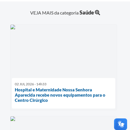
Saúde
VEJA MAIS da categoria
02 JUL 2026 - 14h33
Hospital e Maternidade Nossa Senhora
Aparecida recebe novos equipamentos para o
Centro Cirúrgico