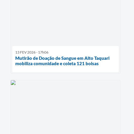
13 FEV 2026 - 17h06
Mutirão de Doação de Sangue em Alto Taquari
mobiliza comunidade e coleta 121 bolsas