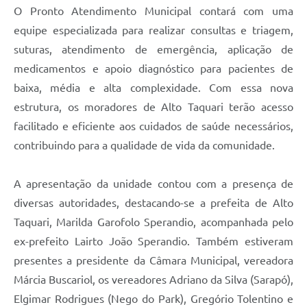
O Pronto Atendimento Municipal contará com uma
equipe especializada para realizar consultas e triagem,
suturas, atendimento de emergência, aplicação de
medicamentos e apoio diagnóstico para pacientes de
baixa, média e alta complexidade. Com essa nova
estrutura, os moradores de Alto Taquari terão acesso
facilitado e eficiente aos cuidados de saúde necessários,
contribuindo para a qualidade de vida da comunidade.
A apresentação da unidade contou com a presença de
diversas autoridades, destacando-se a prefeita de Alto
Taquari, Marilda Garofolo Sperandio, acompanhada pelo
ex-prefeito Lairto João Sperandio. Também estiveram
presentes a presidente da Câmara Municipal, vereadora
Márcia Buscariol, os vereadores Adriano da Silva (Sarapó),
Elgimar Rodrigues (Nego do Park), Gregório Tolentino e