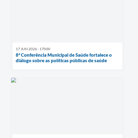
17 JUN 2026 - 17h00
8ª Conferência Municipal de Saúde fortalece o
diálogo sobre as políticas públicas de saúde