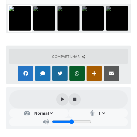
COMPARTILHAR