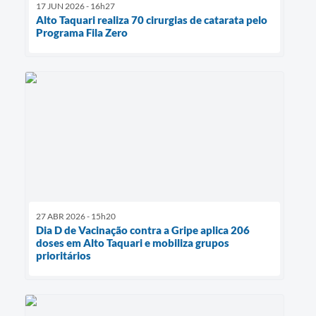
17 JUN 2026 - 16h27
Alto Taquari realiza 70 cirurgias de catarata pelo
Programa Fila Zero
27 ABR 2026 - 15h20
Dia D de Vacinação contra a Gripe aplica 206
doses em Alto Taquari e mobiliza grupos
prioritários