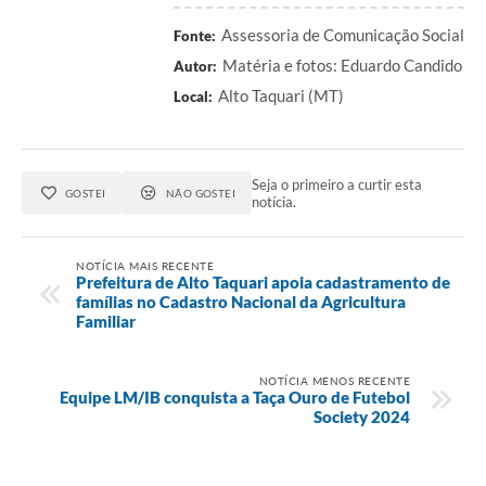
Assessoria de Comunicação Social
Fonte:
Matéria e fotos: Eduardo Candido
Autor:
Alto Taquari (MT)
Local:
Seja o primeiro a curtir esta
GOSTEI
NÃO GOSTEI
notícia.
NOTÍCIA MAIS RECENTE
Prefeitura de Alto Taquari apoia cadastramento de
famílias no Cadastro Nacional da Agricultura
Familiar
NOTÍCIA MENOS RECENTE
Equipe LM/IB conquista a Taça Ouro de Futebol
Society 2024