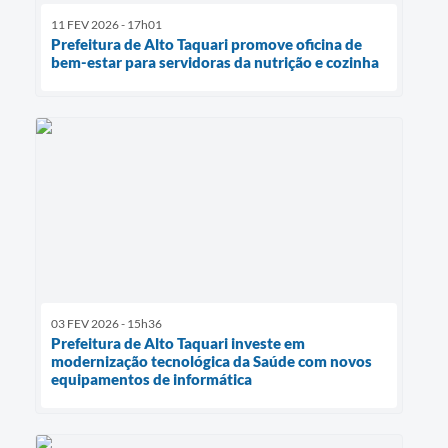
11 FEV 2026 - 17h01
Prefeitura de Alto Taquari promove oficina de
bem-estar para servidoras da nutrição e cozinha
03 FEV 2026 - 15h36
Prefeitura de Alto Taquari investe em
modernização tecnológica da Saúde com novos
equipamentos de informática