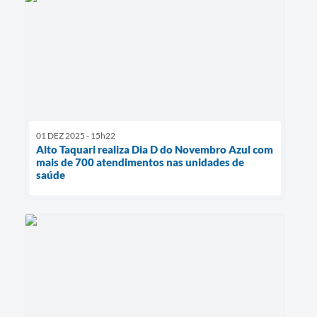
01 DEZ 2025 - 15h22
Alto Taquari realiza Dia D do Novembro Azul com
mais de 700 atendimentos nas unidades de
saúde