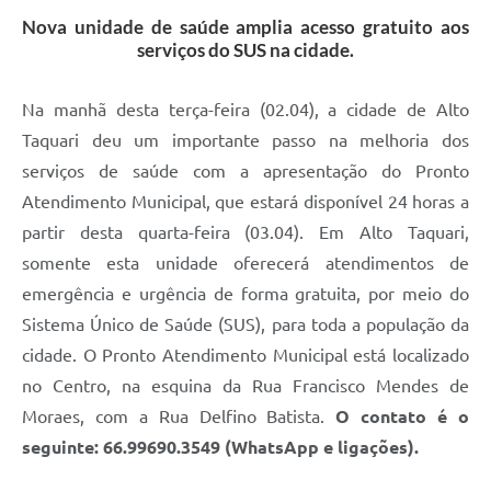
Nova unidade de saúde amplia acesso gratuito aos
serviços do SUS na cidade.
Na manhã desta terça-feira (02.04), a cidade de Alto
Taquari deu um importante passo na melhoria dos
serviços de saúde com a apresentação do Pronto
Atendimento Municipal, que estará disponível 24 horas a
partir desta quarta-feira (03.04). Em Alto Taquari,
somente esta unidade oferecerá atendimentos de
emergência e urgência de forma gratuita, por meio do
Sistema Único de Saúde (SUS), para toda a população da
cidade. O Pronto Atendimento Municipal está localizado
no Centro, na esquina da Rua Francisco Mendes de
Moraes, com a Rua Delfino Batista.
O contato é o
seguinte: 66.99690.3549 (WhatsApp e ligações).