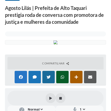
Agosto Lilás | Prefeita de Alto Taquari
prestigia roda de conversa com promotora de
justiça e mulheres da comunidade
COMPARTILHAR