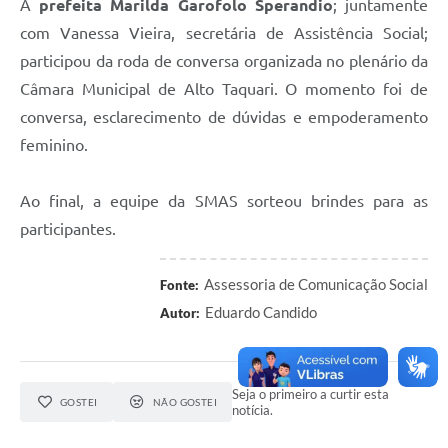
A
prefeita Marilda Garofolo Sperandio
; juntamente
com Vanessa Vieira, secretária de Assistência Social;
participou da roda de conversa organizada no plenário da
Câmara Municipal de Alto Taquari. O momento foi de
conversa, esclarecimento de dúvidas e empoderamento
feminino.
Ao final, a equipe da SMAS sorteou brindes para as
participantes.
Assessoria de Comunicação Social
Fonte:
Eduardo Candido
Autor:
Seja o primeiro a curtir esta
GOSTEI
NÃO GOSTEI
notícia.