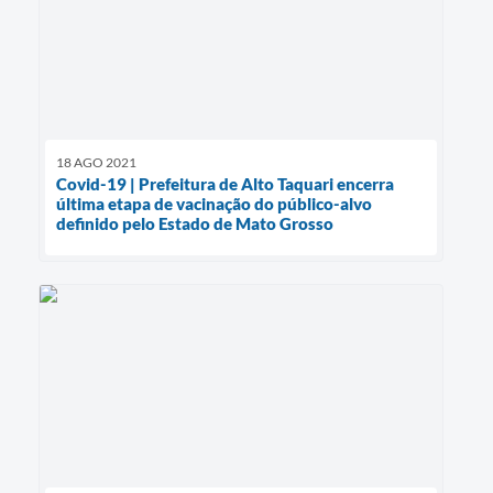
18 AGO 2021
Covid-19 | Prefeitura de Alto Taquari encerra
última etapa de vacinação do público-alvo
definido pelo Estado de Mato Grosso