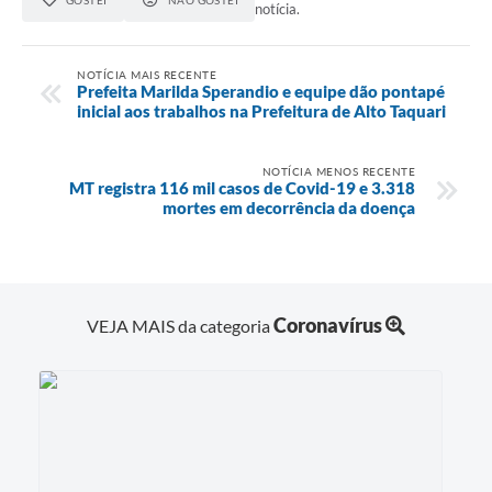
GOSTEI
NÃO GOSTEI
notícia.
NOTÍCIA MAIS RECENTE
Prefeita Marilda Sperandio e equipe dão pontapé
inicial aos trabalhos na Prefeitura de Alto Taquari
NOTÍCIA MENOS RECENTE
MT registra 116 mil casos de Covid-19 e 3.318
mortes em decorrência da doença
Coronavírus
VEJA MAIS da categoria