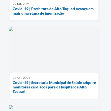
29 JUN 2021
Covid-19 | Prefeitura de Alto Taquari avança em
mais uma etapa de imunização
22 ABR 2021
Covid-19 | Secretaria Municipal de Saúde adquire
monitores cardíacos para o Hospital de Alto
Taquari