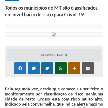
Todos os municípios de MT são classificados
em nível baixo de risco para Covid-19
COMPARTILHAR
Pela segunda vez, desde que começou a ser feito o
monitoramento por classificação de risco, nenhuma
cidade de Mato Grosso está com risco muito alto,
indicado pela cor vermelha, que indica alerta máximo