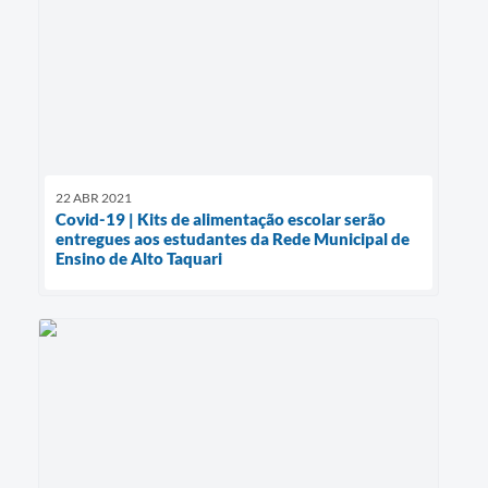
22 ABR 2021
Covid-19 | Kits de alimentação escolar serão
entregues aos estudantes da Rede Municipal de
Ensino de Alto Taquari