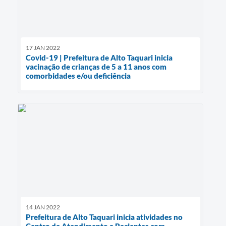
17 JAN 2022
Covid-19 | Prefeitura de Alto Taquari inicia
vacinação de crianças de 5 a 11 anos com
comorbidades e/ou deficiência
14 JAN 2022
Prefeitura de Alto Taquari inicia atividades no