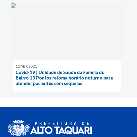
12 ABR 2021
Covid-19 | Unidade de Saúde da Família do
Bairro 13 Pontos retoma horário noturno para
atender pacientes com sequelas