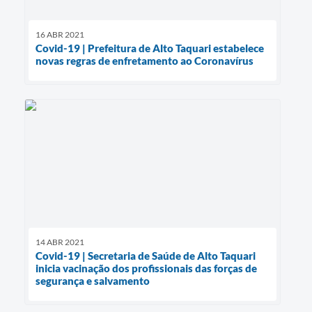
16 ABR 2021
Covid-19 | Prefeitura de Alto Taquari estabelece
novas regras de enfretamento ao Coronavírus
14 ABR 2021
Covid-19 | Secretaria de Saúde de Alto Taquari
inicia vacinação dos profissionais das forças de
segurança e salvamento