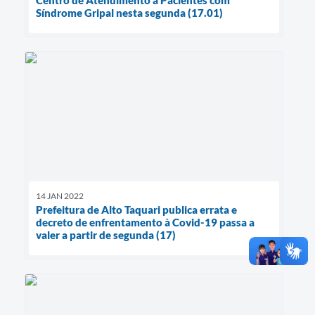
Centro de Atendimento a Pacientes com
Síndrome Gripal nesta segunda (17.01)
14 JAN 2022
Prefeitura de Alto Taquari publica errata e
decreto de enfrentamento à Covid-19 passa a
valer a partir de segunda (17)