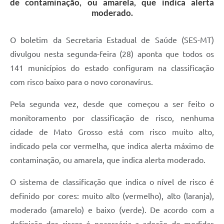
de contaminação, ou amarela, que indica alerta
moderado.
O boletim da Secretaria Estadual de Saúde (SES-MT)
divulgou nesta segunda-feira (28) aponta que todos os
141 municípios do estado configuram na classificação
com risco baixo para o novo coronavírus.
Pela segunda vez, desde que começou a ser feito o
monitoramento por classificação de risco, nenhuma
cidade de Mato Grosso está com risco muito alto,
indicado pela cor vermelha, que indica alerta máximo de
contaminação, ou amarela, que indica alerta moderado.
O sistema de classificação que indica o nível de risco é
definido por cores: muito alto (vermelho), alto (laranja),
moderado (amarelo) e baixo (verde). De acordo com a