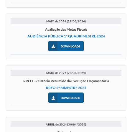
MAIO de 2024 (28/05/2024)
Avaliação das Metas Fiscais
AUDIÊNCIA PÚBLICA 1º QUADRIMESTRE 2024
DOWNLOADS
MAIO de 2024 (28/05/2024)
RREO - Relatório Resumido da Execução Orçamentária
RREO 2º BIMESTRE 2024
DOWNLOADS
ABRIL de 2024 (30/04/2024)