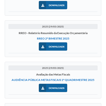
DOWNLOADS
2025 (29/05/2025)
RREO - Relatório Resumido da Execução Orçamentária
RREO 2º BIMESTRE 2025
DOWNLOADS
2025 (29/05/2025)
Avaliação das Metas Fiscais
AUDIÊNCIA PÚBLICA METAS FISCAIS 1º QUADRIMESTRE 2025
DOWNLOADS