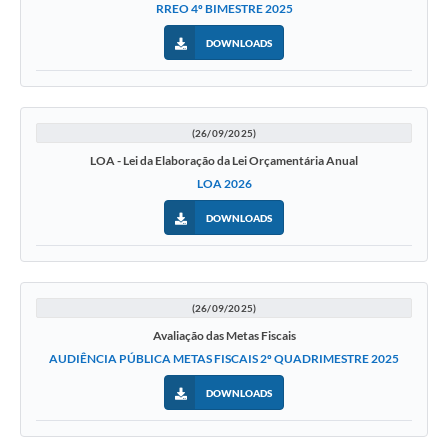
RREO 4º BIMESTRE 2025
DOWNLOADS
(26/09/2025)
LOA - Lei da Elaboração da Lei Orçamentária Anual
LOA 2026
DOWNLOADS
(26/09/2025)
Avaliação das Metas Fiscais
AUDIÊNCIA PÚBLICA METAS FISCAIS 2º QUADRIMESTRE 2025
DOWNLOADS