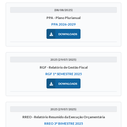
(08/08/2025)
PPA - Plano Plurianual
PPA 2026-2029
DOWNLOADS
2025 (29/07/2025)
RGF - Relatório de Gestão Fiscal
RGF 1º SEMESTRE 2025
DOWNLOADS
2025 (29/07/2025)
RREO - Relatório Resumido da Execução Orçamentária
RREO 3º BIMESTRE 2025