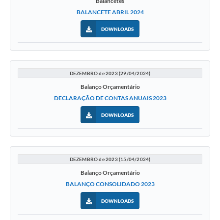
Balancetes
BALANCETE ABRIL 2024
DOWNLOADS
DEZEMBRO de 2023 (29/04/2024)
Balanço Orçamentário
DECLARAÇÃO DE CONTAS ANUAIS 2023
DOWNLOADS
DEZEMBRO de 2023 (15/04/2024)
Balanço Orçamentário
BALANÇO CONSOLIDADO 2023
DOWNLOADS