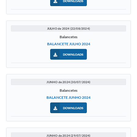
DOWNLOADS
JULHO de 2024 (22/08/2024)
Balancetes
BALANCETE JULHO 2024
DOWNLOADS
JUNHO de 2024 (30/07/2024)
Balancetes
BALANCETE JUNHO 2024
DOWNLOADS
JUNHO de 2024 (29/07/2024)