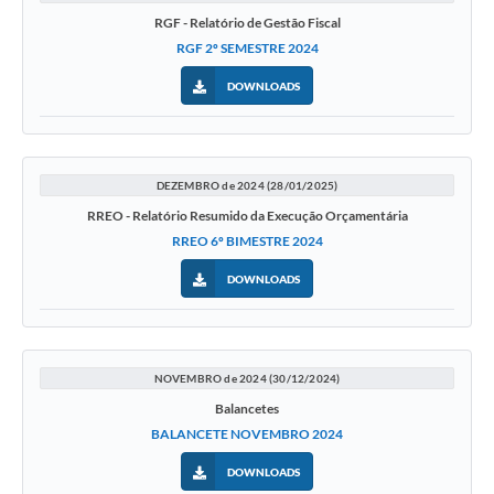
RGF - Relatório de Gestão Fiscal
RGF 2º SEMESTRE 2024
DOWNLOADS
DEZEMBRO de 2024 (28/01/2025)
RREO - Relatório Resumido da Execução Orçamentária
RREO 6º BIMESTRE 2024
DOWNLOADS
NOVEMBRO de 2024 (30/12/2024)
Balancetes
BALANCETE NOVEMBRO 2024
DOWNLOADS