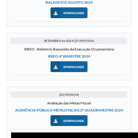
BALANCETE AGOSTO 2024
DOWNLOADS
SETEMBRO de 2024 (27/09/2024)
RREO - Relatório Resumido da Execução Orçamentária
RREO 4º BIMESTRE 2024
DOWNLOADS
(25/09/2024)
Avaliação das Metas Fiscais
AUDIÊNCIA PÚBLICA METAS FISCAIS 2º QUADRIMESTRE 2024
DOWNLOADS