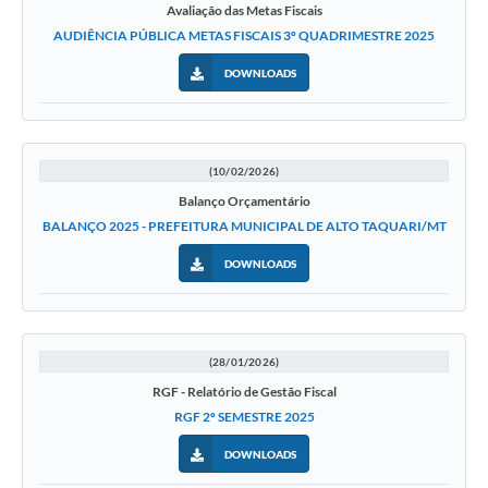
Avaliação das Metas Fiscais
AUDIÊNCIA PÚBLICA METAS FISCAIS 3º QUADRIMESTRE 2025
DOWNLOADS
(10/02/2026)
Balanço Orçamentário
BALANÇO 2025 - PREFEITURA MUNICIPAL DE ALTO TAQUARI/MT
DOWNLOADS
(28/01/2026)
RGF - Relatório de Gestão Fiscal
RGF 2º SEMESTRE 2025
DOWNLOADS