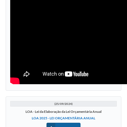
(25/09/2024)
LOA - Lei da Elaboração da Lei Orçamentária Anual
LOA 2025 - LEI ORÇAMENTÁRIA ANUAL