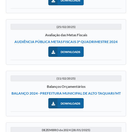
DOWNLOADS
(25/02/2025)
Avaliação das Metas Fiscais
AUDIÊNCIA PÚBLICA METAS FISCAIS 3º QUADRIMESTRE 2024
DOWNLOADS
(11/02/2025)
Balanços Orçamentários
BALANÇO 2024 - PREFEITURA MUNICIPAL DE ALTO TAQUARI/MT
DOWNLOADS
DEZEMBRO de 2024 (28/01/2025)