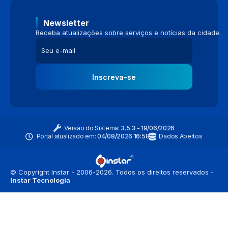
Newsletter
Receba atualizações sobre serviços e notícias da cidade.
Inscreva-se
Versão do Sistema:
3.5.3 - 19/06/2026
Portal atualizado em:
04/08/2026 16:58
Dados Abertos
© Copyright Instar - 2006-2026. Todos os direitos reservados -
Instar Tecnologia