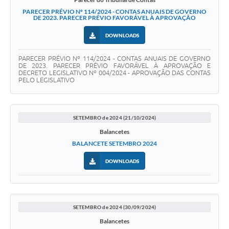
PARECER PRÉVIO Nº 114/2024 - CONTAS ANUAIS DE GOVERNO
DE 2023. PARECER PRÉVIO FAVORÁVEL À APROVAÇÃO
DOWNLOADS
PARECER PRÉVIO Nº 114/2024 - CONTAS ANUAIS DE GOVERNO
DE 2023. PARECER PRÉVIO FAVORÁVEL À APROVAÇÃO E
DECRETO LEGISLATIVO Nº 004/2024 - APROVAÇÃO DAS CONTAS
PELO LEGISLATIVO
SETEMBRO de 2024 (21/10/2024)
Balancetes
BALANCETE SETEMBRO 2024
DOWNLOADS
SETEMBRO de 2024 (30/09/2024)
Balancetes