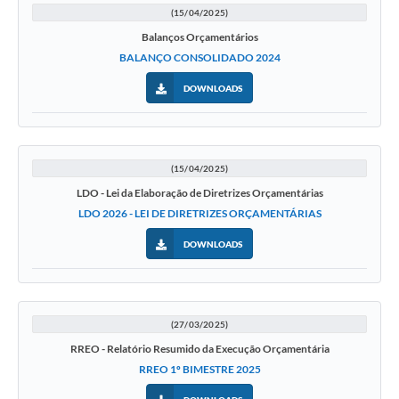
(15/04/2025)
Balanços Orçamentários
BALANÇO CONSOLIDADO 2024
DOWNLOADS
(15/04/2025)
LDO - Lei da Elaboração de Diretrizes Orçamentárias
LDO 2026 - LEI DE DIRETRIZES ORÇAMENTÁRIAS
DOWNLOADS
(27/03/2025)
RREO - Relatório Resumido da Execução Orçamentária
RREO 1º BIMESTRE 2025