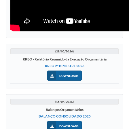
(28/05/2026)
RREO - Relatório Resumido da Execução Orçamentária
RREO 2º BIMESTRE 2026
DOWNLOADS
(15/04/2026)
Balanços Orçamentários
BALANÇO CONSOLIDADO 2025
DOWNLOADS