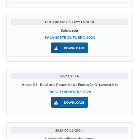
OUTUBRO de 2024 (29/11/2024)
Balancetes
BALANCETE OUTUBRO 2024
DOWNLOADS
(28/11/2024)
Anexo 06 - Relatório Resumido da Execução Orçamentária
RREO 5º BIMESTRE 2024
DOWNLOADS
2023 (05/11/2024)
Parecer do Tribunal de Contas