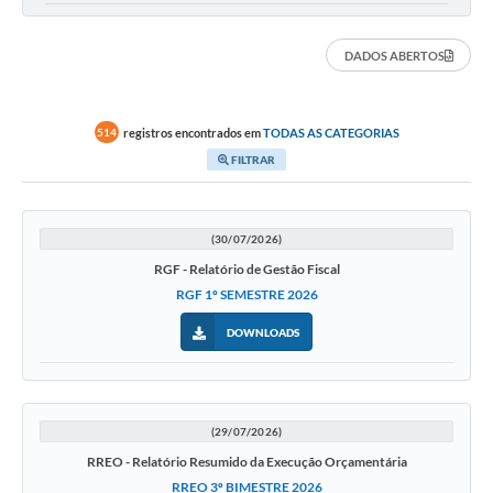
DADOS ABERTOS
registros encontrados em
TODAS AS CATEGORIAS
514
FILTRAR
(30/07/2026)
RGF - Relatório de Gestão Fiscal
RGF 1º SEMESTRE 2026
DOWNLOADS
(29/07/2026)
RREO - Relatório Resumido da Execução Orçamentária
RREO 3º BIMESTRE 2026