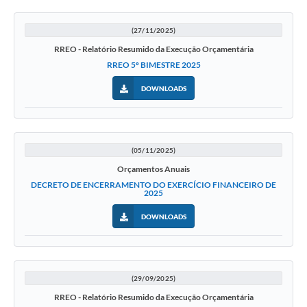
(27/11/2025)
RREO - Relatório Resumido da Execução Orçamentária
RREO 5º BIMESTRE 2025
DOWNLOADS
(05/11/2025)
Orçamentos Anuais
DECRETO DE ENCERRAMENTO DO EXERCÍCIO FINANCEIRO DE
2025
DOWNLOADS
(29/09/2025)
RREO - Relatório Resumido da Execução Orçamentária