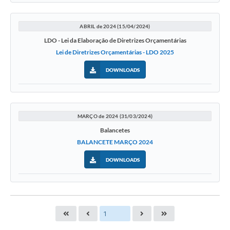
ABRIL de 2024 (15/04/2024)
LDO - Lei da Elaboração de Diretrizes Orçamentárias
Lei de Diretrizes Orçamentárias - LDO 2025
DOWNLOADS
MARÇO de 2024 (31/03/2024)
Balancetes
BALANCETE MARÇO 2024
DOWNLOADS