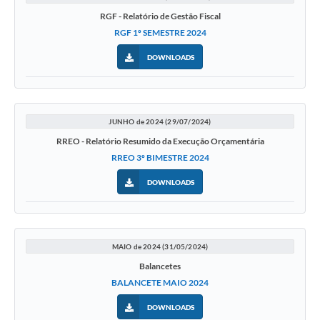
RGF - Relatório de Gestão Fiscal
RGF 1º SEMESTRE 2024
DOWNLOADS
JUNHO de 2024 (29/07/2024)
RREO - Relatório Resumido da Execução Orçamentária
RREO 3º BIMESTRE 2024
DOWNLOADS
MAIO de 2024 (31/05/2024)
Balancetes
BALANCETE MAIO 2024
DOWNLOADS