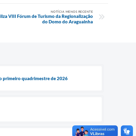
NOTÍCIA MENOS RECENTE
aliza VIII Fórum de Turismo da Regionalização
do Domo do Araguainha
 do primeiro quadrimestre de 2026