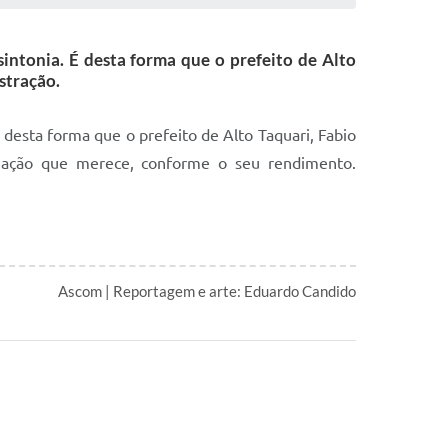
sintonia. É desta forma que o prefeito de Alto
stração.
 desta forma que o prefeito de Alto Taquari, Fabio
ização que merece, conforme o seu rendimento.
Ascom | Reportagem e arte: Eduardo Candido