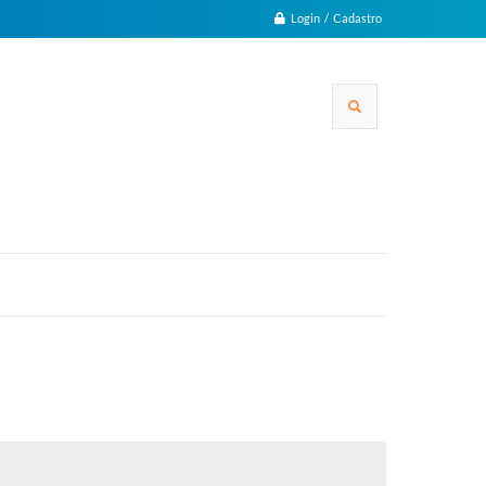
Login / Cadastro