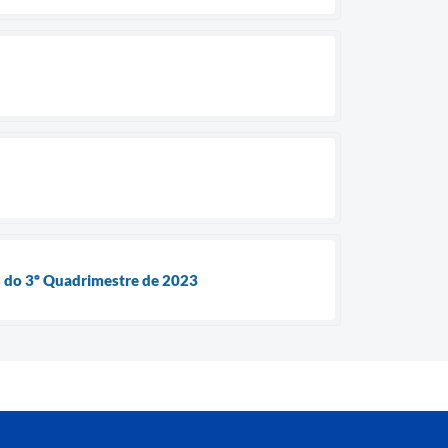
s do 3º Quadrimestre de 2023