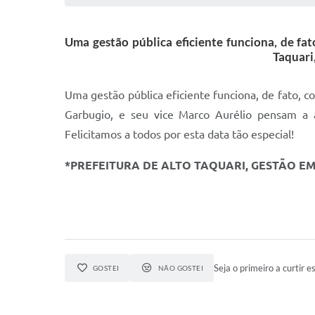
Uma gestão pública eficiente funciona, de fat
Taquari
Uma gestão pública eficiente funciona, de fato, c
Garbugio, e seu vice Marco Aurélio pensam a 
Felicitamos a todos por esta data tão especial!
*PREFEITURA DE ALTO TAQUARI, GESTÃO E
Seja o primeiro a curtir es
GOSTEI
NÃO GOSTEI