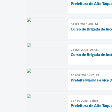
Prefeitura de Alto Taqua
01 JUL 2025 - 08h14
Curso de Brigada de Inc
26 JUN 2025 - 08h31
Curso de Brigada de Inc
15 ABR 2025 - 17h23
Prefeita Marilda e vice 
13 FEV 2025 - 15h56
Prefeitura de Alto Taqua