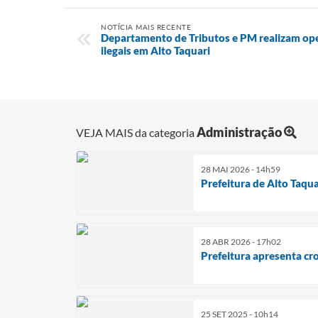
NOTÍCIA MAIS RECENTE
Departamento de Tributos e PM realizam ope
ilegais em Alto Taquari
Administração
VEJA MAIS da categoria
28 MAI 2026 - 14h59
Prefeitura de Alto Taqu
28 ABR 2026 - 17h02
Prefeitura apresenta cr
25 SET 2025 - 10h14