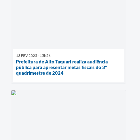
13 FEV 2025 - 15h56
Prefeitura de Alto Taquari realiza audiência
pública para apresentar metas fiscais do 3º
quadrimestre de 2024