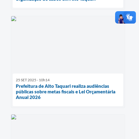
25 SET 2025 - 10h14
Prefeitura de Alto Taquari realiza audiências
públicas sobre metas fiscais e Lei Orçamentária
Anual 2026