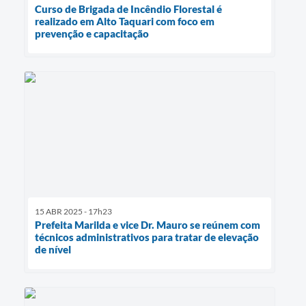
Curso de Brigada de Incêndio Florestal é
realizado em Alto Taquari com foco em
prevenção e capacitação
15 ABR 2025 - 17h23
Prefeita Marilda e vice Dr. Mauro se reúnem com
técnicos administrativos para tratar de elevação
de nível