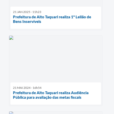
21 JAN 2025 - 11h23
Prefeitura de Alto Taquari realiza 1º Leilão de
Bens Inservíveis
21 MAI 2024 - 16h54
Prefeitura de Alto Taquari realiza Audiência
Pública para avaliação das metas fiscais