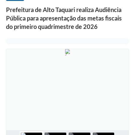
Prefeitura de Alto Taquari realiza Audiência
Pública para apresentação das metas fiscais
do primeiro quadrimestre de 2026