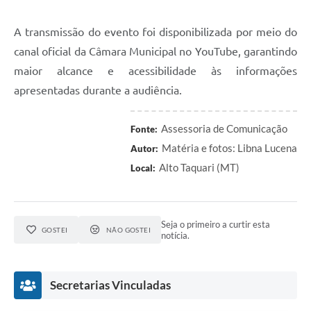
A transmissão do evento foi disponibilizada por meio do
canal oficial da Câmara Municipal no YouTube, garantindo
maior alcance e acessibilidade às informações
apresentadas durante a audiência.
Assessoria de Comunicação
Fonte:
Matéria e fotos: Libna Lucena
Autor:
Alto Taquari (MT)
Local:
Seja o primeiro a curtir esta
GOSTEI
NÃO GOSTEI
notícia.
Secretarias Vinculadas