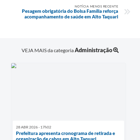
NOTÍCIA MENOS RECENTE
Pesagem obrigatória do Bolsa Família reforça
acompanhamento de saúde em Alto Taquari
Administração
VEJA MAIS da categoria
28 ABR 2026 - 17h02
Prefeitura apresenta cronograma de retirada e
organização de cabos em Alto Taquari