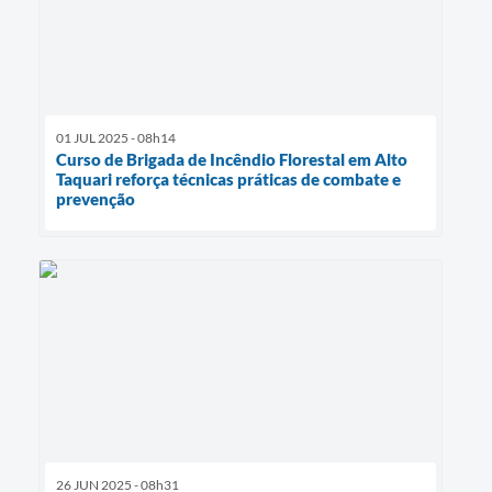
01 JUL 2025 - 08h14
Curso de Brigada de Incêndio Florestal em Alto
Taquari reforça técnicas práticas de combate e
prevenção
26 JUN 2025 - 08h31