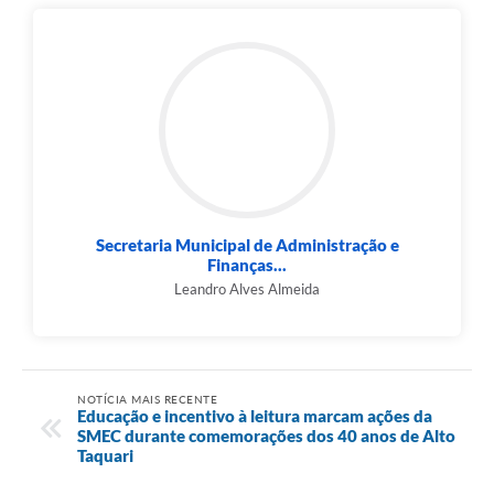
Secretaria Municipal de Administração e
Finanças...
Leandro Alves Almeida
NOTÍCIA MAIS RECENTE
Educação e incentivo à leitura marcam ações da
SMEC durante comemorações dos 40 anos de Alto
Taquari