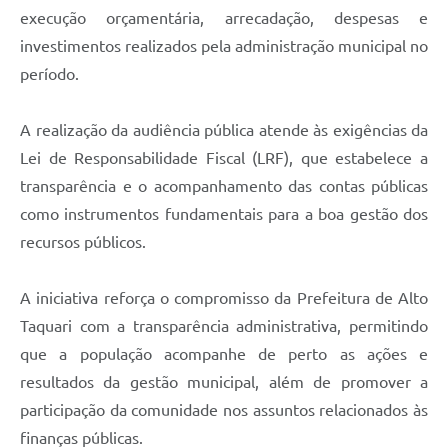
execução orçamentária, arrecadação, despesas e
investimentos realizados pela administração municipal no
período.
A realização da audiência pública atende às exigências da
Lei de Responsabilidade Fiscal (LRF), que estabelece a
transparência e o acompanhamento das contas públicas
como instrumentos fundamentais para a boa gestão dos
recursos públicos.
A iniciativa reforça o compromisso da Prefeitura de Alto
Taquari com a transparência administrativa, permitindo
que a população acompanhe de perto as ações e
resultados da gestão municipal, além de promover a
participação da comunidade nos assuntos relacionados às
finanças públicas.