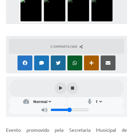
COMPARTILHAR
Evento promovido pela Secretaria Municipal de