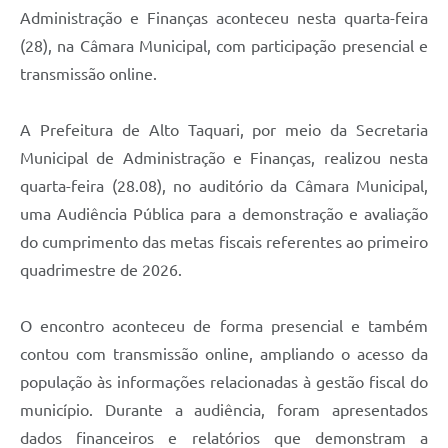
Administração e Finanças aconteceu nesta quarta-feira
(28), na Câmara Municipal, com participação presencial e
transmissão online.
A Prefeitura de Alto Taquari, por meio da Secretaria
Municipal de Administração e Finanças, realizou nesta
quarta-feira (28.08), no auditório da Câmara Municipal,
uma Audiência Pública para a demonstração e avaliação
do cumprimento das metas fiscais referentes ao primeiro
quadrimestre de 2026.
O encontro aconteceu de forma presencial e também
contou com transmissão online, ampliando o acesso da
população às informações relacionadas à gestão fiscal do
município. Durante a audiência, foram apresentados
dados financeiros e relatórios que demonstram a