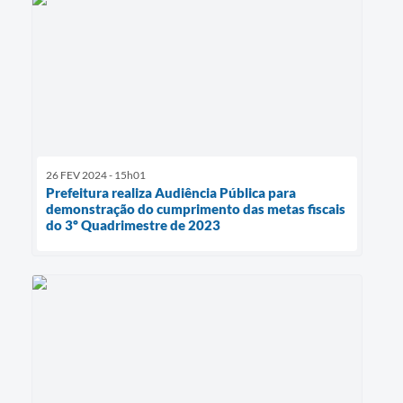
26 FEV 2024 - 15h01
Prefeitura realiza Audiência Pública para
demonstração do cumprimento das metas fiscais
do 3º Quadrimestre de 2023