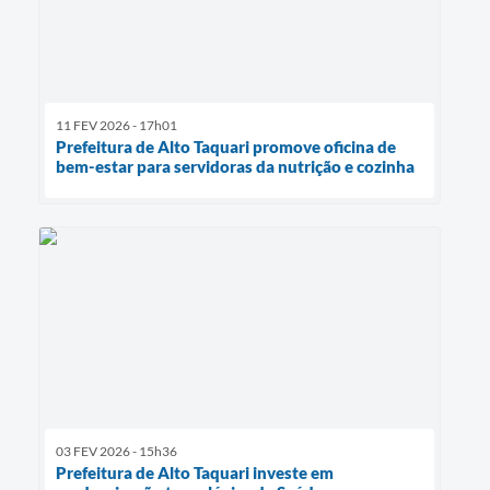
11 FEV 2026 - 17h01
Prefeitura de Alto Taquari promove oficina de
bem-estar para servidoras da nutrição e cozinha
03 FEV 2026 - 15h36
Prefeitura de Alto Taquari investe em