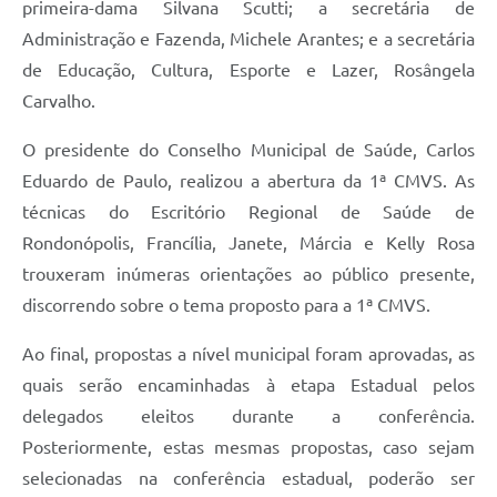
primeira-dama Silvana Scutti; a secretária de
Administração e Fazenda, Michele Arantes; e a secretária
de Educação, Cultura, Esporte e Lazer, Rosângela
Carvalho.
O presidente do Conselho Municipal de Saúde, Carlos
Eduardo de Paulo, realizou a abertura da 1ª CMVS. As
técnicas do Escritório Regional de Saúde de
Rondonópolis, Francília, Janete, Márcia e Kelly Rosa
trouxeram inúmeras orientações ao público presente,
discorrendo sobre o tema proposto para a 1ª CMVS.
Ao final, propostas a nível municipal foram aprovadas, as
quais serão encaminhadas à etapa Estadual pelos
delegados eleitos durante a conferência.
Posteriormente, estas mesmas propostas, caso sejam
selecionadas na conferência estadual, poderão ser