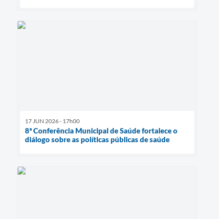
17 JUN 2026 - 17h00
8ª Conferência Municipal de Saúde fortalece o
diálogo sobre as políticas públicas de saúde