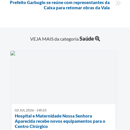
Prefeito Garbugio se reúne com representantes da
Caixa para retomar obras da Vala
Saúde
VEJA MAIS da categoria
02 JUL 2026 - 14h33
Hospital e Maternidade Nossa Senhora
Aparecida recebe novos equipamentos para o
Centro Cirúrgico