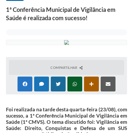
1ª Conferência Municipal de Vigilância em
Saúde é realizada com sucesso!
COMPARTILHAR
Foi realizada na tarde desta quarta-feira (23/08), com
sucesso, a 1ª Conferência Municipal de Vigilância em
Saúde (1ª CMVS). O tema discutido foi: Vigilância em
Saúde: Direito, Conquistas e Defesa de um SUS