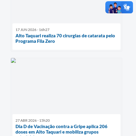
17 JUN 2026 - 16h27
Alto Taquari realiza 70 cirurgias de catarata pelo
Programa Fila Zero
27 ABR 2026 - 15h20
Dia D de Vacinação contra a Gripe aplica 206
doses em Alto Taquari e mobiliza grupos