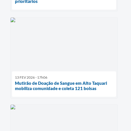
prioritários
13 FEV 2026 - 17h06
Mutirão de Doação de Sangue em Alto Taquari
mobiliza comunidade e coleta 121 bolsas