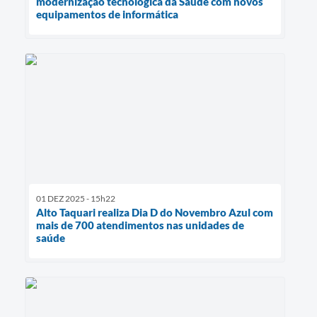
modernização tecnológica da Saúde com novos
equipamentos de informática
01 DEZ 2025 - 15h22
Alto Taquari realiza Dia D do Novembro Azul com
mais de 700 atendimentos nas unidades de
saúde