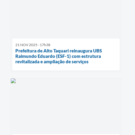
21 NOV 2025 - 17h38
Prefeitura de Alto Taquari reinaugura UBS
Raimundo Eduardo (ESF-1) com estrutura
revitalizada e ampliação de serviços