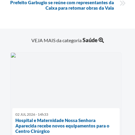
Prefeito Garbugio se reúne com representantes da
Caixa para retomar obras da Vala
Saúde
VEJA MAIS da categoria
02 JUL 2026 - 14h33
Hospital e Maternidade Nossa Senhora
Aparecida recebe novos equipamentos para o
Centro Cirúrgico