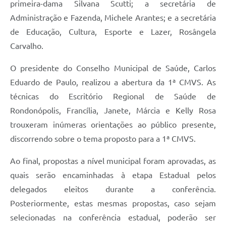
primeira-dama Silvana Scutti; a secretária de
Administração e Fazenda, Michele Arantes; e a secretária
de Educação, Cultura, Esporte e Lazer, Rosângela
Carvalho.
O presidente do Conselho Municipal de Saúde, Carlos
Eduardo de Paulo, realizou a abertura da 1ª CMVS. As
técnicas do Escritório Regional de Saúde de
Rondonópolis, Francília, Janete, Márcia e Kelly Rosa
trouxeram inúmeras orientações ao público presente,
discorrendo sobre o tema proposto para a 1ª CMVS.
Ao final, propostas a nível municipal foram aprovadas, as
quais serão encaminhadas à etapa Estadual pelos
delegados eleitos durante a conferência.
Posteriormente, estas mesmas propostas, caso sejam
selecionadas na conferência estadual, poderão ser