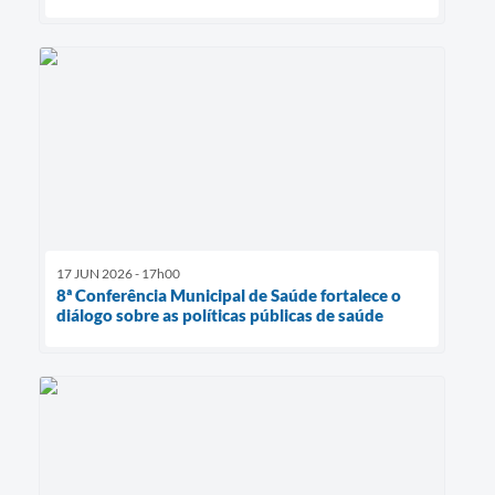
17 JUN 2026 - 17h00
8ª Conferência Municipal de Saúde fortalece o
diálogo sobre as políticas públicas de saúde