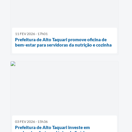
11 FEV 2026 - 17h01
Prefeitura de Alto Taquari promove oficina de
bem-estar para servidoras da nutrição e cozinha
03 FEV 2026 - 15h36
Prefeitura de Alto Taquari investe em