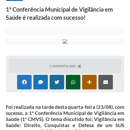
1ª Conferência Municipal de Vigilância em
Saúde é realizada com sucesso!
COMPARTILHAR
Foi realizada na tarde desta quarta-feira (23/08), com
sucesso, a 1ª Conferência Municipal de Vigilância em
Saúde (1ª CMVS). O tema discutido foi: Vigilância em
Saúde: Direito, Conquistas e Defesa de um SUS