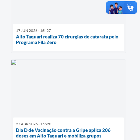
17 JUN 2026 - 16h27
Alto Taquari realiza 70 cirurgias de catarata pelo
Programa Fila Zero
27 ABR 2026 - 15h20
Dia D de Vacinação contra a Gripe aplica 206
doses em Alto Taquari e mobiliza grupos