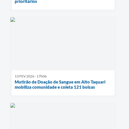
prioritários
13 FEV 2026 - 17h06
Mutirão de Doação de Sangue em Alto Taquari
mobiliza comunidade e coleta 121 bolsas