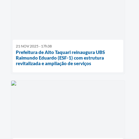
21 NOV 2025 - 17h38
Prefeitura de Alto Taquari reinaugura UBS
Raimundo Eduardo (ESF-1) com estrutura
revitalizada e ampliação de serviços