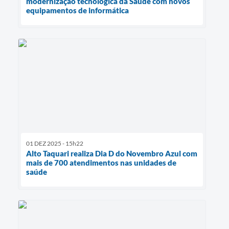
modernização tecnológica da Saúde com novos
equipamentos de informática
01 DEZ 2025 - 15h22
Alto Taquari realiza Dia D do Novembro Azul com
mais de 700 atendimentos nas unidades de
saúde