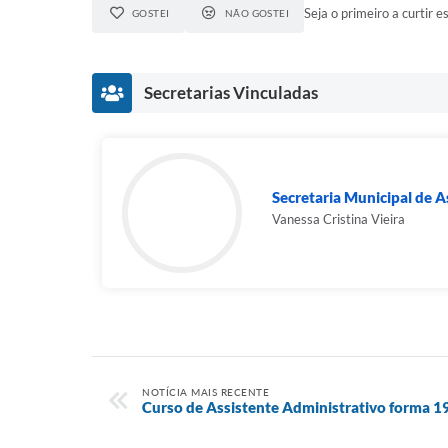
Seja o primeiro a curtir es
GOSTEI
NÃO GOSTEI
Secretarias Vinculadas
Secretaria Municipal de As
Vanessa Cristina Vieira
NOTÍCIA MAIS RECENTE
Curso de Assistente Administrativo forma 19