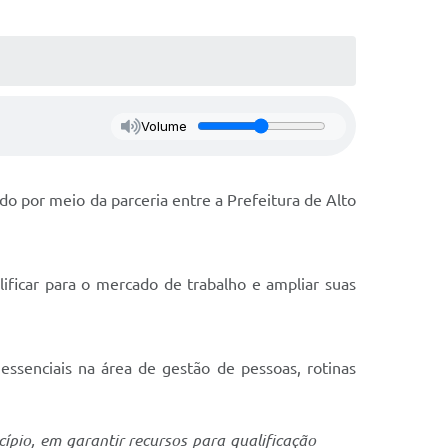
Volume
ado por meio da parceria entre a Prefeitura de Alto
lificar para o mercado de trabalho e ampliar suas
essenciais na área de gestão de pessoas, rotinas
ípio, em garantir recursos para qualificação