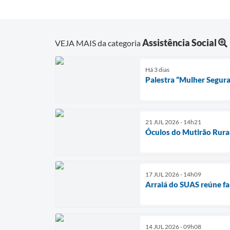
Assistência Social
VEJA MAIS da categoria
Há 3 dias
Palestra “Mulher Segura
21 JUL 2026 - 14h21
Óculos do Mutirão Rura
17 JUL 2026 - 14h09
Arraiá do SUAS reúne fam
14 JUL 2026 - 09h08