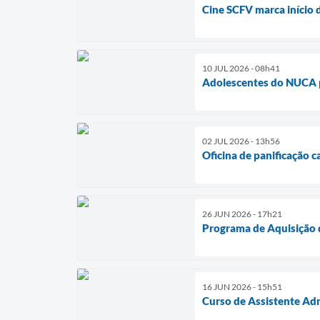
Cine SCFV marca início 
10 JUL 2026 - 08h41
Adolescentes do NUCA p
02 JUL 2026 - 13h56
Oficina de panificação 
26 JUN 2026 - 17h21
Programa de Aquisição d
16 JUN 2026 - 15h51
Curso de Assistente Adm