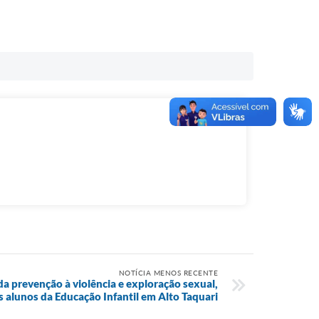
NOTÍCIA MENOS RECENTE
a prevenção à violência e exploração sexual,
s alunos da Educação Infantil em Alto Taquari