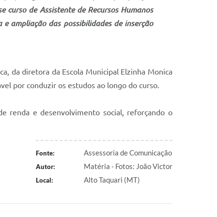
sse curso de Assistente de Recursos Humanos
 e ampliação das possibilidades de inserção
, da diretora da Escola Municipal Elzinha Monica
vel por conduzir os estudos ao longo do curso.
de renda e desenvolvimento social, reforçando o
Assessoria de Comunicação
Fonte:
Matéria - Fotos: João Victor
Autor:
Alto Taquari (MT)
Local: