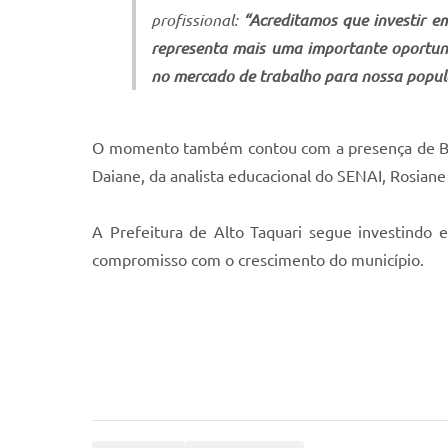
profissional:
“Acreditamos que investir e
representa mais uma importante oportunid
no mercado de trabalho para nossa popu
O momento também contou com a presença de Beatr
Daiane, da analista educacional do SENAI, Rosiane
A Prefeitura de Alto Taquari segue investindo 
compromisso com o crescimento do município.