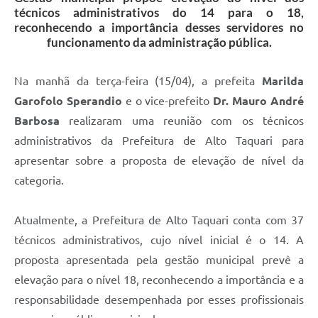
técnicos administrativos do 14 para o 18,
reconhecendo a importância desses servidores no
funcionamento da administração pública.
Na manhã da terça-feira (15/04), a prefeita
Marilda
Garofolo Sperandio
e o vice-prefeito
Dr. Mauro André
Barbosa
realizaram uma reunião com os técnicos
administrativos da Prefeitura de Alto Taquari para
apresentar sobre a proposta de elevação de nível da
categoria.
Atualmente, a Prefeitura de Alto Taquari conta com 37
técnicos administrativos, cujo nível inicial é o 14. A
proposta apresentada pela gestão municipal prevê a
elevação para o nível 18, reconhecendo a importância e a
responsabilidade desempenhada por esses profissionais