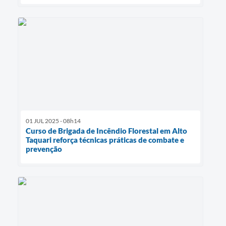
01 JUL 2025 - 08h14
Curso de Brigada de Incêndio Florestal em Alto
Taquari reforça técnicas práticas de combate e
prevenção