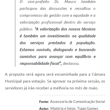
O vice-prefeito Dr. Mauro também
participou das discussões e ressaltou o
compromisso da gestão com a equidade e a
valorização profissional dentro do serviço
público.
“A valorização dos nossos técnicos
é também um investimento na qualidade
dos serviços prestados à população.
Estamos ouvindo, dialogando e buscando
caminhos para avançar com equilíbrio e
responsabilidade fiscal”
,
destacou.
A proposta será agora será encaminhada para a Câmara
Municipal para votação. Se aprovar na próxima sessão, os
servidores já irão receber a melhoria no mês de maio.
Assessoria de Comunicação Social
Fonte:
Matéria e fotos: Tiago Gomes
Autor: