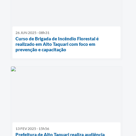
26 JUN 2025 - 08h31
Curso de Brigada de Incêndio Florestal é
realizado em Alto Taquari com foco em
prevenção e capacitação
13 FEV 2025 - 15h56
Prefeitura de Alto Taquari realiza audiência