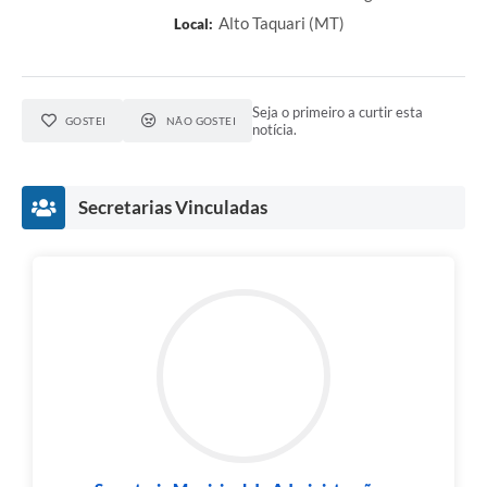
Alto Taquari (MT)
Local:
Seja o primeiro a curtir esta
GOSTEI
NÃO GOSTEI
notícia.
Secretarias Vinculadas