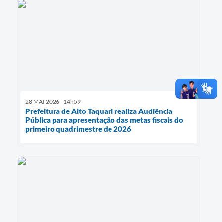
28 MAI 2026 - 14h59
Prefeitura de Alto Taquari realiza Audiência
Pública para apresentação das metas fiscais do
primeiro quadrimestre de 2026