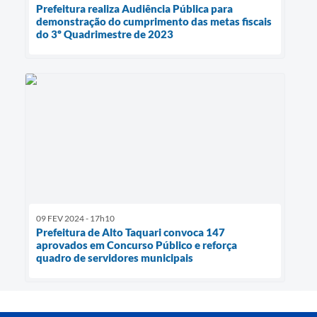
Prefeitura realiza Audiência Pública para
demonstração do cumprimento das metas fiscais
do 3º Quadrimestre de 2023
09 FEV 2024 - 17h10
Prefeitura de Alto Taquari convoca 147
aprovados em Concurso Público e reforça
quadro de servidores municipais