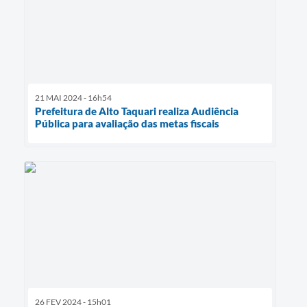
21 MAI 2024 - 16h54
Prefeitura de Alto Taquari realiza Audiência
Pública para avaliação das metas fiscais
26 FEV 2024 - 15h01