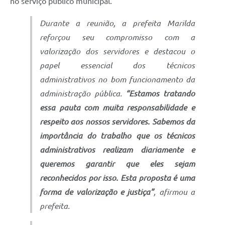
no serviço público municipal.
Durante a reunião, a prefeita Marilda
reforçou seu compromisso com a
valorização dos servidores e destacou o
papel essencial dos técnicos
administrativos no bom funcionamento da
administração pública.
“Estamos tratando
essa pauta com muita responsabilidade e
respeito aos nossos servidores. Sabemos da
importância do trabalho que os técnicos
administrativos realizam diariamente e
queremos garantir que eles sejam
reconhecidos por isso. Esta proposta é uma
forma de valorização e justiça”
, afirmou a
prefeita.