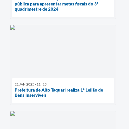
pública para apresentar metas fiscais do 3º
quadrimestre de 2024
21 JAN 2025 - 11h23
Prefeitura de Alto Taquari realiza 1º Leilão de
Bens Inservíveis