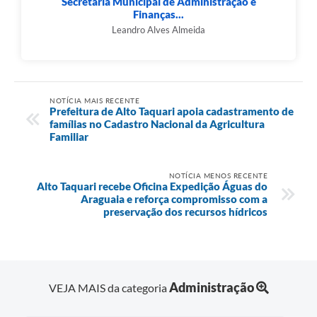
Secretaria Municipal de Administração e
Finanças...
Leandro Alves Almeida
NOTÍCIA MAIS RECENTE
Prefeitura de Alto Taquari apoia cadastramento de
famílias no Cadastro Nacional da Agricultura
Familiar
NOTÍCIA MENOS RECENTE
Alto Taquari recebe Oficina Expedição Águas do
Araguaia e reforça compromisso com a
preservação dos recursos hídricos
Administração
VEJA MAIS da categoria