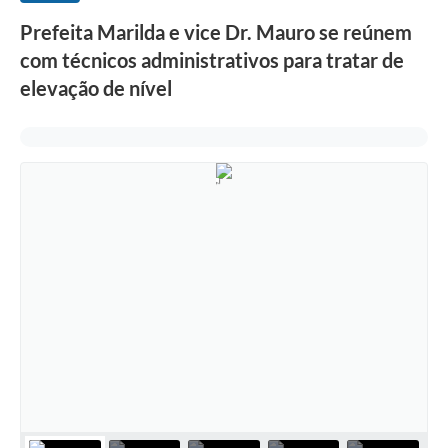
Prefeita Marilda e vice Dr. Mauro se reúnem
com técnicos administrativos para tratar de
elevação de nível