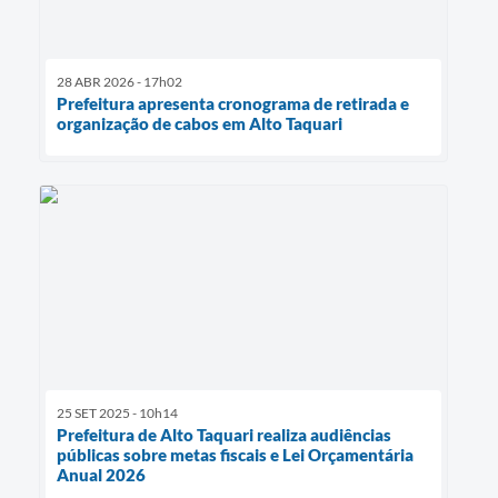
28 ABR 2026 - 17h02
Prefeitura apresenta cronograma de retirada e
organização de cabos em Alto Taquari
25 SET 2025 - 10h14
Prefeitura de Alto Taquari realiza audiências
públicas sobre metas fiscais e Lei Orçamentária
Anual 2026