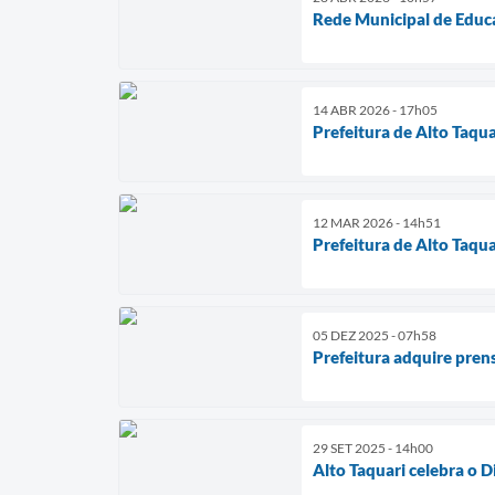
Rede Municipal de Educa
14 ABR 2026 - 17h05
Prefeitura de Alto Taquar
12 MAR 2026 - 14h51
Prefeitura de Alto Taqu
05 DEZ 2025 - 07h58
Prefeitura adquire pren
29 SET 2025 - 14h00
Alto Taquari celebra o 