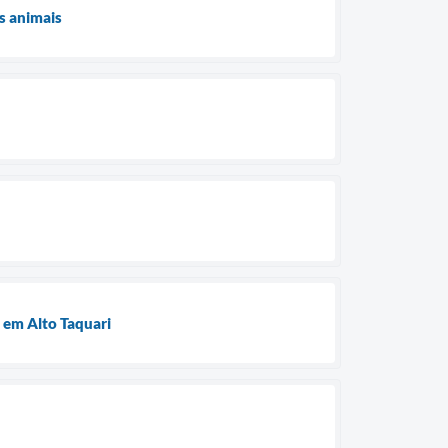
s animais
 em Alto Taquari