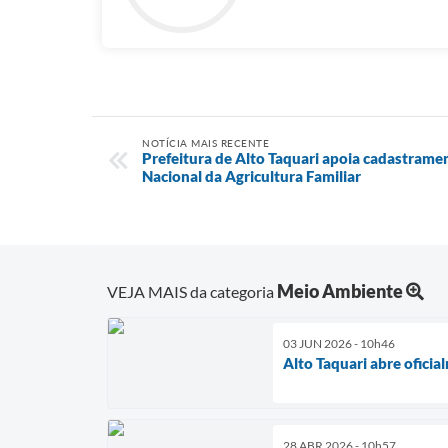
NOTÍCIA MAIS RECENTE
Prefeitura de Alto Taquari apoia cadastrame
Nacional da Agricultura Familiar
Meio Ambiente
VEJA MAIS da categoria
03 JUN 2026 - 10h46
Alto Taquari abre ofici
28 ABR 2026 - 10h57