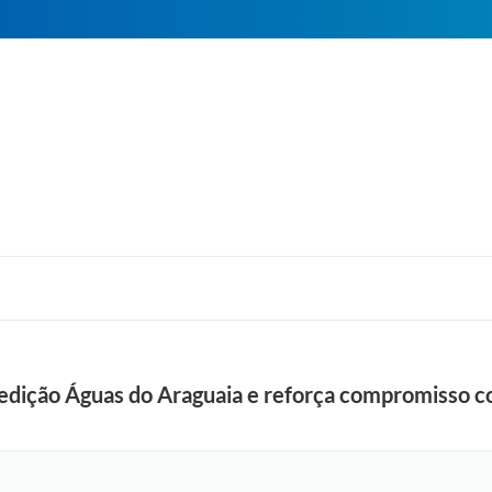
pedição Águas do Araguaia e reforça compromisso 