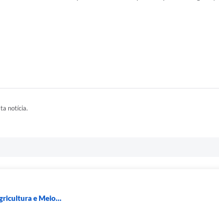
ta notícia.
ricultura e Meio...