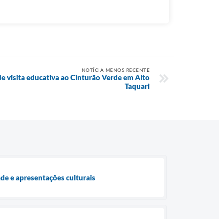
NOTÍCIA MENOS RECENTE
e visita educativa ao Cinturão Verde em Alto
Taquari
de e apresentações culturais