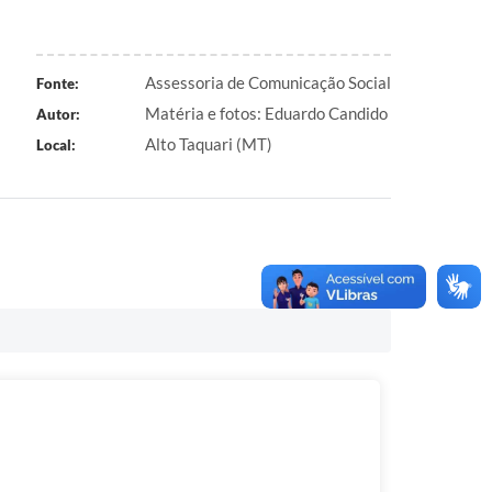
Assessoria de Comunicação Social
Fonte:
Matéria e fotos: Eduardo Candido
Autor:
Alto Taquari (MT)
Local: