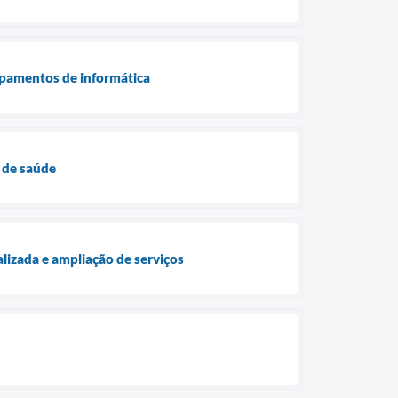
ipamentos de informática
 de saúde
lizada e ampliação de serviços