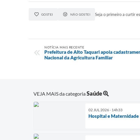
Seja o primeiro a curtir es
GOSTEI
NÃO GOSTEI
NOTÍCIA MAIS RECENTE
Prefeitura de Alto Taquari apoia cadastrame
Nacional da Agricultura Familiar
Saúde
VEJA MAIS da categoria
02 JUL 2026 - 14h33
Hospital e Maternidade