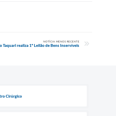
NOTÍCIA MENOS RECENTE
o Taquari realiza 1º Leilão de Bens Inservíveis
ro Cirúrgico