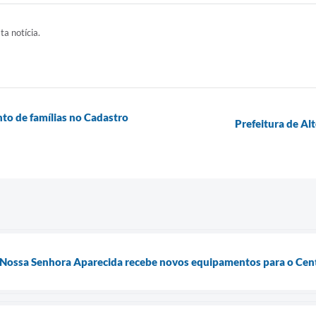
ta notícia.
nto de famílias no Cadastro
Prefeitura de Alt
 Nossa Senhora Aparecida recebe novos equipamentos para o Cent