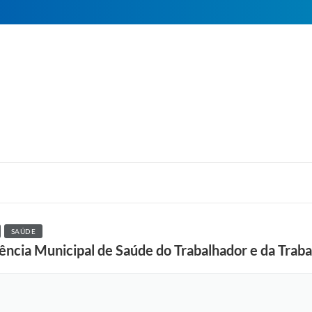
SAÚDE
ência Municipal de Saúde do Trabalhador e da Trab