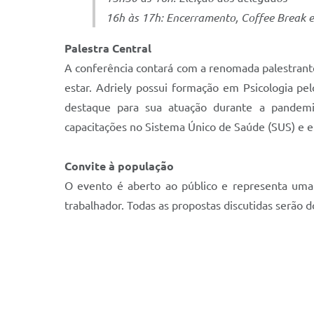
16h às 17h: Encerramento, Coffee Break e
Palestra Central
A conferência contará com a renomada palestrante
estar. Adriely possui formação em Psicologia pe
destaque para sua atuação durante a pandemi
capacitações no Sistema Único de Saúde (SUS) e 
Convite à população
O evento é aberto ao público e representa uma 
trabalhador. Todas as propostas discutidas serão