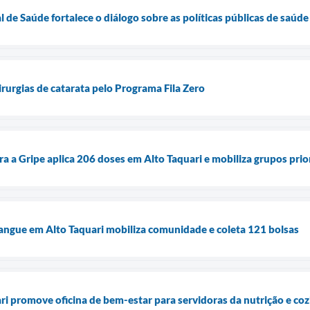
 de Saúde fortalece o diálogo sobre as políticas públicas de saúde
cirurgias de catarata pelo Programa Fila Zero
a a Gripe aplica 206 doses em Alto Taquari e mobiliza grupos prio
angue em Alto Taquari mobiliza comunidade e coleta 121 bolsas
ari promove oficina de bem-estar para servidoras da nutrição e co