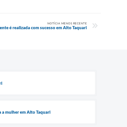
NOTÍCIA MENOS RECENTE
te é realizada com sucesso em Alto Taquari
ri
a a mulher em Alto Taquari