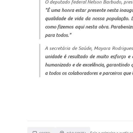
O deputado federal Nelson Barbudo, prese
"É uma honra estar presente nesta inaugu
qualidade de vida da nossa população. D
como fizemos aqui nesta obra. Parabenizo
para todos."
A secretária de Saúde, Mayara Rodrigues
unidade é resultado de muito esforço e 
humanizado e de excelência, garantindo q
a todos os colaboradores e parceiros que 