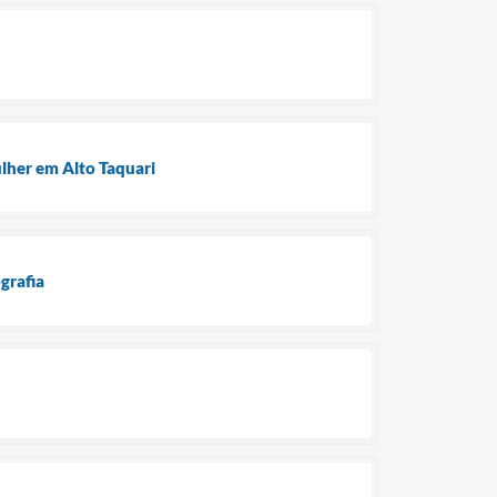
ulher em Alto Taquari
grafia