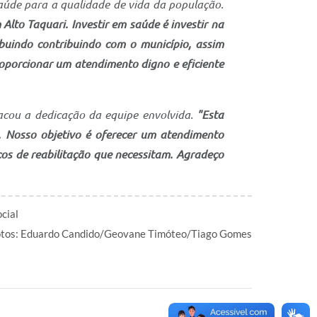
aúde para a qualidade de vida da população.
lto Taquari. Investir em saúde é investir na
buindo contribuindo com o município, assim
oporcionar um atendimento digno e eficiente
acou a dedicação da equipe envolvida.
"Esta
. Nosso objetivo é oferecer um atendimento
os de reabilitação que necessitam. Agradeço
cial
Fotos: Eduardo Candido/Geovane Timóteo/Tiago Gomes