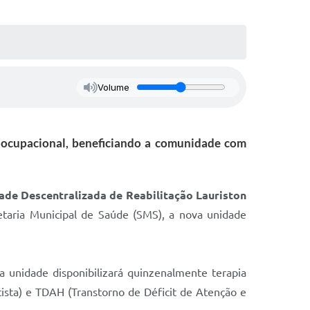
Volume
ia ocupacional, beneficiando a comunidade com
ade Descentralizada de Reabilitação Lauriston
taria Municipal de Saúde (SMS), a nova unidade
 unidade disponibilizará quinzenalmente terapia
ista) e TDAH (Transtorno de Déficit de Atenção e