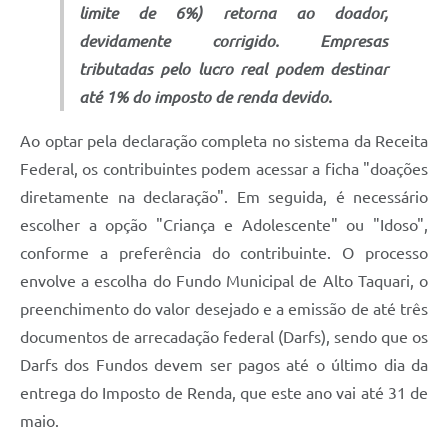
limite de 6%) retorna ao doador,
devidamente corrigido. Empresas
tributadas pelo lucro real podem destinar
até 1% do imposto de renda devido.
Ao optar pela declaração completa no sistema da Receita
Federal, os contribuintes podem acessar a ficha "doações
diretamente na declaração". Em seguida, é necessário
escolher a opção "Criança e Adolescente" ou "Idoso",
conforme a preferência do contribuinte. O processo
envolve a escolha do Fundo Municipal de Alto Taquari, o
preenchimento do valor desejado e a emissão de até três
documentos de arrecadação federal (Darfs), sendo que os
Darfs dos Fundos devem ser pagos até o último dia da
entrega do Imposto de Renda, que este ano vai até 31 de
maio.