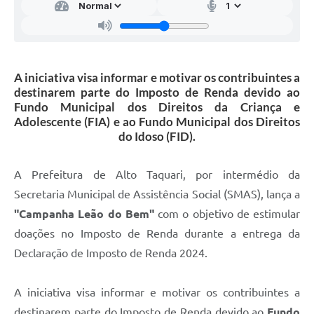
A iniciativa visa informar e motivar os contribuintes a
destinarem parte do Imposto de Renda devido ao
Fundo Municipal dos Direitos da Criança e
Adolescente (FIA) e ao Fundo Municipal dos Direitos
do Idoso (FID).
A Prefeitura de Alto Taquari, por intermédio da
Secretaria Municipal de Assistência Social (SMAS), lança a
"Campanha Leão do Bem"
com o objetivo de estimular
doações no Imposto de Renda durante a entrega da
Declaração de Imposto de Renda 2024.
A iniciativa visa informar e motivar os contribuintes a
destinarem parte do Imposto de Renda devido ao
Fundo