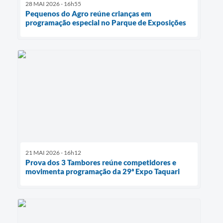
28 MAI 2026 - 16h55
Pequenos do Agro reúne crianças em
programação especial no Parque de Exposições
21 MAI 2026 - 16h12
Prova dos 3 Tambores reúne competidores e
movimenta programação da 29ª Expo Taquari