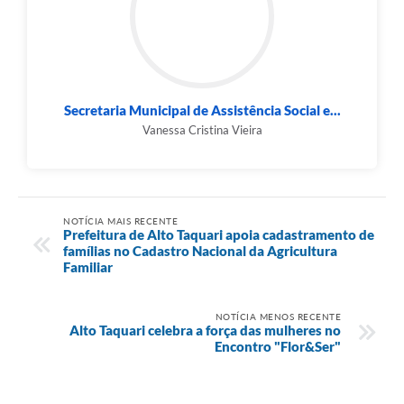
Secretaria Municipal de Assistência Social e...
Vanessa Cristina Vieira
NOTÍCIA MAIS RECENTE
Prefeitura de Alto Taquari apoia cadastramento de
famílias no Cadastro Nacional da Agricultura
Familiar
NOTÍCIA MENOS RECENTE
Alto Taquari celebra a força das mulheres no
Encontro "Flor&Ser"