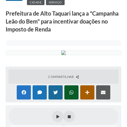
CIDADE
SERVIÇO
Prefeitura de Alto Taquari lança a "Campanha
Leão do Bem" para incentivar doações no
Imposto de Renda
COMPARTILHAR