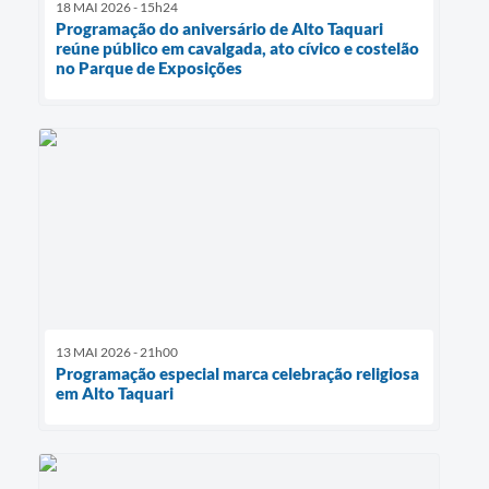
18 MAI 2026 - 15h24
Programação do aniversário de Alto Taquari
reúne público em cavalgada, ato cívico e costelão
no Parque de Exposições
13 MAI 2026 - 21h00
Programação especial marca celebração religiosa
em Alto Taquari