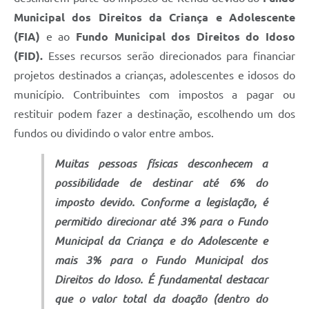
Municipal dos Direitos da Criança e Adolescente
(FIA)
e ao
Fundo Municipal dos Direitos do Idoso
(FID).
Esses recursos serão direcionados para financiar
projetos destinados a crianças, adolescentes e idosos do
município. Contribuintes com impostos a pagar ou
restituir podem fazer a destinação, escolhendo um dos
fundos ou dividindo o valor entre ambos.
Muitas pessoas físicas desconhecem a
possibilidade de destinar até 6% do
imposto devido. Conforme a legislação, é
permitido direcionar até 3% para o Fundo
Municipal da Criança e do Adolescente e
mais 3% para o Fundo Municipal dos
Direitos do Idoso. É fundamental destacar
que o valor total da doação (dentro do