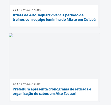
29 ABR 2026 - 16h08
Atleta de Alto Taquari vivencia período de
treinos com equipe feminina do Mixto em Cuiabá
28 ABR 2026 - 17h02
Prefeitura apresenta cronograma de retirada e
organização de cabos em Alto Taquari