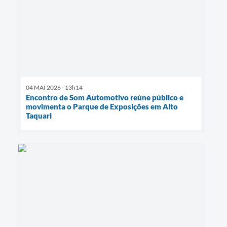
04 MAI 2026 - 13h14
Encontro de Som Automotivo reúne público e
movimenta o Parque de Exposições em Alto
Taquari