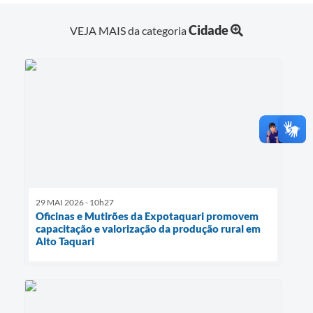
Cidade
VEJA MAIS da categoria
29 MAI 2026 - 10h27
Oficinas e Mutirões da Expotaquari promovem
capacitação e valorização da produção rural em
Alto Taquari