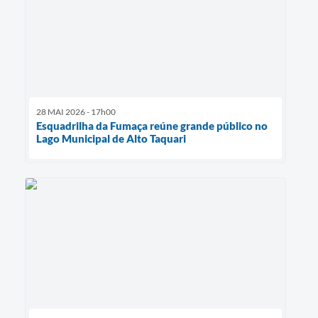
28 MAI 2026 - 17h00
Esquadrilha da Fumaça reúne grande público no
Lago Municipal de Alto Taquari