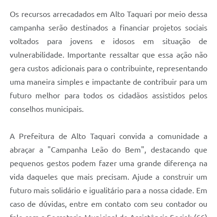
Os recursos arrecadados em Alto Taquari por meio dessa
campanha serão destinados a financiar projetos sociais
voltados para jovens e idosos em situação de
vulnerabilidade. Importante ressaltar que essa ação não
gera custos adicionais para o contribuinte, representando
uma maneira simples e impactante de contribuir para um
futuro melhor para todos os cidadãos assistidos pelos
conselhos municipais.
A Prefeitura de Alto Taquari convida a comunidade a
abraçar a "Campanha Leão do Bem", destacando que
pequenos gestos podem fazer uma grande diferença na
vida daqueles que mais precisam. Ajude a construir um
futuro mais solidário e igualitário para a nossa cidade. Em
caso de dúvidas, entre em contato com seu contador ou