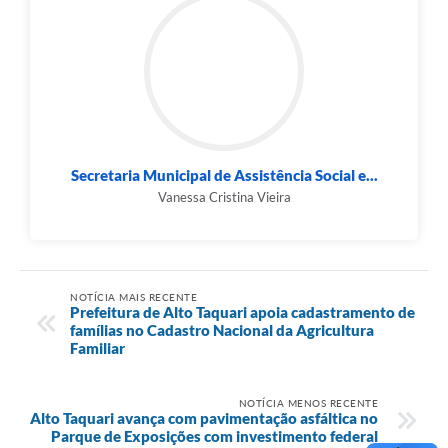
Secretaria Municipal de Assistência Social e...
Vanessa Cristina Vieira
NOTÍCIA MAIS RECENTE
Prefeitura de Alto Taquari apoia cadastramento de
famílias no Cadastro Nacional da Agricultura
Familiar
NOTÍCIA MENOS RECENTE
Alto Taquari avança com pavimentação asfáltica no
Parque de Exposições com investimento federal