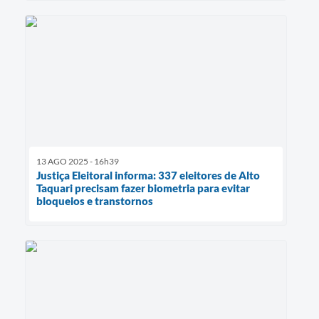
13 AGO 2025 - 16h39
Justiça Eleitoral informa: 337 eleitores de Alto
Taquari precisam fazer biometria para evitar
bloqueios e transtornos