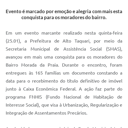
Evento é marcado por emoção e alegria com mais esta
conquista para os moradores do bairro.
Em um evento marcante realizado nesta quinta-feira
(25.01), a Prefeitura de Alto Taquari, por meio da
Secretaria Municipal de Assistência Social (SMAS),
avançou em mais uma conquista para os moradores do
Bairro Morada da Praia. Durante o encontro, foram
entregues às 165 famílias um documento constando a
data para o recebimento do título definitivo de imóvel
junto à Caixa Econômica Federal. A ação faz parte do
programa FNHIS (Fundo Nacional de Habitação de
Interesse Social), que visa à Urbanização, Regularização e
Integração de Assentamentos Precários.