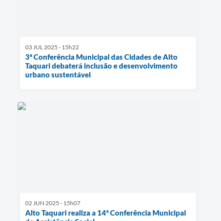
03 JUL 2025 - 15h22
3ª Conferência Municipal das Cidades de Alto
Taquari debaterá inclusão e desenvolvimento
urbano sustentável
02 JUN 2025 - 15h07
Alto Taquari realiza a 14ª Conferência Municipal