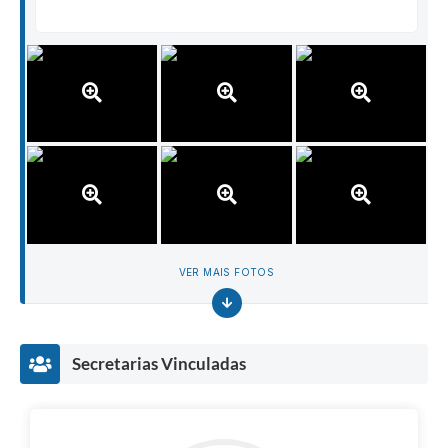
VER MAIS FOTOS
Secretarias Vinculadas