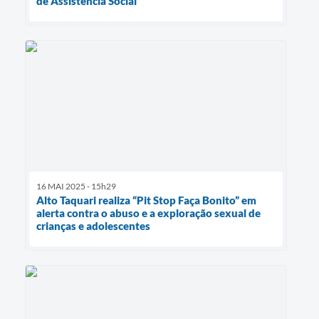
de Assistência Social
16 MAI 2025 - 15h29
Alto Taquari realiza “Pit Stop Faça Bonito” em
alerta contra o abuso e a exploração sexual de
crianças e adolescentes