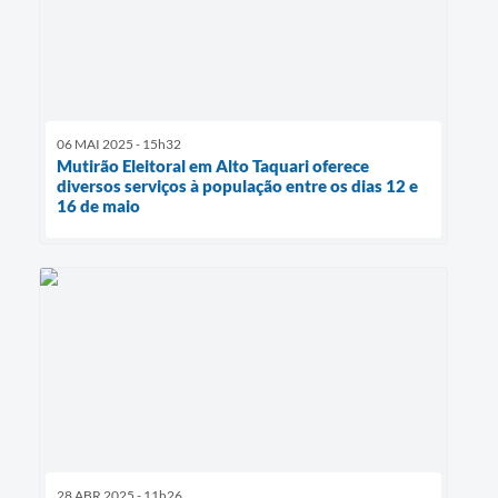
06 MAI 2025 - 15h32
Mutirão Eleitoral em Alto Taquari oferece
diversos serviços à população entre os dias 12 e
16 de maio
28 ABR 2025 - 11h26