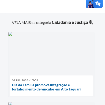
Cidadania e Justiça
VEJA MAIS da categoria
01 JUN 2026 - 15h51
Dia da Família promove integração e
fortalecimento de vínculos em Alto Taquari