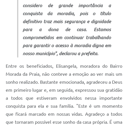
considero de grande importância a
conquista da moradia, pois o título
definitivo traz mais segurança e dignidade
para a dona de casa. Estamos
comprometidos em continuar trabalhando
para garantir o acesso à moradia digna em
nosso município", declarou a prefeita.
Entre os beneficiados, Elisangela, moradora do Bairro
Morada da Praia, não conteve a emoção ao ver mais um
sonho realizado. Bastante emocionada, agradeceu a Deus
em primeiro lugar e, em seguida, expressou sua gratidão
a todos que estiveram envolvidos nessa importante
conquista para ela e sua família. "Este é um momento
que ficará marcado em nossas vidas. Agradeço a todos
que tornaram possível esse sonho da casa própria. É uma