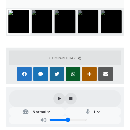
COMPARTILHAR