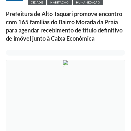
CIDADE
HABITAÇÃO
HUMANIZAÇÃO
Prefeitura de Alto Taquari promove encontro
com 165 famílias do Bairro Morada da Praia
para agendar recebimento de título definitivo
de imóvel junto à Caixa Econômica