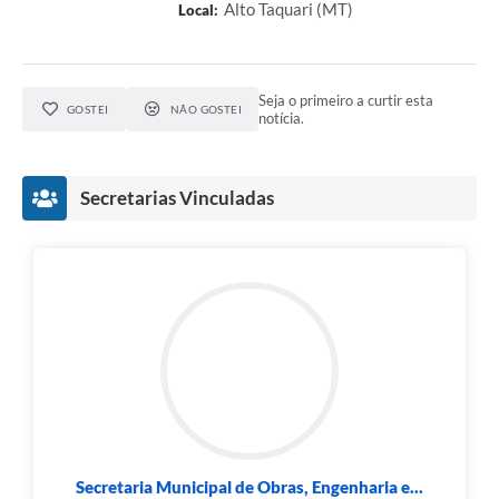
Alto Taquari (MT)
Local:
Seja o primeiro a curtir esta
GOSTEI
NÃO GOSTEI
notícia.
Secretarias Vinculadas
Secretaria Municipal de Obras, Engenharia e...