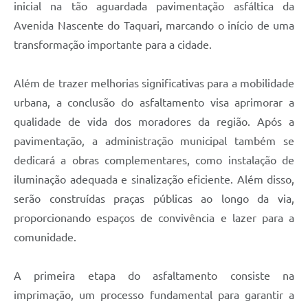
inicial na tão aguardada pavimentação asfáltica da
Avenida Nascente do Taquari, marcando o início de uma
transformação importante para a cidade.
Além de trazer melhorias significativas para a mobilidade
urbana, a conclusão do asfaltamento visa aprimorar a
qualidade de vida dos moradores da região. Após a
pavimentação, a administração municipal também se
dedicará a obras complementares, como instalação de
iluminação adequada e sinalização eficiente. Além disso,
serão construídas praças públicas ao longo da via,
proporcionando espaços de convivência e lazer para a
comunidade.
A primeira etapa do asfaltamento consiste na
imprimação, um processo fundamental para garantir a