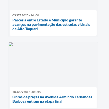
05 SET 2025 - 14h00
Parceria entre Estado e Município garante
avanços na pavimentação das estradas vicinais
de Alto Taquari
28 AGO 2025 - 09h30
Obras de praças na Avenida Armindo Fernandes
Barbosa entram na etapa final