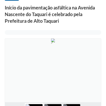
Início da pavimentação asfáltica na Avenida
Nascente do Taquari é celebrado pela
Prefeitura de Alto Taquari