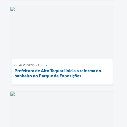
05 AGO 2025 - 15h59
Prefeitura de Alto Taquari inicia a reforma do
banheiro no Parque de Exposições