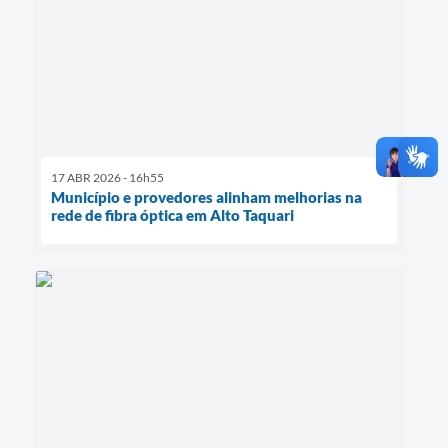
17 ABR 2026 - 16h55
Município e provedores alinham melhorias na
rede de fibra óptica em Alto Taquari