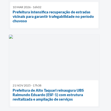
10 MAR 2026 - 16h02
Prefeitura intensifica recuperação de estradas
vicinais para garantir trafegabilidade no período
chuvoso
21 NOV 2025 - 17h38
Prefeitura de Alto Taquari reinaugura UBS
Raimundo Eduardo (ESF-1) com estrutura
revitalizada e ampliação de serviços