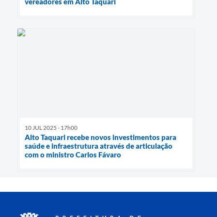
vereadores em Alto Taquari
10 JUL 2025 - 17h00
Alto Taquari recebe novos investimentos para
saúde e infraestrutura através de articulação
com o ministro Carlos Fávaro