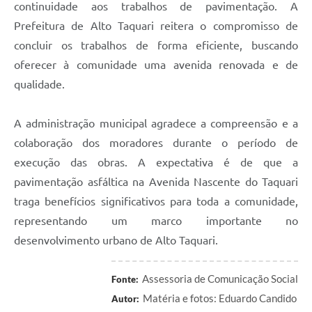
continuidade aos trabalhos de pavimentação. A
Prefeitura de Alto Taquari reitera o compromisso de
concluir os trabalhos de forma eficiente, buscando
oferecer à comunidade uma avenida renovada e de
qualidade.
A administração municipal agradece a compreensão e a
colaboração dos moradores durante o período de
execução das obras. A expectativa é de que a
pavimentação asfáltica na Avenida Nascente do Taquari
traga benefícios significativos para toda a comunidade,
representando um marco importante no
desenvolvimento urbano de Alto Taquari.
Assessoria de Comunicação Social
Fonte:
Matéria e fotos: Eduardo Candido
Autor: