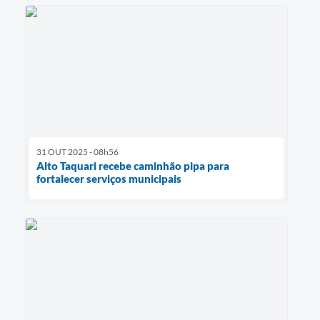
31 OUT 2025 - 08h56
Alto Taquari recebe caminhão pipa para
fortalecer serviços municipais