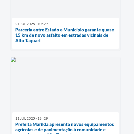
21 JUL 2025 - 10h29
Parceria entre Estado e Município garante quase
15 km de novo asfalto em estradas vicinais de
Alto Taquari
11 JUL 2025 - 16h29
Prefeita Marilda apresenta novos equipamentos
agrícolas e de pavimentação à comunidade e