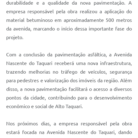
durabilidade e a qualidade da nova pavimentação. A
empresa responsável pela obra realizou a aplicação do
material betuminoso em aproximadamente 500 metros
da avenida, marcando o início dessa importante fase do
projeto.
Com a conclusão da pavimentação asfáltica, a Avenida
Nascente do Taquari receberá uma nova infraestrutura,
trazendo melhorias no tráfego de veículos, segurança
para pedestres e valorização dos imóveis da região. Além
disso, a nova pavimentação facilitará o acesso a diversos
pontos da cidade, contribuindo para o desenvolvimento
econômico e social de Alto Taquari.
Nos próximos dias, a empresa responsável pela obra
estará focada na Avenida Nascente do Taquari, dando