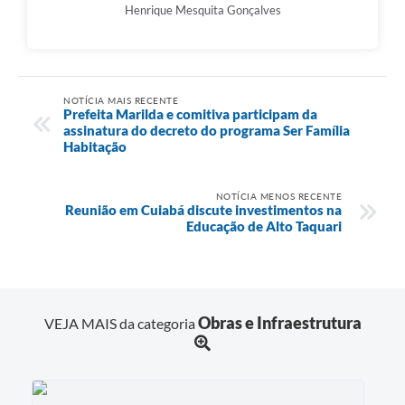
Henrique Mesquita Gonçalves
NOTÍCIA MAIS RECENTE
Prefeita Marilda e comitiva participam da
assinatura do decreto do programa Ser Família
Habitação
NOTÍCIA MENOS RECENTE
Reunião em Cuiabá discute investimentos na
Educação de Alto Taquari
Obras e Infraestrutura
VEJA MAIS da categoria