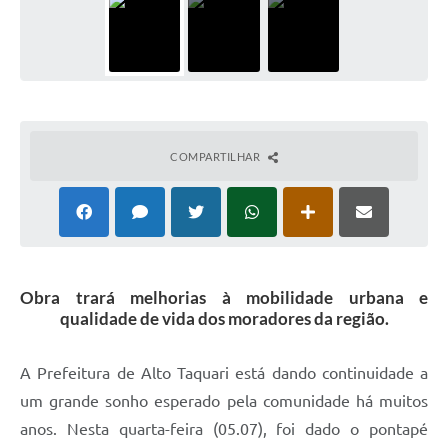
COMPARTILHAR
Obra trará melhorias à mobilidade urbana e
qualidade de vida dos moradores da região.
A Prefeitura de Alto Taquari está dando continuidade a
um grande sonho esperado pela comunidade há muitos
anos. Nesta quarta-feira (05.07), foi dado o pontapé