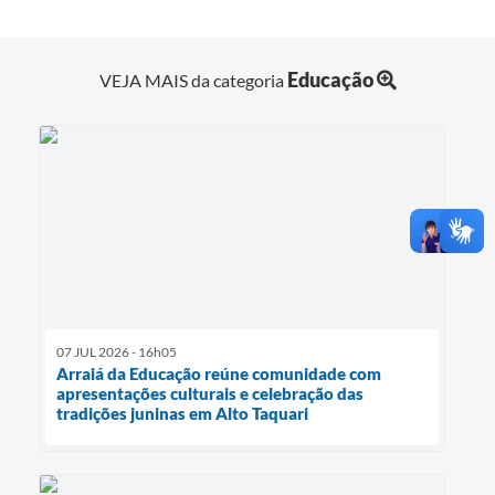
Educação
VEJA MAIS da categoria
07 JUL 2026 - 16h05
Arraiá da Educação reúne comunidade com
apresentações culturais e celebração das
tradições juninas em Alto Taquari