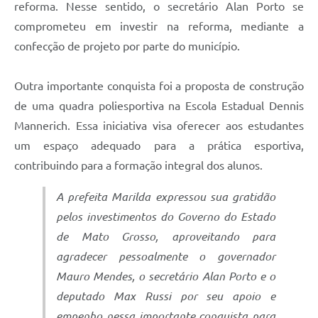
reforma. Nesse sentido, o secretário Alan Porto se
comprometeu em investir na reforma, mediante a
confecção de projeto por parte do município.
Outra importante conquista foi a proposta de construção
de uma quadra poliesportiva na Escola Estadual Dennis
Mannerich. Essa iniciativa visa oferecer aos estudantes
um espaço adequado para a prática esportiva,
contribuindo para a formação integral dos alunos.
A prefeita Marilda expressou sua gratidão
pelos investimentos do Governo do Estado
de Mato Grosso, aproveitando para
agradecer pessoalmente o governador
Mauro Mendes, o secretário Alan Porto e o
deputado Max Russi por seu apoio e
empenho nessa importante conquista para