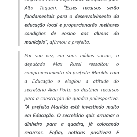
Alto Taquari.
“Esses recursos serão
fundamentais para o desenvolvimento da
educação local e proporcionarão melhores
condições de ensino aos alunos do
município”,
afirmou a prefeita.
Por sua vez, em suas mídias sociais, o
deputado Max Russi ressaltou o
comprometimento da prefeita Marilda com
a Educação e elogiou a atitude do
secretário Alan Porto ao destinar recursos
para a construção da quadra poliesportiva.
"A prefeita Marilda está investindo muito
em Educação. O secretário quis arrumar o
dinheiro para a quadra, já colocando
recursos. Enfim, notícias positivas! E