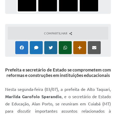
COMPARTILHAR
Prefeita e secretário de Estado se comprometem com
reformas e construções em instituições educacionais
Nesta segunda-feira (03/07), a prefeita de Alto Taquari,
Marilda Garofolo Sperandio
, e o secretário de Estado
de Educação, Alan Porto, se reuniram em Cuiabá (MT)
para discutir importantes assuntos relacionados à