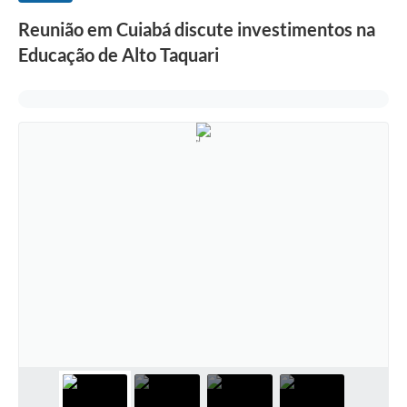
Reunião em Cuiabá discute investimentos na
Educação de Alto Taquari