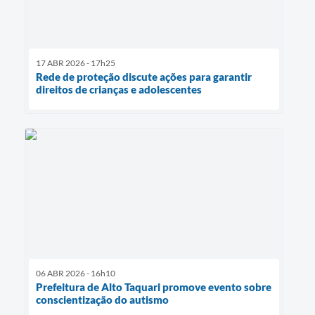
17 ABR 2026 - 17h25
Rede de proteção discute ações para garantir
direitos de crianças e adolescentes
06 ABR 2026 - 16h10
Prefeitura de Alto Taquari promove evento sobre
conscientização do autismo