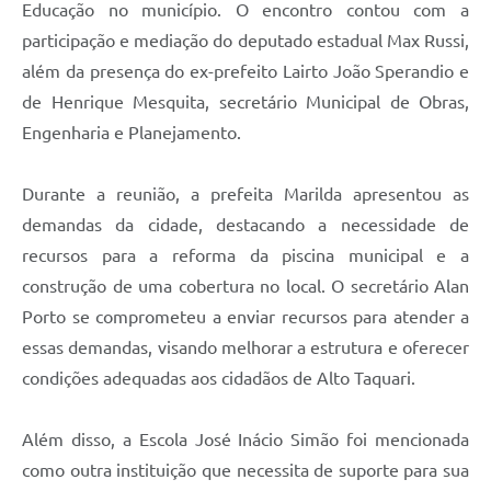
Educação no município. O encontro contou com a
participação e mediação do deputado estadual Max Russi,
além da presença do ex-prefeito Lairto João Sperandio e
de Henrique Mesquita, secretário Municipal de Obras,
Engenharia e Planejamento.
Durante a reunião, a prefeita Marilda apresentou as
demandas da cidade, destacando a necessidade de
recursos para a reforma da piscina municipal e a
construção de uma cobertura no local. O secretário Alan
Porto se comprometeu a enviar recursos para atender a
essas demandas, visando melhorar a estrutura e oferecer
condições adequadas aos cidadãos de Alto Taquari.
Além disso, a Escola José Inácio Simão foi mencionada
como outra instituição que necessita de suporte para sua