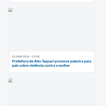
25 MAR 2026 - 17h18
Prefeitura de Alto Taquari promove palestra para
pais sobre violência contra a mulher