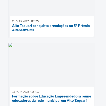
23 MAR 2026 - 09h22
Alto Taquari conquista premiações no 5º Prêmio
Alfabetiza MT
11 MAR 2026 - 16h15
Formação sobre Educação Empreendedora reúne
educadores da rede municipal em Alto Taquari