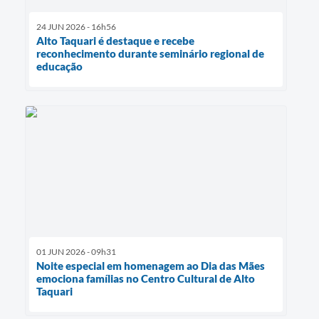
24 JUN 2026 - 16h56
Alto Taquari é destaque e recebe
reconhecimento durante seminário regional de
educação
01 JUN 2026 - 09h31
Noite especial em homenagem ao Dia das Mães
emociona famílias no Centro Cultural de Alto
Taquari