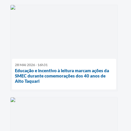
28 MAI 2026 - 16h31
Educação e incentivo à leitura marcam ações da
SMEC durante comemorações dos 40 anos de
Alto Taquari