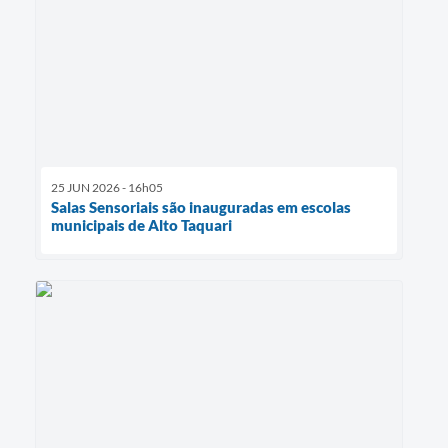
25 JUN 2026 - 16h05
Salas Sensoriais são inauguradas em escolas
municipais de Alto Taquari