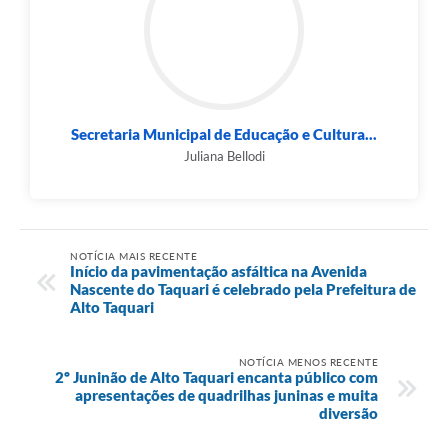
Secretaria Municipal de Educação e Cultura...
Juliana Bellodi
NOTÍCIA MAIS RECENTE
Início da pavimentação asfáltica na Avenida
Nascente do Taquari é celebrado pela Prefeitura de
Alto Taquari
NOTÍCIA MENOS RECENTE
2º Juninão de Alto Taquari encanta público com
apresentações de quadrilhas juninas e muita
diversão