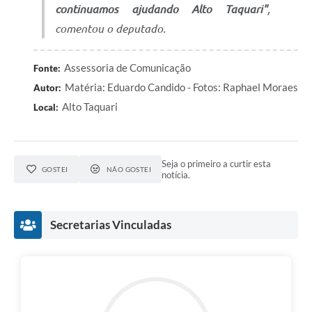
continuamos ajudando Alto Taquari"
,
comentou o deputado.
Assessoria de Comunicação
Fonte:
Matéria: Eduardo Candido - Fotos: Raphael Moraes
Autor:
Alto Taquari
Local:
Seja o primeiro a curtir esta
GOSTEI
NÃO GOSTEI
notícia.
Secretarias Vinculadas