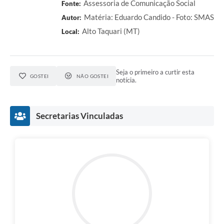
Assessoria de Comunicação Social
Fonte:
Matéria: Eduardo Candido - Foto: SMAS
Autor:
Alto Taquari (MT)
Local:
Seja o primeiro a curtir esta
GOSTEI
NÃO GOSTEI
notícia.
Secretarias Vinculadas