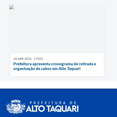
28 ABR 2026 - 17h02
Prefeitura apresenta cronograma de retirada e
organização de cabos em Alto Taquari