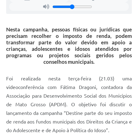
Nesta campanha, pessoas físicas ou jurídicas que
precisam recolher o imposto de renda, podem
transformar parte do valor devido em apoio a
crianças, adolescentes e idosos atendidos por
programas ou projetos sociais geridos pelos
conselhos municipais.
Foi realizada nesta terça-feira (21.03) uma
videoconferência com Fátima Dragoni, contadora da
Associação para Desenvolvimento Social dos Municípios
de Mato Grosso (APDM). O objetivo foi discutir o
lançamento da campanha “Destine parte do seu imposto
de renda aos fundos municipais dos Direitos da Criança e
do Adolescente e de Apoio à Política do Idoso”.