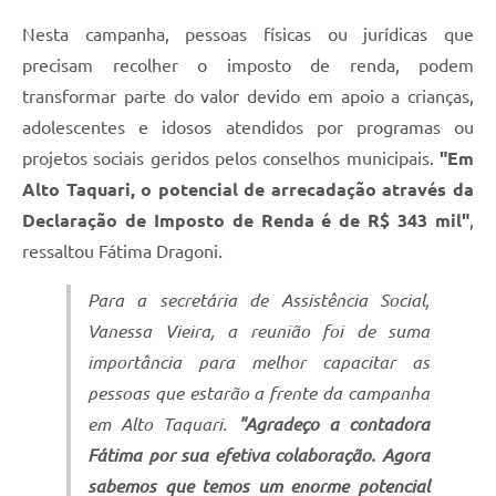
Nesta campanha, pessoas físicas ou jurídicas que
precisam recolher o imposto de renda, podem
transformar parte do valor devido em apoio a crianças,
adolescentes e idosos atendidos por programas ou
projetos sociais geridos pelos conselhos municipais.
"Em
Alto Taquari, o potencial de arrecadação através da
Declaração de Imposto de Renda é de R$ 343 mil"
,
ressaltou Fátima Dragoni.
Para a secretária de Assistência Social,
Vanessa Vieira, a reunião foi de suma
importância para melhor capacitar as
pessoas que estarão a frente da campanha
em Alto Taquari.
"Agradeço a contadora
Fátima por sua efetiva colaboração. Agora
sabemos que temos um enorme potencial