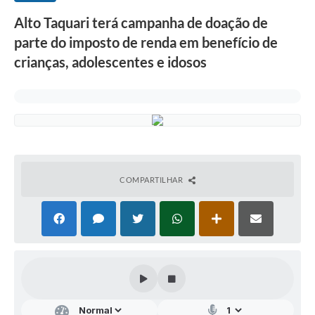
Alto Taquari terá campanha de doação de
parte do imposto de renda em benefício de
crianças, adolescentes e idosos
COMPARTILHAR