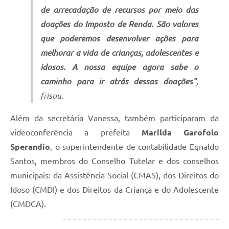
de arrecadação de recursos por meio das
doações do Imposto de Renda. São valores
que poderemos desenvolver ações para
melhorar a vida de crianças, adolescentes e
idosos. A nossa equipe agora sabe o
caminho para ir atrás dessas doações"
,
frisou.
Além da secretária Vanessa, também participaram da
videoconferência a prefeita
Marilda Garofolo
Sperandio
, o superintendente de contabilidade Egnaldo
Santos, membros do Conselho Tutelar e dos conselhos
municipais: da Assistência Social (CMAS), dos Direitos do
Idoso (CMDI) e dos Direitos da Criança e do Adolescente
(CMDCA).