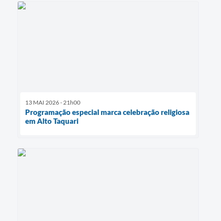
13 MAI 2026 - 21h00
Programação especial marca celebração religiosa
em Alto Taquari