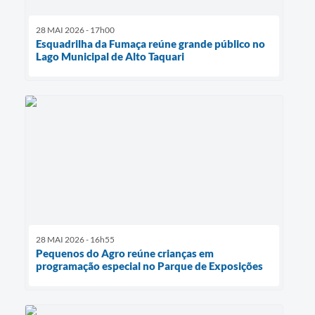
28 MAI 2026 - 17h00
Esquadrilha da Fumaça reúne grande público no
Lago Municipal de Alto Taquari
28 MAI 2026 - 16h55
Pequenos do Agro reúne crianças em
programação especial no Parque de Exposições