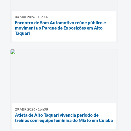
04 MAI 2026 - 13h14
Encontro de Som Automotivo reúne público e
movimenta o Parque de Exposições em Alto
Taquari
29 ABR 2026 - 16h08
Atleta de Alto Taquari vivencia período de
treinos com equipe feminina do Mixto em Cuiabá