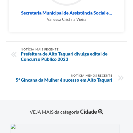
Secretaria Municipal de Assistência Social e...
Vanessa Cristina Vieira
NOTÍCIA MAIS RECENTE
Prefeitura de Alto Taquari divulga edital de
Concurso Público 2023
NOTÍCIA MENOS RECENTE
5ª Gincana da Mulher é sucesso em Alto Taquari
Cidade
VEJA MAIS da categoria