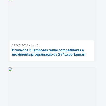
21 MAI 2026 - 16h12
Prova dos 3 Tambores reúne competidores e
movimenta programação da 29ª Expo Taquari