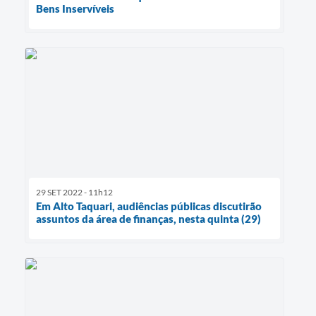
Bens Inservíveis
29 SET 2022 - 11h12
Em Alto Taquari, audiências públicas discutirão
assuntos da área de finanças, nesta quinta (29)