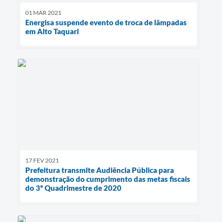
01 MAR 2021
Energisa suspende evento de troca de lâmpadas
em Alto Taquari
17 FEV 2021
Prefeitura transmite Audiência Pública para
demonstração do cumprimento das metas fiscais
do 3º Quadrimestre de 2020