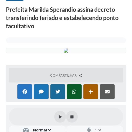
Prefeita Marilda Sperandio assina decreto
transferindo feriado e estabelecendo ponto
facultativo
COMPARTILHAR