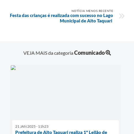
NOTÍCIA MENOS RECENTE
Festa das crianças é realizada com sucesso no Lago
Municipal de Alto Taquari
Comunicado
VEJA MAIS da categoria
21 JAN 2025 - 11h23
Prefeitura de Alto Taquari realiza 1º Leilão de