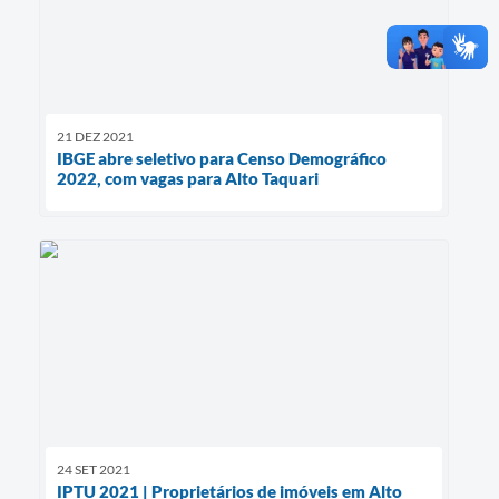
21 DEZ 2021
IBGE abre seletivo para Censo Demográfico
2022, com vagas para Alto Taquari
24 SET 2021
IPTU 2021 | Proprietários de imóveis em Alto