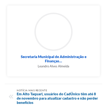
Secretaria Municipal de Administração e
Finanças...
Leandro Alves Almeida
NOTÍCIA MAIS RECENTE
Em Alto Taquari, usuários do CadÚnico têm até 8
de novembro para atualizar cadastro e não perder
benefícios