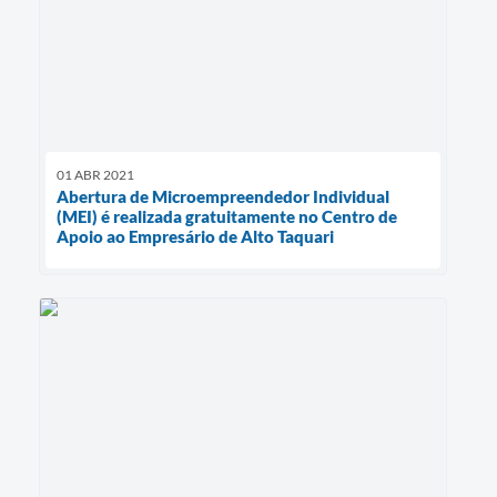
01 ABR 2021
Abertura de Microempreendedor Individual
(MEI) é realizada gratuitamente no Centro de
Apoio ao Empresário de Alto Taquari