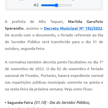
A prefeita de Alto Taquari,
Marilda Garofolo
Sperandio
, assinou o
Decreto Municipal Nº 192/2022
.
De acordo com o documento, o feriado referente ao Dia
do Servidor Público será transferido para o dia 31 de
outubro, segunda-feira.
A normativa também decreta ponto facultativo no dia 1º
de novembro de 2022. O dia 02 de novembro é feriado
nacional de Finados. Portanto, haverá expediente normal
nas repartições públicas municipais somente na quinta e
na sexta-feira da próxima semana. Veja como ficou:
• Segunda-feira
(31.10)
- Dia do Servidor Público;