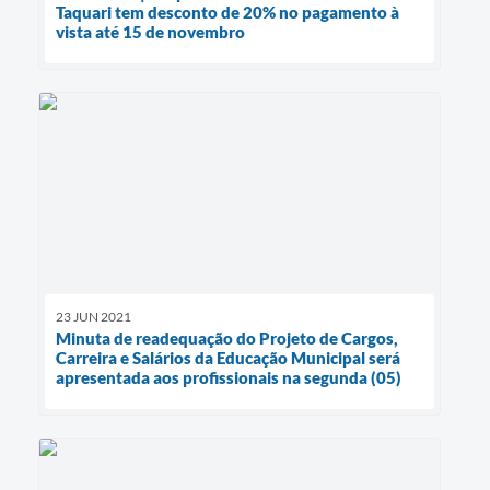
Taquari tem desconto de 20% no pagamento à
vista até 15 de novembro
23 JUN 2021
Minuta de readequação do Projeto de Cargos,
Carreira e Salários da Educação Municipal será
apresentada aos profissionais na segunda (05)