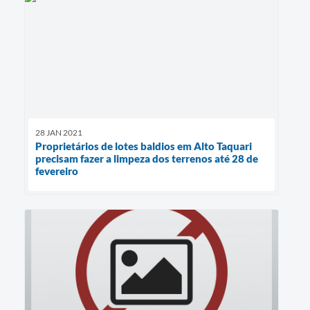
28 JAN 2021
Proprietários de lotes baldios em Alto Taquari
precisam fazer a limpeza dos terrenos até 28 de
fevereiro