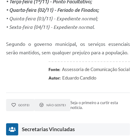
• Terça-feira (1º/11) - Ponto Facultativo;
• Quarta-feira (02/11) - Feriado de Finados;
• Quinta-feira (03/11) - Expediente normal;
• Sexta-feira (04/11) - Expediente normal.
Segundo o governo municipal, os serviços essenciais
serão mantidos, sem qualquer prejuízo para a população.
Assessoria de Comunicação Social
Fonte:
Eduardo Candido
Autor:
Seja o primeiro a curtir esta
GOSTEI
NÃO GOSTEI
notícia.
Secretarias Vinculadas