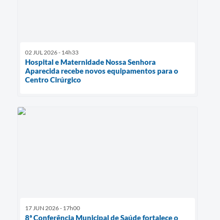
02 JUL 2026 - 14h33
Hospital e Maternidade Nossa Senhora
Aparecida recebe novos equipamentos para o
Centro Cirúrgico
17 JUN 2026 - 17h00
8ª Conferência Municipal de Saúde fortalece o