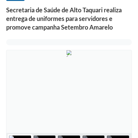
Secretaria de Saúde de Alto Taquari realiza
entrega de uniformes para servidores e
promove campanha Setembro Amarelo