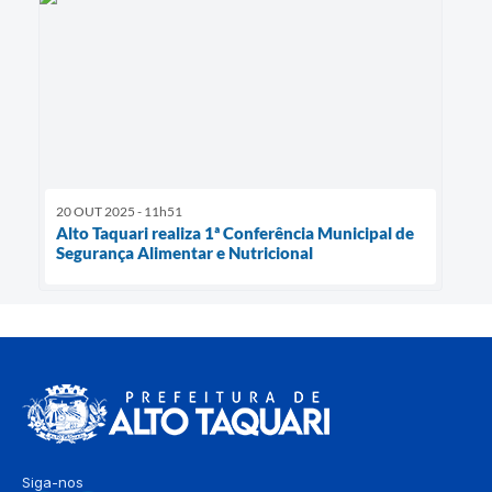
20 OUT 2025 - 11h51
Alto Taquari realiza 1ª Conferência Municipal de
Segurança Alimentar e Nutricional
Siga-nos