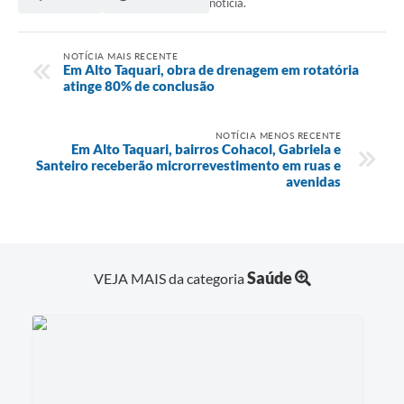
notícia.
NOTÍCIA MAIS RECENTE
Em Alto Taquari, obra de drenagem em rotatória
atinge 80% de conclusão
NOTÍCIA MENOS RECENTE
Em Alto Taquari, bairros Cohacol, Gabriela e
Santeiro receberão microrrevestimento em ruas e
avenidas
Saúde
VEJA MAIS da categoria