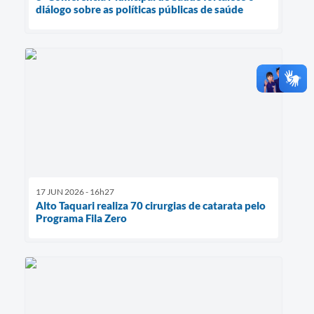
diálogo sobre as políticas públicas de saúde
17 JUN 2026 - 16h27
Alto Taquari realiza 70 cirurgias de catarata pelo
Programa Fila Zero