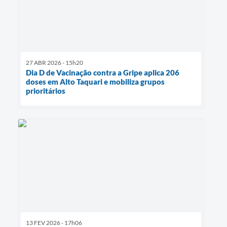
27 ABR 2026 - 15h20
Dia D de Vacinação contra a Gripe aplica 206
doses em Alto Taquari e mobiliza grupos
prioritários
13 FEV 2026 - 17h06