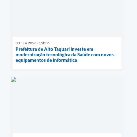
03 FEV 2026 - 15h36
Prefeitura de Alto Taquari investe em
modernização tecnológica da Saúde com novos
equipamentos de informática