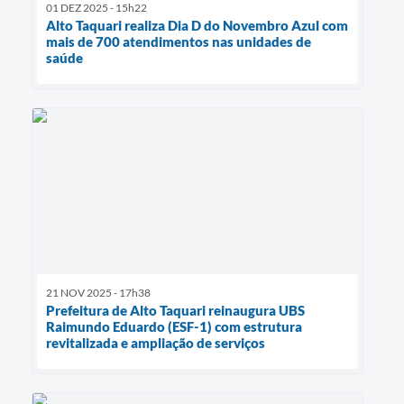
01 DEZ 2025 - 15h22
Alto Taquari realiza Dia D do Novembro Azul com
mais de 700 atendimentos nas unidades de
saúde
21 NOV 2025 - 17h38
Prefeitura de Alto Taquari reinaugura UBS
Raimundo Eduardo (ESF-1) com estrutura
revitalizada e ampliação de serviços