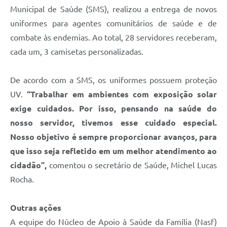
Municipal de Saúde (SMS), realizou a entrega de novos
uniformes para agentes comunitários de saúde e de
combate às endemias. Ao total, 28 servidores receberam,
cada um, 3 camisetas personalizadas.
De acordo com a SMS, os uniformes possuem proteção
UV.
“Trabalhar em ambientes com exposição solar
exige cuidados. Por isso, pensando na saúde do
nosso servidor, tivemos esse cuidado especial.
Nosso objetivo é sempre proporcionar avanços, para
que isso seja refletido em um melhor atendimento ao
cidadão”,
comentou o secretário de Saúde, Michel Lucas
Rocha.
Outras ações
A equipe do Núcleo de Apoio à Saúde da Família (Nasf)