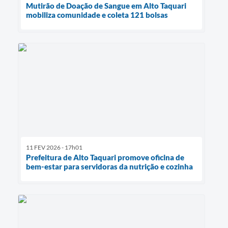
Mutirão de Doação de Sangue em Alto Taquari
mobiliza comunidade e coleta 121 bolsas
11 FEV 2026 - 17h01
Prefeitura de Alto Taquari promove oficina de
bem-estar para servidoras da nutrição e cozinha