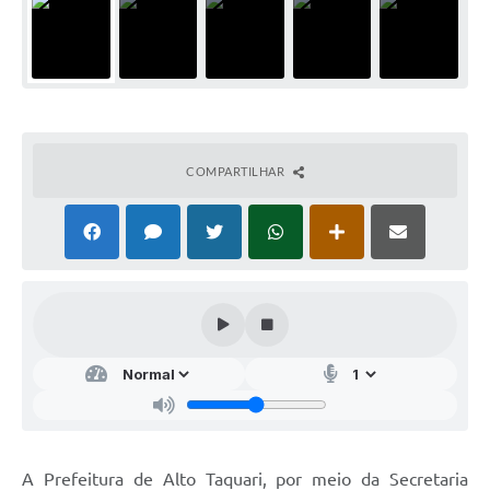
COMPARTILHAR
A Prefeitura de Alto Taquari, por meio da Secretaria