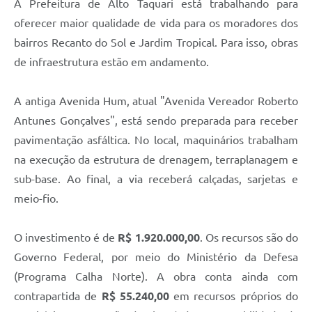
A Prefeitura de Alto Taquari está trabalhando para
oferecer maior qualidade de vida para os moradores dos
bairros Recanto do Sol e Jardim Tropical. Para isso, obras
de infraestrutura estão em andamento.
A antiga Avenida Hum, atual "Avenida Vereador Roberto
Antunes Gonçalves", está sendo preparada para receber
pavimentação asfáltica. No local, maquinários trabalham
na execução da estrutura de drenagem, terraplanagem e
sub-base. Ao final, a via receberá calçadas, sarjetas e
meio-fio.
O investimento é de
R$ 1.920.000,00
. Os recursos são do
Governo Federal, por meio do Ministério da Defesa
(Programa Calha Norte). A obra conta ainda com
contrapartida de
R$ 55.240,00
em recursos próprios do