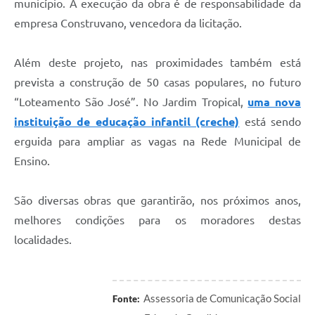
município. A execução da obra é de responsabilidade da
empresa Construvano, vencedora da licitação.
Além deste projeto, nas proximidades também está
prevista a construção de 50 casas populares, no futuro
“Loteamento São José”. No Jardim Tropical,
uma nova
instituição de educação infantil (creche)
está sendo
erguida para ampliar as vagas na Rede Municipal de
Ensino.
São diversas obras que garantirão, nos próximos anos,
melhores condições para os moradores destas
localidades.
Assessoria de Comunicação Social
Fonte: