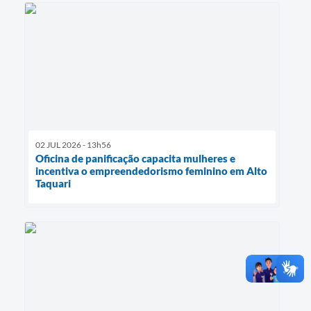
02 JUL 2026 - 13h56
Oficina de panificação capacita mulheres e
incentiva o empreendedorismo feminino em Alto
Taquari