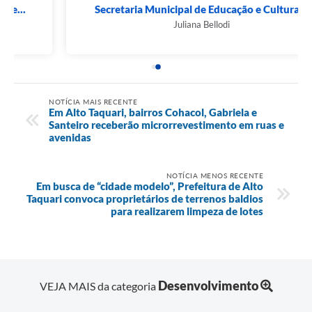
Secretaria Municipal de Educação e Cultura...
Juliana Bellodi
NOTÍCIA MAIS RECENTE
Em Alto Taquari, bairros Cohacol, Gabriela e
Santeiro receberão microrrevestimento em ruas e
avenidas
NOTÍCIA MENOS RECENTE
Em busca de “cidade modelo”, Prefeitura de Alto
Taquari convoca proprietários de terrenos baldios
para realizarem limpeza de lotes
Desenvolvimento
VEJA MAIS da categoria