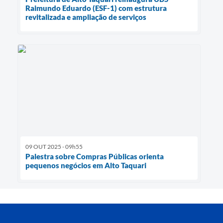
Raimundo Eduardo (ESF-1) com estrutura
revitalizada e ampliação de serviços
09 OUT 2025 - 09h55
Palestra sobre Compras Públicas orienta
pequenos negócios em Alto Taquari