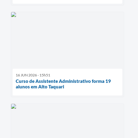
16 JUN 2026 - 15h51
Curso de Assistente Administrativo forma 19
alunos em Alto Taquari