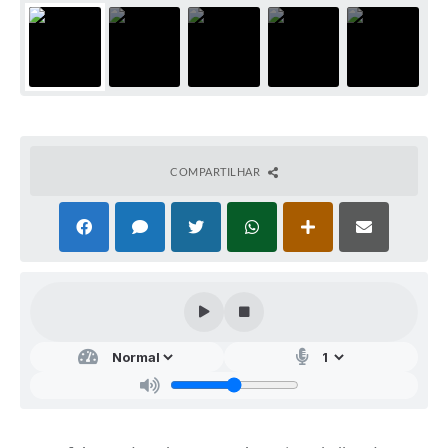
COMPARTILHAR