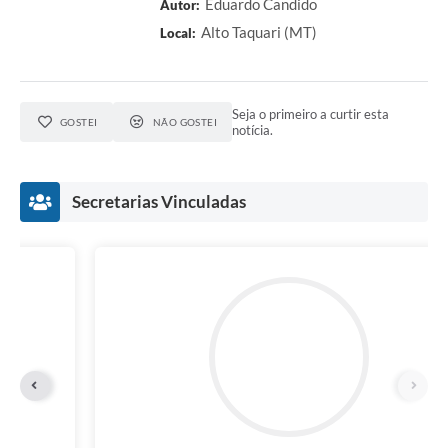
Eduardo Candido
Autor:
Alto Taquari (MT)
Local:
Seja o primeiro a curtir esta
GOSTEI
NÃO GOSTEI
notícia.
Secretarias Vinculadas