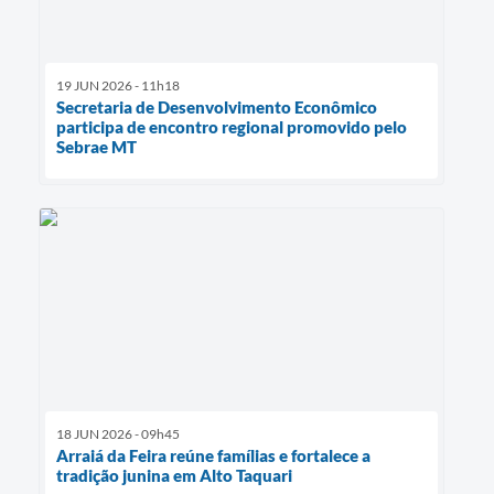
19 JUN 2026 - 11h18
Secretaria de Desenvolvimento Econômico
participa de encontro regional promovido pelo
Sebrae MT
18 JUN 2026 - 09h45
Arraiá da Feira reúne famílias e fortalece a
tradição junina em Alto Taquari