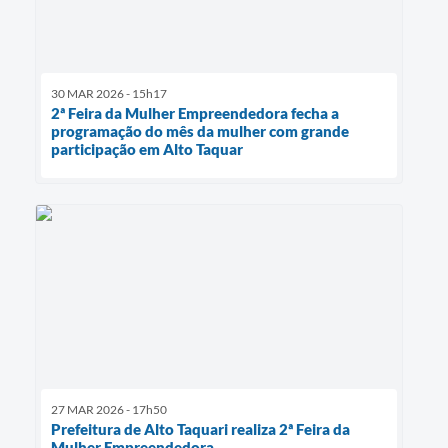
30 MAR 2026 - 15h17
2ª Feira da Mulher Empreendedora fecha a
programação do mês da mulher com grande
participação em Alto Taquar
27 MAR 2026 - 17h50
Prefeitura de Alto Taquari realiza 2ª Feira da
Mulher Empreendedora