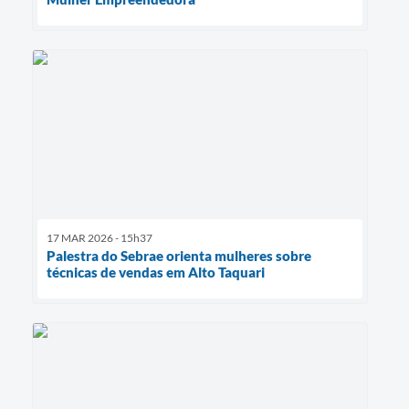
17 MAR 2026 - 15h37
Palestra do Sebrae orienta mulheres sobre
técnicas de vendas em Alto Taquari