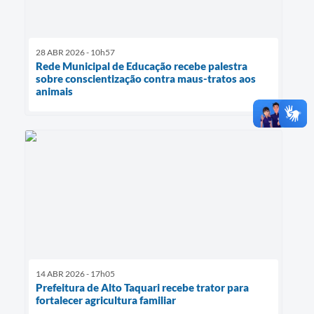
28 ABR 2026 - 10h57
Rede Municipal de Educação recebe palestra
sobre conscientização contra maus-tratos aos
animais
14 ABR 2026 - 17h05
Prefeitura de Alto Taquari recebe trator para
fortalecer agricultura familiar