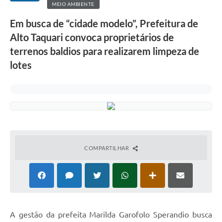
MEIO AMBIENTE
Em busca de “cidade modelo”, Prefeitura de
Alto Taquari convoca proprietários de
terrenos baldios para realizarem limpeza de
lotes
COMPARTILHAR
A gestão da prefeita Marilda Garofolo Sperandio busca