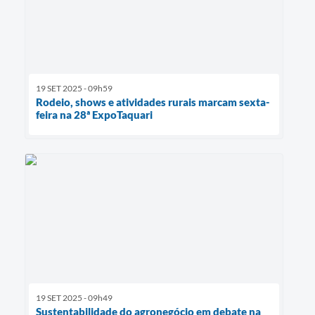
19 SET 2025 - 09h59
Rodeio, shows e atividades rurais marcam sexta-
feira na 28ª ExpoTaquari
19 SET 2025 - 09h49
Sustentabilidade do agronegócio em debate na