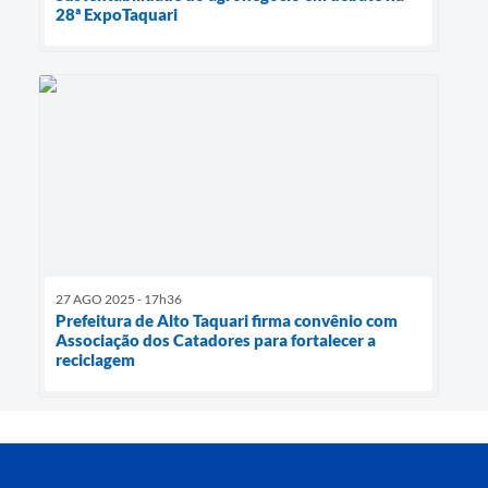
28ª ExpoTaquari
27 AGO 2025 - 17h36
Prefeitura de Alto Taquari firma convênio com
Associação dos Catadores para fortalecer a
reciclagem