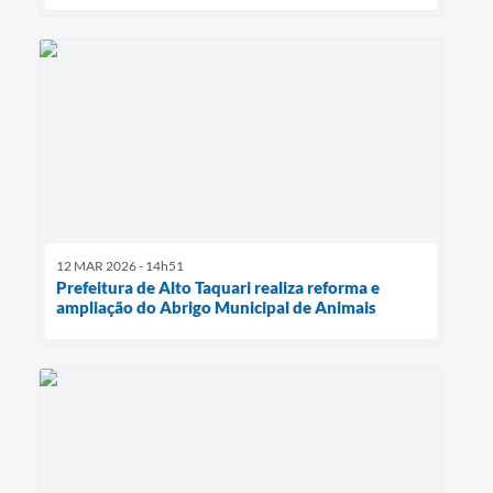
12 MAR 2026 - 14h51
Prefeitura de Alto Taquari realiza reforma e
ampliação do Abrigo Municipal de Animais