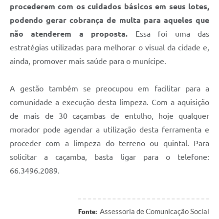
procederem com os cuidados básicos em seus lotes,
podendo gerar cobrança de multa para aqueles que
não atenderem a proposta.
Essa foi uma das
estratégias utilizadas para melhorar o visual da cidade e,
ainda, promover mais saúde para o munícipe.
A gestão também se preocupou em facilitar para a
comunidade a execução desta limpeza. Com a aquisição
de mais de 30 caçambas de entulho, hoje qualquer
morador pode agendar a utilização desta ferramenta e
proceder com a limpeza do terreno ou quintal. Para
solicitar a caçamba, basta ligar para o telefone:
66.3496.2089.
Assessoria de Comunicação Social
Fonte: