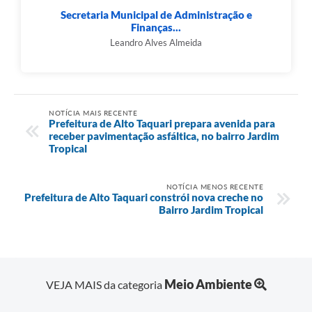
Secretaria Municipal de Administração e
Finanças...
Leandro Alves Almeida
NOTÍCIA MAIS RECENTE
Prefeitura de Alto Taquari prepara avenida para
receber pavimentação asfáltica, no bairro Jardim
Tropical
NOTÍCIA MENOS RECENTE
Prefeitura de Alto Taquari constrói nova creche no
Bairro Jardim Tropical
Meio Ambiente
VEJA MAIS da categoria