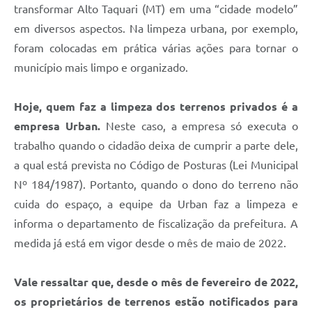
transformar Alto Taquari (MT) em uma “cidade modelo”
em diversos aspectos. Na limpeza urbana, por exemplo,
foram colocadas em prática várias ações para tornar o
município mais limpo e organizado.
Hoje, quem faz a limpeza dos terrenos privados é a
empresa Urban.
Neste caso, a empresa só executa o
trabalho quando o cidadão deixa de cumprir a parte dele,
a qual está prevista no Código de Posturas (Lei Municipal
Nº 184/1987). Portanto, quando o dono do terreno não
cuida do espaço, a equipe da Urban faz a limpeza e
informa o departamento de fiscalização da prefeitura. A
medida já está em vigor desde o mês de maio de 2022.
Vale ressaltar que, desde o mês de fevereiro de 2022,
os proprietários de terrenos estão notificados para