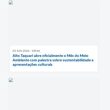
03 JUN 2026 - 10h46
Alto Taquari abre oficialmente o Mês do Meio
Ambiente com palestra sobre sustentabilidade e
apresentações culturais