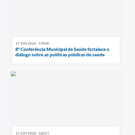
17 JUN 2026 - 17h00
8ª Conferência Municipal de Saúde fortalece o
diálogo sobre as políticas públicas de saúde
17 JUN 2026 - 16h27