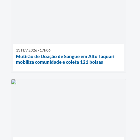
13 FEV 2026 - 17h06
Mutirão de Doação de Sangue em Alto Taquari
mobiliza comunidade e coleta 121 bolsas