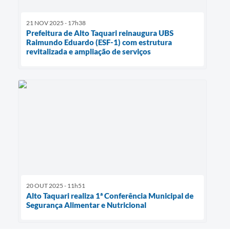
21 NOV 2025 - 17h38
Prefeitura de Alto Taquari reinaugura UBS
Raimundo Eduardo (ESF-1) com estrutura
revitalizada e ampliação de serviços
20 OUT 2025 - 11h51
Alto Taquari realiza 1ª Conferência Municipal de
Segurança Alimentar e Nutricional