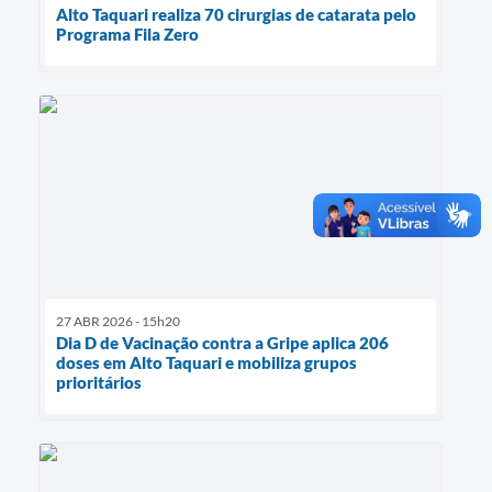
Alto Taquari realiza 70 cirurgias de catarata pelo
Programa Fila Zero
27 ABR 2026 - 15h20
Dia D de Vacinação contra a Gripe aplica 206
doses em Alto Taquari e mobiliza grupos
prioritários