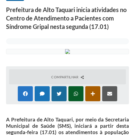
Prefeitura de Alto Taquari inicia atividades no
Centro de Atendimento a Pacientes com
Síndrome Gripal nesta segunda (17.01)
COMPARTILHAR
A Prefeitura de Alto Taquari, por meio da Secretaria
Municipal de Saúde (SMS), iniciará a partir desta
segunda-feira (17.01) os atendimentos à população