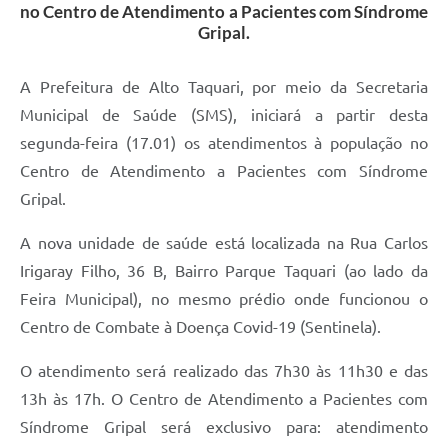
no Centro de Atendimento a Pacientes com Síndrome
Gripal.
A Prefeitura de Alto Taquari, por meio da Secretaria
Municipal de Saúde (SMS), iniciará a partir desta
segunda-feira (17.01) os atendimentos à população no
Centro de Atendimento a Pacientes com Síndrome
Gripal.
A nova unidade de saúde está localizada na Rua Carlos
Irigaray Filho, 36 B, Bairro Parque Taquari (ao lado da
Feira Municipal), no mesmo prédio onde funcionou o
Centro de Combate à Doença Covid-19 (Sentinela).
O atendimento será realizado das 7h30 às 11h30 e das
13h às 17h. O Centro de Atendimento a Pacientes com
Síndrome Gripal será exclusivo para: atendimento