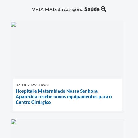
Saúde
VEJA MAIS da categoria
02 JUL 2026 - 14h33
Hospital e Maternidade Nossa Senhora
Aparecida recebe novos equipamentos para o
Centro Cirúrgico