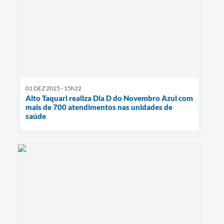
01 DEZ 2025 - 15h22
Alto Taquari realiza Dia D do Novembro Azul com
mais de 700 atendimentos nas unidades de
saúde