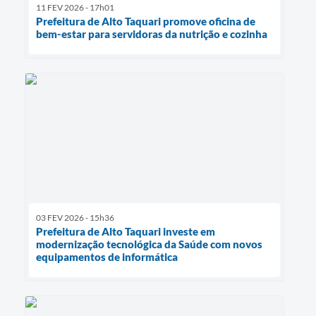
11 FEV 2026 - 17h01
Prefeitura de Alto Taquari promove oficina de
bem-estar para servidoras da nutrição e cozinha
03 FEV 2026 - 15h36
Prefeitura de Alto Taquari investe em
modernização tecnológica da Saúde com novos
equipamentos de informática