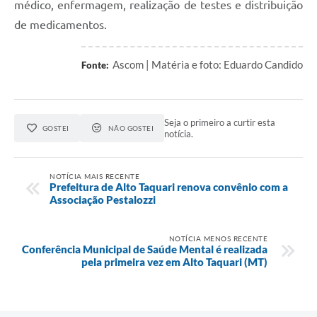
médico, enfermagem, realização de testes e distribuição
de medicamentos.
Ascom | Matéria e foto: Eduardo Candido
Fonte:
Seja o primeiro a curtir esta
GOSTEI
NÃO GOSTEI
notícia.
NOTÍCIA MAIS RECENTE
Prefeitura de Alto Taquari renova convênio com a
Associação Pestalozzi
NOTÍCIA MENOS RECENTE
Conferência Municipal de Saúde Mental é realizada
pela primeira vez em Alto Taquari (MT)