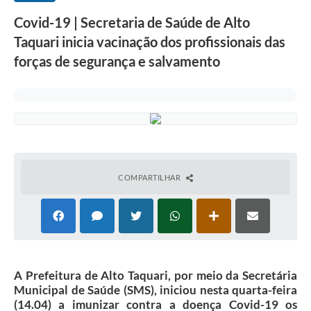
Covid-19 | Secretaria de Saúde de Alto
Taquari inicia vacinação dos profissionais das
forças de segurança e salvamento
COMPARTILHAR
A Prefeitura de Alto Taquari, por meio da Secretária
Municipal de Saúde (SMS), iniciou nesta quarta-feira
(14.04) a imunizar contra a doença Covid-19 os