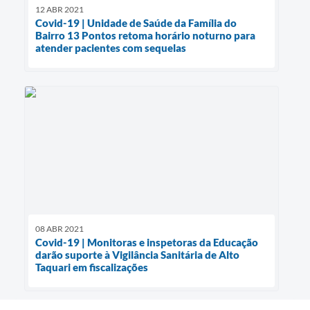
12 ABR 2021
Covid-19 | Unidade de Saúde da Família do
Bairro 13 Pontos retoma horário noturno para
atender pacientes com sequelas
08 ABR 2021
Covid-19 | Monitoras e inspetoras da Educação
darão suporte à Vigilância Sanitária de Alto
Taquari em fiscalizações