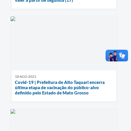
valer a partir de segunda (17)
18 AGO 2021
Covid-19 | Prefeitura de Alto Taquari encerra
última etapa de vacinação do público-alvo
definido pelo Estado de Mato Grosso