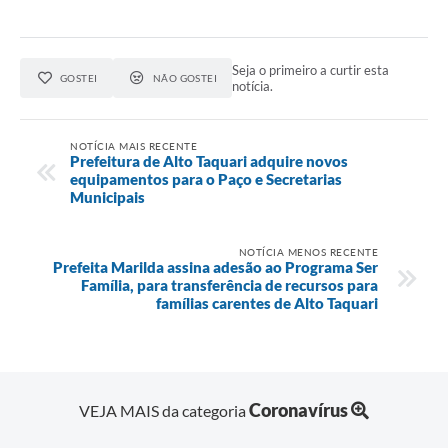
Seja o primeiro a curtir esta
GOSTEI
NÃO GOSTEI
notícia.
NOTÍCIA MAIS RECENTE
Prefeitura de Alto Taquari adquire novos
equipamentos para o Paço e Secretarias
Municipais
NOTÍCIA MENOS RECENTE
Prefeita Marilda assina adesão ao Programa Ser
Família, para transferência de recursos para
famílias carentes de Alto Taquari
Coronavírus
VEJA MAIS da categoria