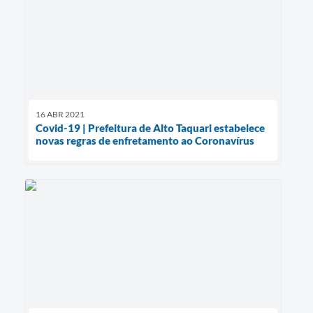
16 ABR 2021
Covid-19 | Prefeitura de Alto Taquari estabelece
novas regras de enfretamento ao Coronavírus