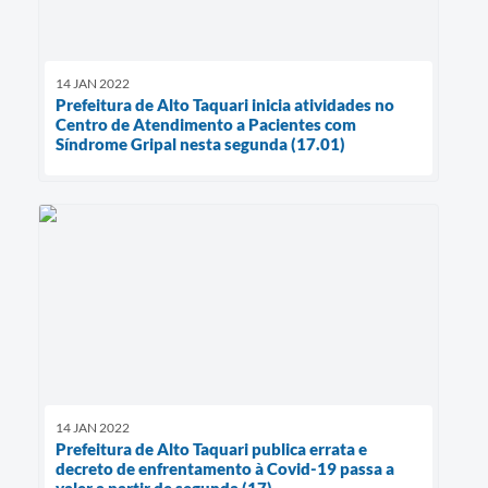
14 JAN 2022
Prefeitura de Alto Taquari inicia atividades no
Centro de Atendimento a Pacientes com
Síndrome Gripal nesta segunda (17.01)
14 JAN 2022
Prefeitura de Alto Taquari publica errata e
decreto de enfrentamento à Covid-19 passa a