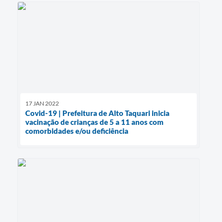
17 JAN 2022
Covid-19 | Prefeitura de Alto Taquari inicia
vacinação de crianças de 5 a 11 anos com
comorbidades e/ou deficiência