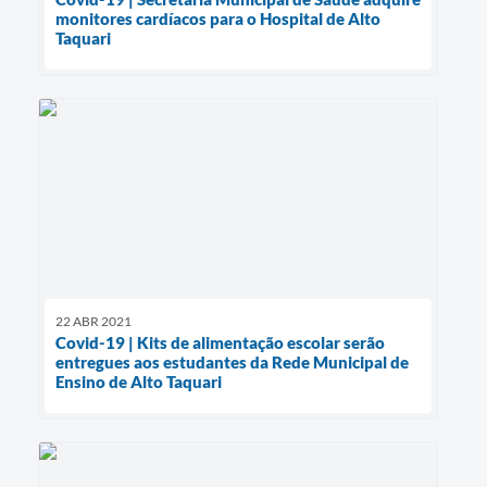
monitores cardíacos para o Hospital de Alto
Taquari
22 ABR 2021
Covid-19 | Kits de alimentação escolar serão
entregues aos estudantes da Rede Municipal de
Ensino de Alto Taquari