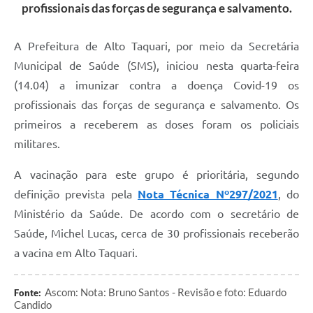
profissionais das forças de segurança e salvamento.
A Prefeitura de Alto Taquari, por meio da Secretária
Municipal de Saúde (SMS), iniciou nesta quarta-feira
(14.04) a imunizar contra a doença Covid-19 os
profissionais das forças de segurança e salvamento. Os
primeiros a receberem as doses foram os policiais
militares.
A vacinação para este grupo é prioritária, segundo
definição prevista pela
Nota Técnica Nº297/2021
, do
Ministério da Saúde. De acordo com o secretário de
Saúde, Michel Lucas, cerca de 30 profissionais receberão
a vacina em Alto Taquari.
Ascom: Nota: Bruno Santos - Revisão e foto: Eduardo
Fonte:
Candido