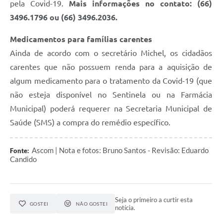
pela Covid-19.
Mais informações no contato: (66)
3496.1796 ou (66) 3496.2036.
Medicamentos para famílias carentes
Ainda de acordo com o secretário Michel, os cidadãos
carentes que não possuem renda para a aquisição de
algum medicamento para o tratamento da Covid-19 (que
não esteja disponível no Sentinela ou na Farmácia
Municipal) poderá requerer na Secretaria Municipal de
Saúde (SMS) a compra do remédio específico.
Ascom | Nota e fotos: Bruno Santos - Revisão: Eduardo
Fonte:
Candido
Seja o primeiro a curtir esta
GOSTEI
NÃO GOSTEI
notícia.