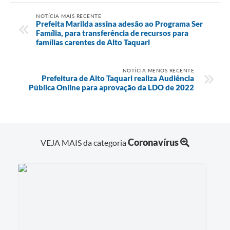
NOTÍCIA MAIS RECENTE
Prefeita Marilda assina adesão ao Programa Ser
Família, para transferência de recursos para
famílias carentes de Alto Taquari
NOTÍCIA MENOS RECENTE
Prefeitura de Alto Taquari realiza Audiência
Pública Online para aprovação da LDO de 2022
Coronavírus
VEJA MAIS da categoria