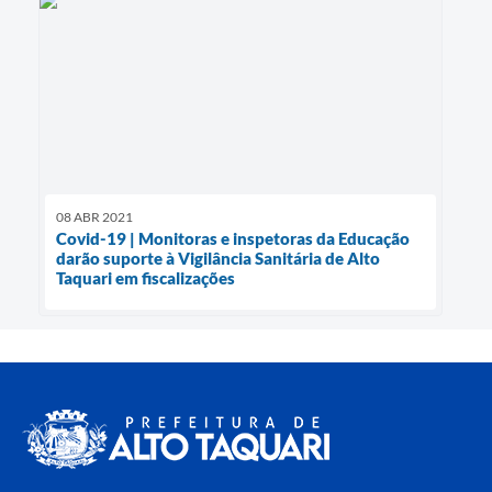
08 ABR 2021
Covid-19 | Monitoras e inspetoras da Educação
darão suporte à Vigilância Sanitária de Alto
Taquari em fiscalizações