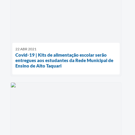
22 ABR 2021
Covid-19 | Kits de alimentação escolar serão
entregues aos estudantes da Rede Municipal de
Ensino de Alto Taquari