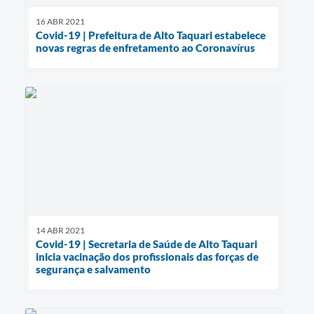
16 ABR 2021
Covid-19 | Prefeitura de Alto Taquari estabelece
novas regras de enfretamento ao Coronavírus
14 ABR 2021
Covid-19 | Secretaria de Saúde de Alto Taquari
inicia vacinação dos profissionais das forças de
segurança e salvamento