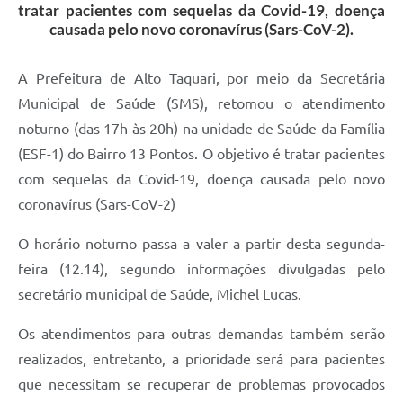
tratar pacientes com sequelas da Covid-19, doença
causada pelo novo coronavírus (Sars-CoV-2).
A Prefeitura de Alto Taquari, por meio da Secretária
Municipal de Saúde (SMS), retomou o atendimento
noturno (das 17h às 20h) na unidade de Saúde da Família
(ESF-1) do Bairro 13 Pontos. O objetivo é tratar pacientes
com sequelas da Covid-19, doença causada pelo novo
coronavírus (Sars-CoV-2)
O horário noturno passa a valer a partir desta segunda-
feira (12.14), segundo informações divulgadas pelo
secretário municipal de Saúde, Michel Lucas.
Os atendimentos para outras demandas também serão
realizados, entretanto, a prioridade será para pacientes
que necessitam se recuperar de problemas provocados