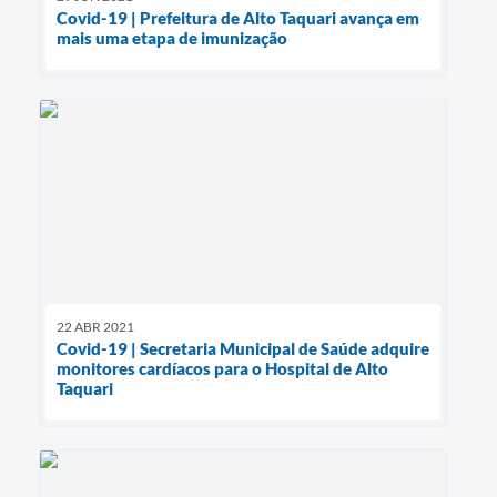
Covid-19 | Prefeitura de Alto Taquari avança em
mais uma etapa de imunização
22 ABR 2021
Covid-19 | Secretaria Municipal de Saúde adquire
monitores cardíacos para o Hospital de Alto
Taquari