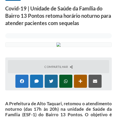
Covid-19 | Unidade de Saúde da Família do
Bairro 13 Pontos retoma horário noturno para
atender pacientes com sequelas
COMPARTILHAR
A Prefeitura de Alto Taquari, retomou o atendimento
noturno (das 17h às 20h) na unidade de Saúde da
Família (ESF-1) do Bairro 13 Pontos. O objetivo é