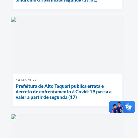
14 JAN 2022
Prefeitura de Alto Taquari publica errata e
decreto de enfrentamento à Covid-19 passa a
valer a partir de segunda (17)