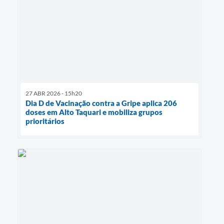
27 ABR 2026 - 15h20
Dia D de Vacinação contra a Gripe aplica 206
doses em Alto Taquari e mobiliza grupos
prioritários