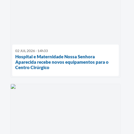
02 JUL 2026 - 14h33
Hospital e Maternidade Nossa Senhora
Aparecida recebe novos equipamentos para o
Centro Cirúrgico