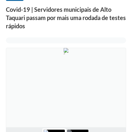
Covid-19 | Servidores municipais de Alto
Taquari passam por mais uma rodada de testes
rápidos