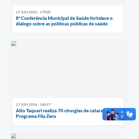
17 JUN 2026 - 17h00
8ª Conferência Municipal de Saúde fortalece o
diálogo sobre as políticas públicas de saúde
17 JUN 2026 - 16h27
Alto Taquari realiza 70 cirurgias de catarata pelo
Programa Fila Zero