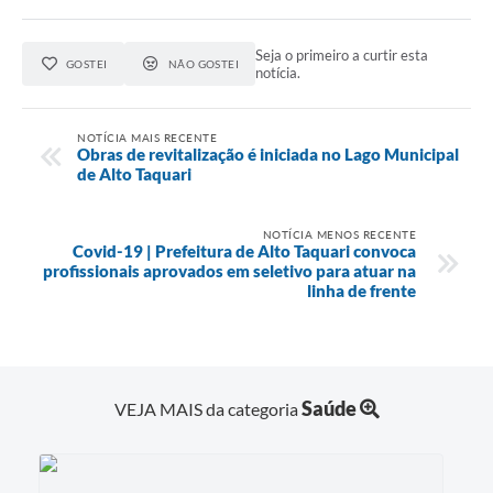
Seja o primeiro a curtir esta
GOSTEI
NÃO GOSTEI
notícia.
NOTÍCIA MAIS RECENTE
Obras de revitalização é iniciada no Lago Municipal
de Alto Taquari
NOTÍCIA MENOS RECENTE
Covid-19 | Prefeitura de Alto Taquari convoca
profissionais aprovados em seletivo para atuar na
linha de frente
Saúde
VEJA MAIS da categoria