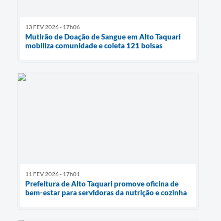
13 FEV 2026 - 17h06
Mutirão de Doação de Sangue em Alto Taquari
mobiliza comunidade e coleta 121 bolsas
11 FEV 2026 - 17h01
Prefeitura de Alto Taquari promove oficina de
bem-estar para servidoras da nutrição e cozinha