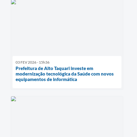
03 FEV 2026 - 15h36
Prefeitura de Alto Taquari investe em
modernização tecnológica da Saúde com novos
equipamentos de informática