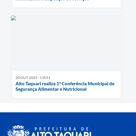
20 OUT 2025 - 11h51
Alto Taquari realiza 1ª Conferência Municipal de
Segurança Alimentar e Nutricional