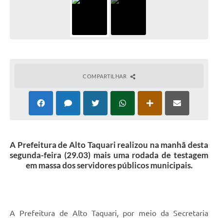
COMPARTILHAR
A Prefeitura de Alto Taquari realizou na manhã desta
segunda-feira (29.03) mais uma rodada de testagem
em massa dos servidores públicos municipais.
A Prefeitura de Alto Taquari, por meio da Secretaria