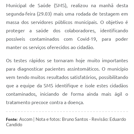
Municipal de Saúde (SMS), realizou na manhã desta
segunda-feira (29.03) mais uma rodada de testagem em
massa dos servidores públicos municipais. O objetivo é
proteger a saúde dos colaboradores, identificando
possíveis contaminados com Covid-19, para poder
manter os serviços oferecidos ao cidadão.
Os testes rápidos se tornaram hoje muito importantes
para diagnosticar pacientes assintomáticos. O município
vem tendo muitos resultados satisfatórios, possibilitando
que a equipe da SMS identifique e isole estes cidadãos
contaminados, iniciando de forma ainda mais ágil o
tratamento precoce contra a doença.
Ascom | Nota e fotos: Bruno Santos - Revisão: Eduardo
Fonte:
Candido