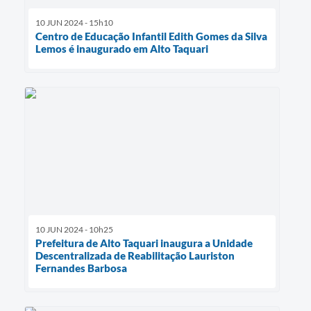
10 JUN 2024 - 15h10
Centro de Educação Infantil Edith Gomes da Silva
Lemos é inaugurado em Alto Taquari
10 JUN 2024 - 10h25
Prefeitura de Alto Taquari inaugura a Unidade
Descentralizada de Reabilitação Lauriston
Fernandes Barbosa