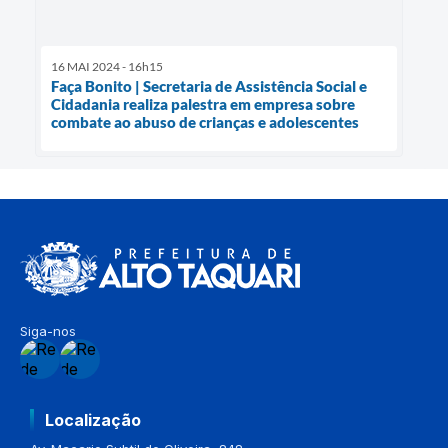
16 MAI 2024 - 16h15
Faça Bonito | Secretaria de Assistência Social e
Cidadania realiza palestra em empresa sobre
combate ao abuso de crianças e adolescentes
Siga-nos
Localização