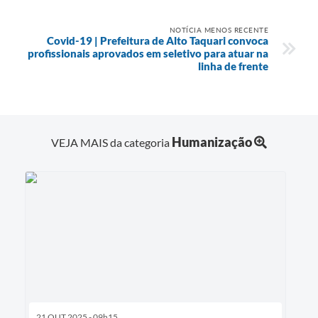
NOTÍCIA MENOS RECENTE
Covid-19 | Prefeitura de Alto Taquari convoca
profissionais aprovados em seletivo para atuar na
linha de frente
Humanização
VEJA MAIS da categoria
21 OUT 2025 - 09h15