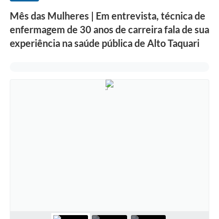
Mês das Mulheres | Em entrevista, técnica de
enfermagem de 30 anos de carreira fala de sua
experiência na saúde pública de Alto Taquari