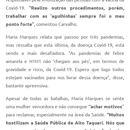
Covid-19.
“Realizo outros procedimentos, porém,
trabalhar com as ‘agulhinhas’ sempre foi o meu
ponto forte”
, comentou Carvalho.
Maria Marques relata que passou por três pandemias,
mas ressalta que esta última, da doença Covid-19, está
sendo a mais desafiadora. “As pandemias de febre
amarela e H1N1 não ‘chegam aos pés’, em termos de
gravidade e risco, da Covid-19. Espero que logo todos
estejam vacinados para nos livrar dessa doença”, disse,
bastante apreensiva.
Apesar de todas as batalhas, Maria Marques se sente
uma mulher vencedora e não consegue
“achar motivos
”
para reclamar, especialmente na área da Saúde.
“Muitos
hostilizam a Saúde Pública de Alto Taquari. Nós que