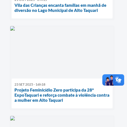
Vila das Crianças encanta famílias em manhã de
diversão no Lago Municipal de Alto Taquari
23 SET 2025 - 16h18
Projeto Feminicídio Zero participa da 28ª
ExpoTaquari e reforça combate à violência contra
a mulher em Alto Taquari