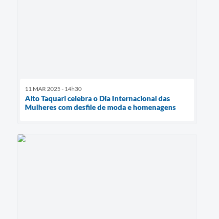
11 MAR 2025 - 14h30
Alto Taquari celebra o Dia Internacional das
Mulheres com desfile de moda e homenagens