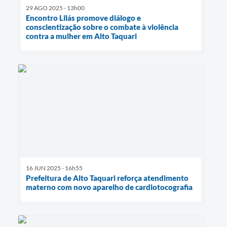
29 AGO 2025 - 13h00
Encontro Lilás promove diálogo e
conscientização sobre o combate à violência
contra a mulher em Alto Taquari
16 JUN 2025 - 16h55
Prefeitura de Alto Taquari reforça atendimento
materno com novo aparelho de cardiotocografia