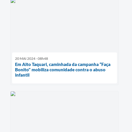
20 MAI 2024 - 08h48
Em Alto Taquari, caminhada da campanha “Faça
Bonito" mobiliza comunidade contra o abuso
infantil