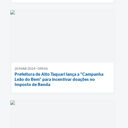
20 MAR 2024 - 09h56
Prefeitura de Alto Taquari lança a "Campanha
Leão do Bem" para incentivar doações no
Imposto de Renda