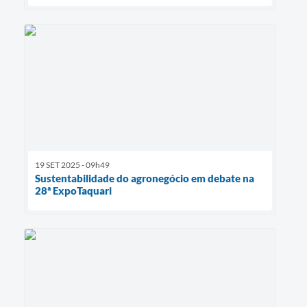
19 SET 2025 - 09h49
Sustentabilidade do agronegócio em debate na
28ª ExpoTaquari