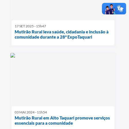
17 SET 2025 - 15h47
Mutirão Rural leva saúde, cidadania e inclusão à
comunidade durante a 28ª ExpoTaquari
03 MAI 2024 - 11h54
Mutirão Rural em Alto Taquari promove serviços
essenciais para a comunidade