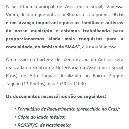
A secretária municipal de Assistência Social, Vanessa
Vieira, destaca que outras melhorias estão por vir.
"Este
é um avanço importante para as famílias e autistas
do nosso município e estamos trabalhando para
proporcionarmos ainda mais conquistas para a
comunidade, no âmbito da SMAS"
, afirmou Vanessa.
A emissão da Carteira de Identificação do Autista será
realizada no Centro de Referência da Assistência Social
(Cras) de Alto Taquari, localizado no Bairro Parque
Taquari (13 Pontos), das 7h30 às 11h30.
Os documentos necessários são os seguintes:
• Formulário de Requerimento
(preenchido no Cras);
• Cópia do laudo médico;
• RG/CPF/C. de Nascimento;