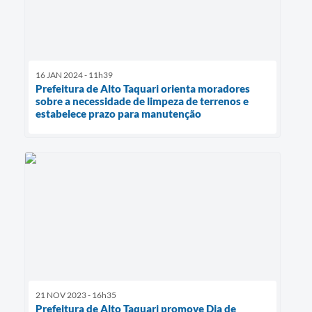
16 JAN 2024 - 11h39
Prefeitura de Alto Taquari orienta moradores
sobre a necessidade de limpeza de terrenos e
estabelece prazo para manutenção
21 NOV 2023 - 16h35
Prefeitura de Alto Taquari promove Dia de