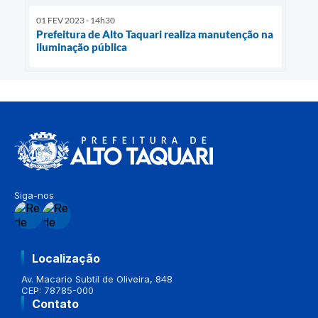
01 FEV 2023 - 14h30
Prefeitura de Alto Taquari realiza manutenção na
iluminação pública
Siga-nos
Localização
Av. Macario Subtil de Oliveira, 848
CEP: 78785-000
Contato