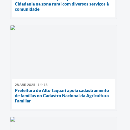
Cidadania na zona rural com diversos serviços à
comunidade
28 ABR 2025 - 14h13
Prefeitura de Alto Taquari apoia cadastramento
de famílias no Cadastro Nacional da Agricultura
Familiar