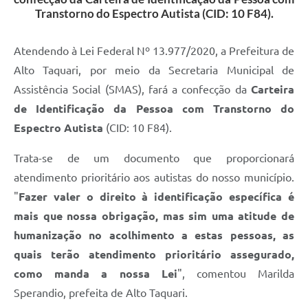
Transtorno do Espectro Autista (CID: 10 F84).
Atendendo à Lei Federal Nº 13.977/2020, a Prefeitura de
Alto Taquari, por meio da Secretaria Municipal de
Assistência Social (SMAS), fará a confecção da
Carteira
de Identificação da Pessoa com Transtorno do
Espectro Autista
(CID: 10 F84).
Trata-se de um documento que proporcionará
atendimento prioritário aos autistas do nosso município.
"
Fazer valer o direito à identificação específica é
mais que nossa obrigação, mas sim uma atitude de
humanização no acolhimento a estas pessoas, as
quais terão atendimento prioritário assegurado,
como manda a nossa Lei
", comentou Marilda
Sperandio, prefeita de Alto Taquari.