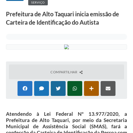
SERVIÇO
Prefeitura de Alto Taquari inicia emissão de
Carteira de Identificação do Autista
COMPARTILHAR
Atendendo à Lei Federal Nº 13.977/2020, a
Prefeitura de Alto Taquari, por meio da Secretaria
Municipal de Assistência Social (SMAS), fará a
confecção da Carteira de Identificação da Pessoa com