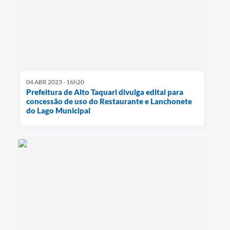
04 ABR 2023 - 16h20
Prefeitura de Alto Taquari divulga edital para
concessão de uso do Restaurante e Lanchonete
do Lago Municipal