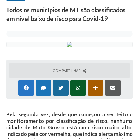
Todos os municípios de MT são classificados
em nível baixo de risco para Covid-19
COMPARTILHAR
Pela segunda vez, desde que começou a ser feito o
monitoramento por classificação de risco, nenhuma
cidade de Mato Grosso está com risco muito alto,
indicado pela cor vermelha, que indica alerta máximo