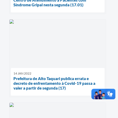
Centro de Atendimento a Pacientes com
Síndrome Gripal nesta segunda (17.01)
14 JAN 2022
Prefeitura de Alto Taquari publica errata e
decreto de enfrentamento à Covid-19 passa a
valer a partir de segunda (17)