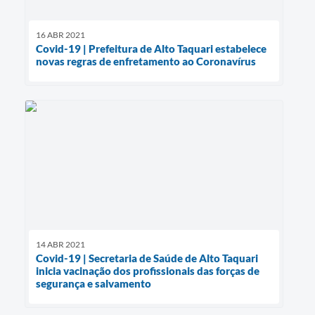
16 ABR 2021
Covid-19 | Prefeitura de Alto Taquari estabelece
novas regras de enfretamento ao Coronavírus
14 ABR 2021
Covid-19 | Secretaria de Saúde de Alto Taquari
inicia vacinação dos profissionais das forças de
segurança e salvamento