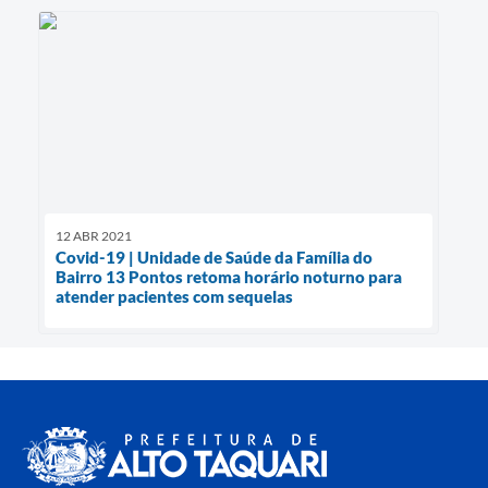
12 ABR 2021
Covid-19 | Unidade de Saúde da Família do
Bairro 13 Pontos retoma horário noturno para
atender pacientes com sequelas