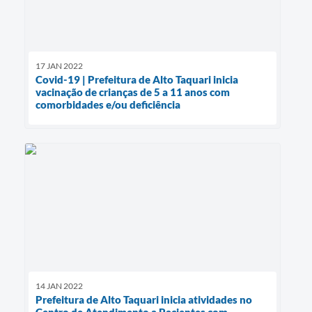
17 JAN 2022
Covid-19 | Prefeitura de Alto Taquari inicia
vacinação de crianças de 5 a 11 anos com
comorbidades e/ou deficiência
14 JAN 2022
Prefeitura de Alto Taquari inicia atividades no