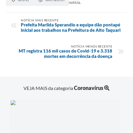
GOSTEI
NÃO GOSTEI
notícia.
NOTÍCIA MAIS RECENTE
Prefeita Marilda Sperandio e equipe dão pontapé
inicial aos trabalhos na Prefeitura de Alto Taquari
NOTÍCIA MENOS RECENTE
MT registra 116 mil casos de Covid-19 e 3.318
mortes em decorrência da doença
Coronavírus
VEJA MAIS da categoria