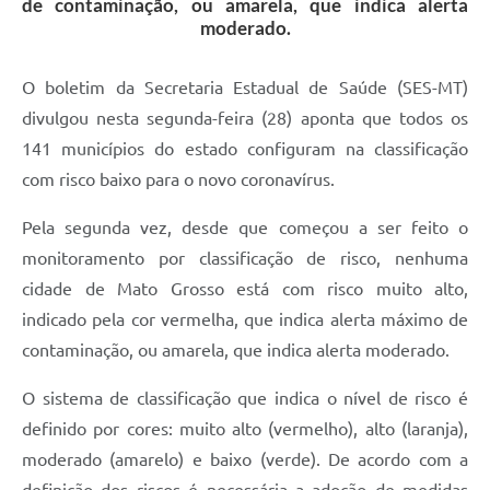
de contaminação, ou amarela, que indica alerta
moderado.
O boletim da Secretaria Estadual de Saúde (SES-MT)
divulgou nesta segunda-feira (28) aponta que todos os
141 municípios do estado configuram na classificação
com risco baixo para o novo coronavírus.
Pela segunda vez, desde que começou a ser feito o
monitoramento por classificação de risco, nenhuma
cidade de Mato Grosso está com risco muito alto,
indicado pela cor vermelha, que indica alerta máximo de
contaminação, ou amarela, que indica alerta moderado.
O sistema de classificação que indica o nível de risco é
definido por cores: muito alto (vermelho), alto (laranja),
moderado (amarelo) e baixo (verde). De acordo com a