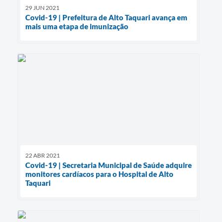
29 JUN 2021
Covid-19 | Prefeitura de Alto Taquari avança em
mais uma etapa de imunização
22 ABR 2021
Covid-19 | Secretaria Municipal de Saúde adquire
monitores cardíacos para o Hospital de Alto
Taquari