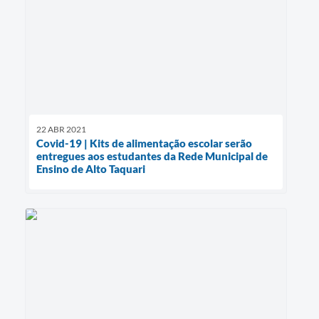
22 ABR 2021
Covid-19 | Kits de alimentação escolar serão
entregues aos estudantes da Rede Municipal de
Ensino de Alto Taquari