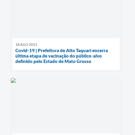
18 AGO 2021
Covid-19 | Prefeitura de Alto Taquari encerra
última etapa de vacinação do público-alvo
definido pelo Estado de Mato Grosso