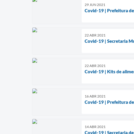
29 JUN 2021
Covid-19 | Prefeitura d
22 ABR 2021
Covid-19 | Secretaria M
22 ABR 2021
Covid-19 | Kits de alim
16 ABR 2021
Covid-19 | Prefeitura d
14 ABR 2021
Covid-19 | Secretaria de