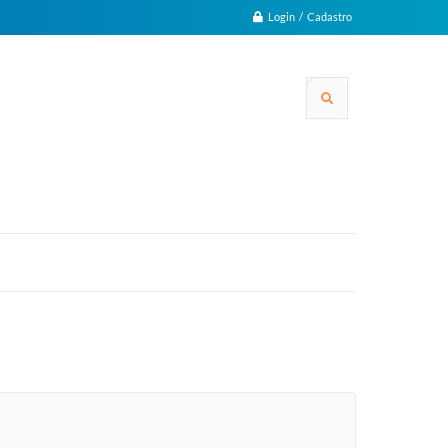
Login / Cadastro